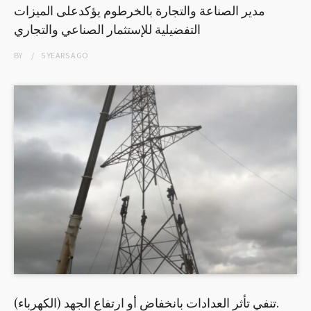
مدير الصناعة والتجارة بالخرطوم يؤكدعلى الميزات
التفضيلية للإستثمار الصناعي والتجاري
BY
5 YEARS
AGO
(الكهرباء) تنفي تأثر العدادات بانخفاض أو ارتفاع الجهد.