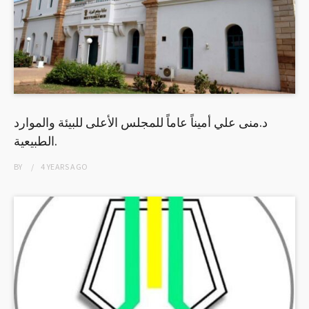
د.منى علي أميناً عاماً للمجلس الأعلى للبيئة والموارد
الطبيعية.
BY
4 YEARS
AGO