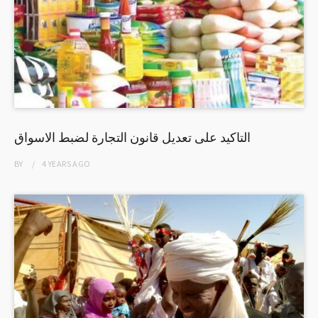
التاكيد على تعديل قانون التجارة لضبط الاسواق
BY
4 YEARS
AGO