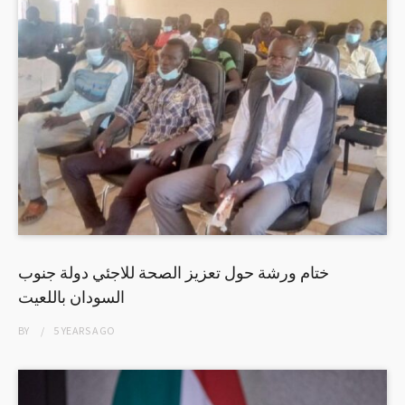
ختام ورشة حول تعزيز الصحة للاجئي دولة جنوب
السودان باللعيت
BY
5 YEARS
AGO