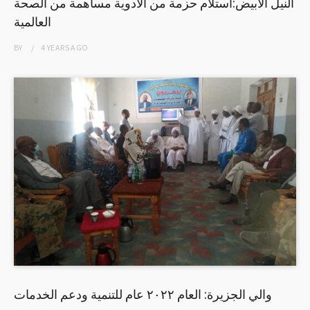
النيل الأبيض:استلام حزمة من الأدوية مساهمة من الصحة
العالمية
BY
4 YEARS
AGO
والي الجزيرة: العام ٢٠٢٢ عام للتنمية ودعم الخدمات