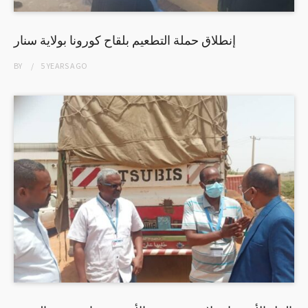
إنطلاق حملة التطعيم بلقاح كورونا بولاية سنار
BY
5 YEARS
AGO