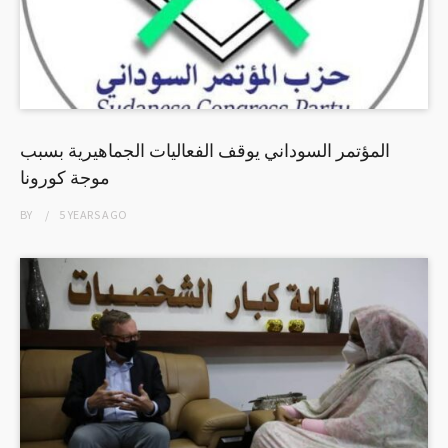
المؤتمر السوداني يوقف الفعاليات الجماهيرية بسبب
موجة كورونا
BY
5 YEARS
AGO