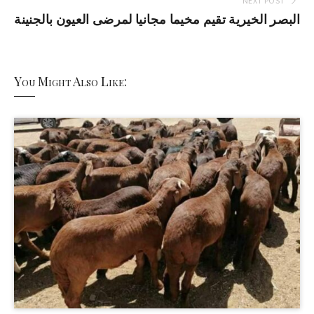
NEXT POST
البصر الخيرية تقيم مخيما مجانيا لمرضى العيون بالجنينة
You Might Also Like: