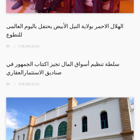
الهلال الاحمر بولاية النيل الأبيض يحتفل باليوم العالمى
للتطوع
BY
5 YEARS
AGO
سلطة تنظيم أسواق المال تجيز اكتتاب الجمهور في
صناديق الاستثمارالعقاري
BY
4 YEARS
AGO