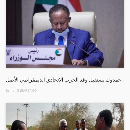
حمدوك يستقبل وفد الحزب الاتحادي الديمقراطي الأصل
BY
5 YEARS
AGO