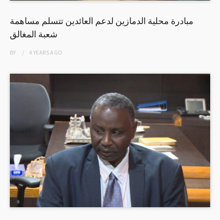
مبادرة محلية الدمازين لدعم العائدين تتسلم مساهمة
شعبة المغالق
BY
4 YEARS
AGO