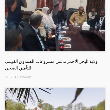
ولاية البحر الأحمر تدشن مشروعات الصندوق القومي
للتأمين الصحي
BY
4 YEARS
AGO