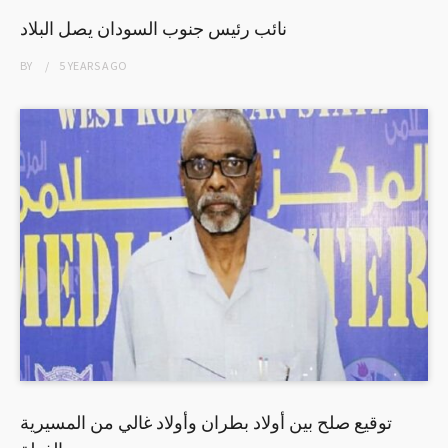
نائب رئيس جنوب السودان يصل البلاد
BY
5 YEARS
AGO
توقيع صلح بين أولاد بطران وأولاد غالي من المسيرية