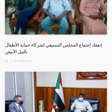
إنعقاد إجتماع المجلس التنسيقي لشركاء حماية الأطفال
بالنيل الأبيض
BY
5 YEARS
AGO