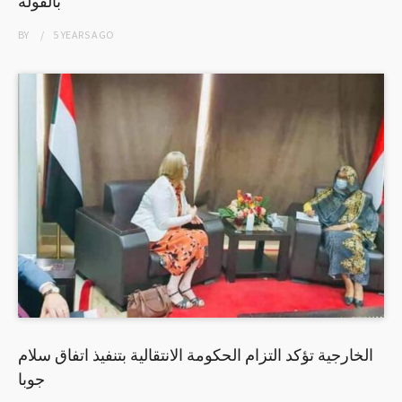
بالفولة
BY
5 YEARS
AGO
الخارجية تؤكد التزام الحكومة الانتقالية بتنفيذ اتفاق سلام
جوبا