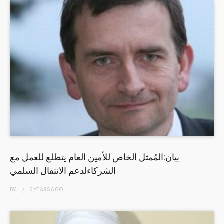
بيان:المُمثل الخاص للأمين العام يتطلع للعمل مع
الشركاءلدعم الانتقال السلمي
BY
6 YEARS
AGO