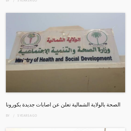
BY
5 YEARS
AGO
الصحة بالولاية الشمالية تعلن عن اصابات جديدة بكورونا
BY
5 YEARS
AGO