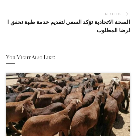
NEXT POST
الصحة الاتحادية تؤكد السعي لتقديم خدمة طبية تحقق ا
لرضا المطلوب
You Might Also Like: