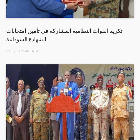
تكريم القوات النظامية المشاركة في تأمين امتحانات
الشهادة السودانية
BY
4 YEARS
AGO