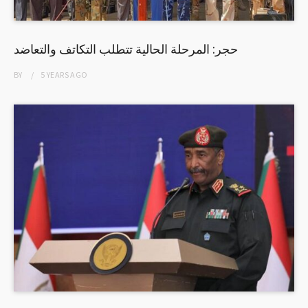
حجر: المرحلة الحالية تتطلب التكاتف والتعاضد
BY
5 YEARS
AGO