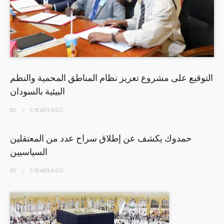
التوقيع على مشروع تعزيز نظام المناطق المحمية والنظم
البيئية بالسودان
BY
5 YEARS
AGO
حمدوك يكشف عن إطلاق سراح عدد من المعتقلين
السياسيين
BY
5 YEARS
AGO