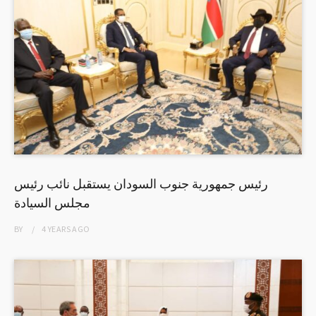
رئيس جمهورية جنوب السودان يستقبل نائب رئيس
مجلس السيادة
BY
4 YEARS
AGO