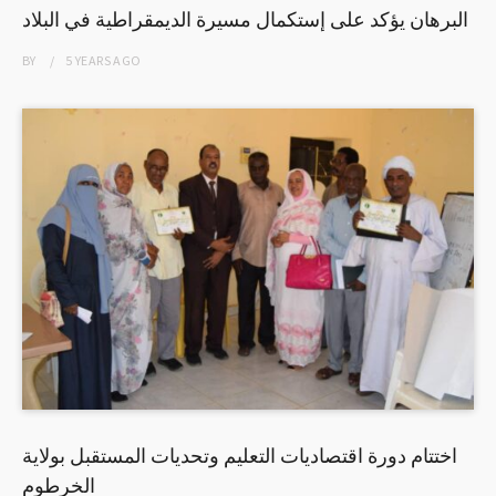
البرهان يؤكد على إستكمال مسيرة الديمقراطية في البلاد
BY
5 YEARS
AGO
اختتام دورة اقتصاديات التعليم وتحديات المستقبل بولاية
الخرطوم