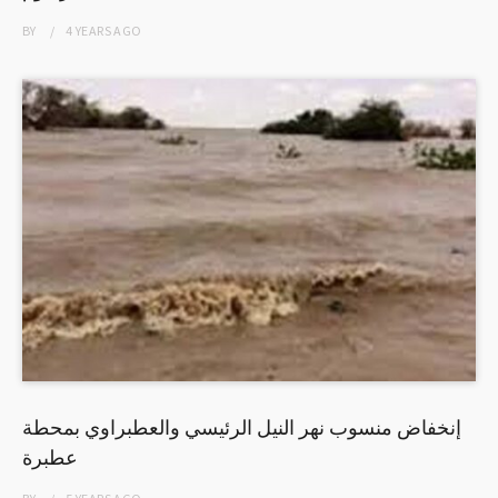
BY
4 YEARS
AGO
إنخفاض منسوب نهر النيل الرئيسي والعطبراوي بمحطة
عطبرة