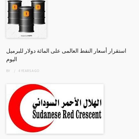
استقرار أسعار النفط العالمى على المائة دولار للبرميل
اليوم
BY
4 YEARS
AGO