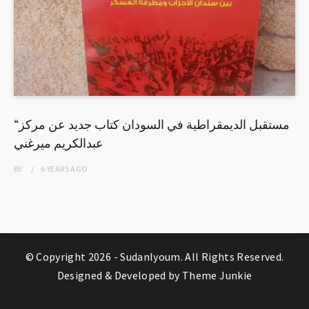
“مستقبل الديمقراطية في السودان كتاب جديد عن مركز
عبدالكريم ميرغني
BY
6 YEARS
AGO
© Copyright 2026 -
Sudanlyoum
. All Rights Reserved.
Designed & Developed by
Theme Junkie