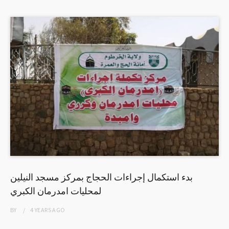
بدء استكمال إجراءات الحجاج بمركز مسجد النيلين
لمحليات امدرمان الكبري
BY
4 YEARS
AGO