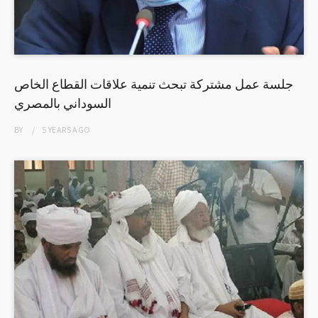
جلسة عمل مشتركة تبحث تنمية علاقات القطاع الخاص
السوداني بالمصري
BY
5 YEARS
AGO