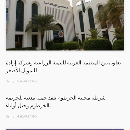
تعاون بين المنظمة العربية للتنمية الزراعية وشركة إرادة
للتمويل الأصغر
BY
5 YEARS
AGO
شرطة محلية الخرطوم تنفذ حملة منعية للجريمة
بالخرطوم وجبل أولياء
BY
4 YEARS
AGO