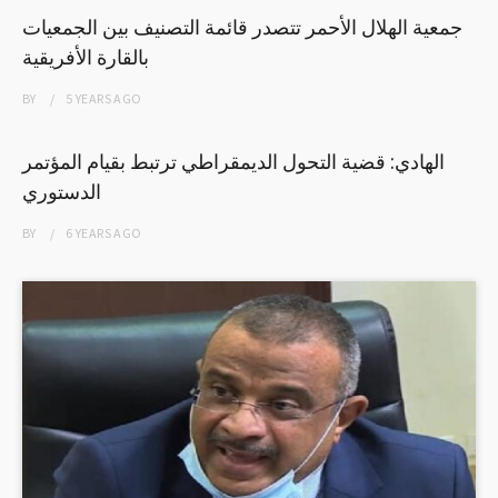
جمعية الهلال الأحمر تتصدر قائمة التصنيف بين الجمعيات
بالقارة الأفريقية
BY
5 YEARS
AGO
الهادي: قضية التحول الديمقراطي ترتبط بقيام المؤتمر
الدستوري
BY
6 YEARS
AGO