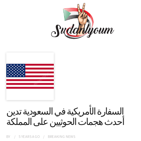
السفارة الأمريكية في السعودية تدين
أحدث هجمات الحوثيين على المملكة
BY
5 YEARS
AGO
BREAKING NEWS