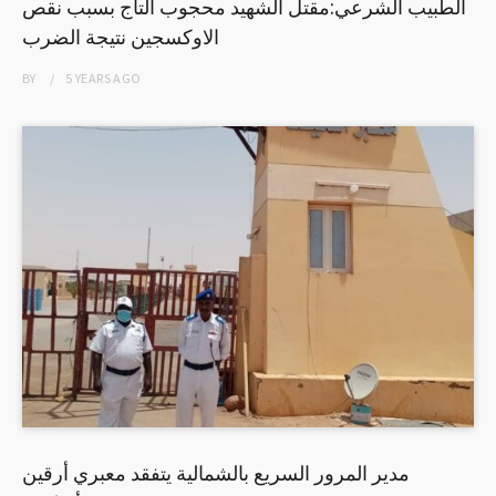
الطبيب الشرعي:مقتل الشهيد محجوب التاج بسبب نقص
الاوكسجين نتيجة الضرب
BY
5 YEARS
AGO
مدير المرور السريع بالشمالية يتفقد معبري أرقين