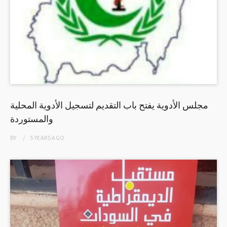
مجلس الأدوية يفتح باب التقديم لتسجيل الأدوية المحلية
والمستوردة
BY
5 YEARS
AGO