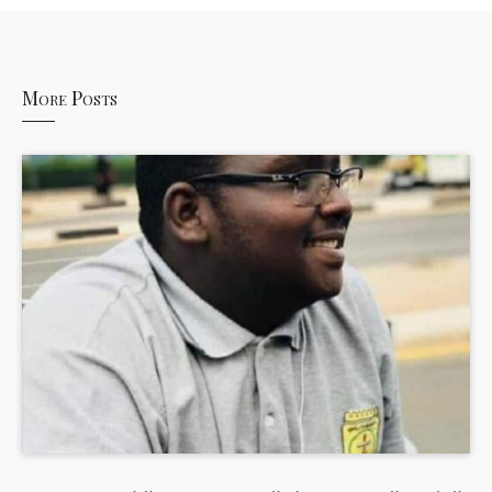
More Posts