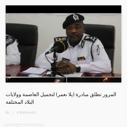
المرور تطلق مبادرة (يلا نعمر) لتجميل العاصمة وولايات
البلاد المختلفة
BY
4 YEARS
AGO