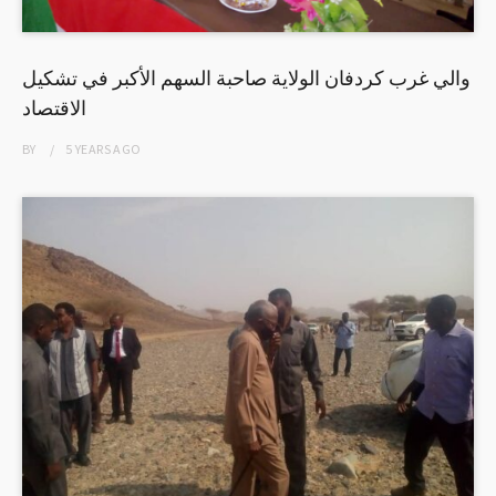
والي غرب كردفان الولاية صاحبة السهم الأكبر في تشكيل
الاقتصاد
BY
5 YEARS
AGO