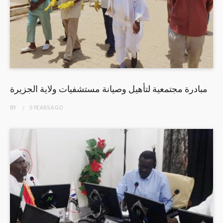
مبادرة مجتمعية لتأهيل وصيانة مستشفيات ولاية الجزيرة
BY
5 YEARS
AGO