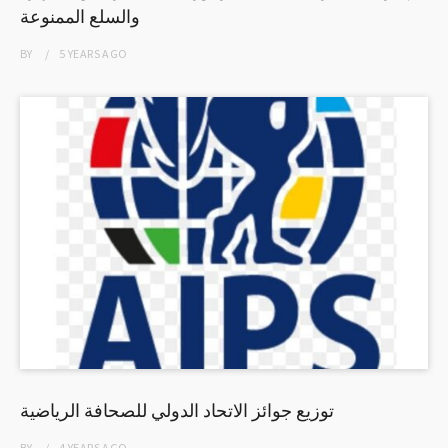
والسلع الممنوعة
BY
5 YEARS
AGO
توزيع جوائز الاتحاد الدولي للصحافة الرياضية
BY
4 YEARS
AGO