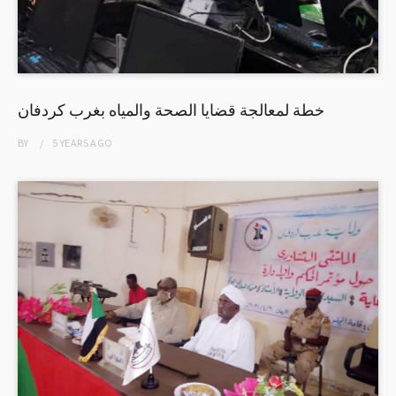
خطة لمعالجة قضايا الصحة والمياه بغرب كردفان
BY
5 YEARS
AGO