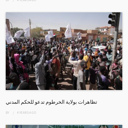
تظاهرات بولاية الخرطوم تدعو للحكم المدني
BY
4 YEARS
AGO