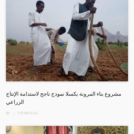
مشروع بناء المرونة بكسلا نموذج ناجح لاستدامة الإنتاج
الزراعي
BY
5 YEARS
AGO