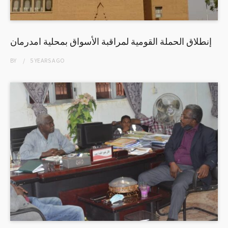
إنطلاق الحملة القومية لمراقبة الأسواق بمحلية امدرمان
BY
5 YEARS
AGO