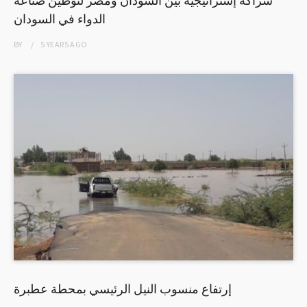
الدواء في السودان
BY
5 YEARS
AGO
إرتفاع منسوب النيل الرئيسي بمحطة عطبرة