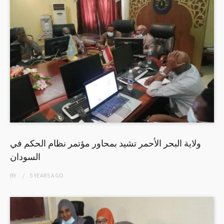
ولاية البحر الأحمر تشيد بمحاور مؤتمر نظام الحكم في
السودان
BY
5 YEARS
AGO