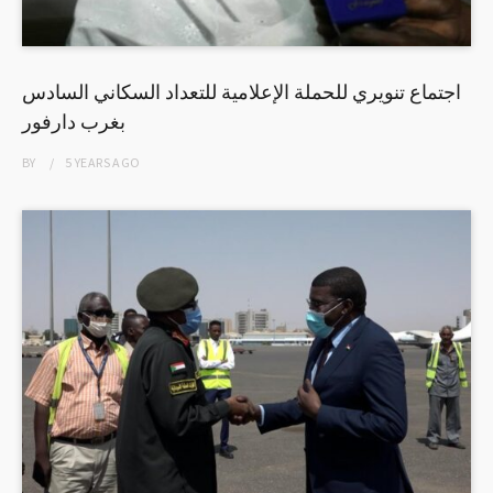
اجتماع تنويري للحملة الإعلامية للتعداد السكاني السادس
بغرب دارفور
BY
5 YEARS
AGO