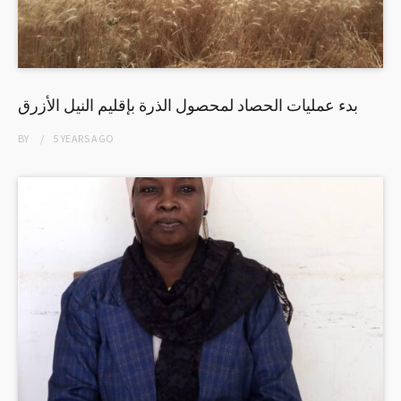
بدء عمليات الحصاد لمحصول الذرة بإقليم النيل الأزرق
BY
5 YEARS
AGO