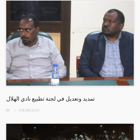
تمديد وتعديل في لجنة تطبيع نادي الهلال
BY
5 YEARS
AGO