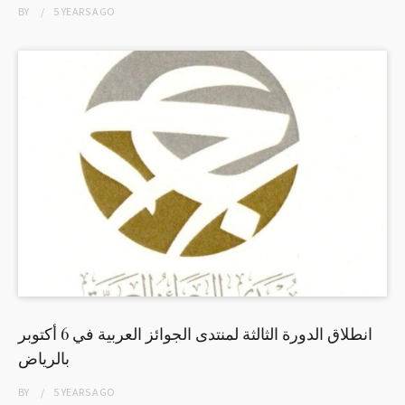
BY
5 YEARS
AGO
انطلاق الدورة الثالثة لمنتدى الجوائز العربية في 6 أكتوبر
بالرياض
BY
5 YEARS
AGO