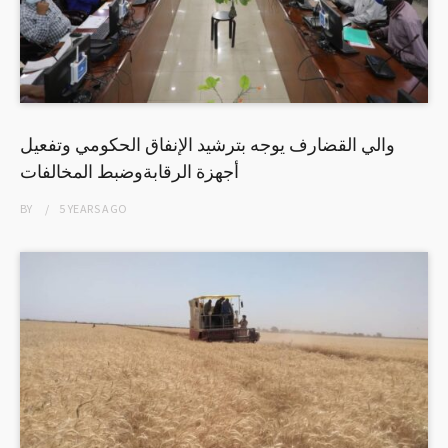
والي القضارف يوجه بترشيد الإنفاق الحكومي وتفعيل
أجهزة الرقابةوضبط المخالفات
BY
5 YEARS
AGO