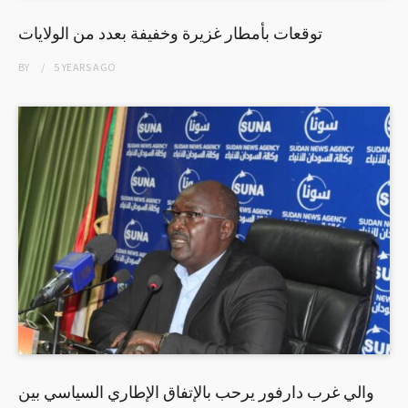
توقعات بأمطار غزيرة وخفيفة بعدد من الولايات
BY
5 YEARS
AGO
والي غرب دارفور يرحب بالإتفاق الإطاري السياسي بين