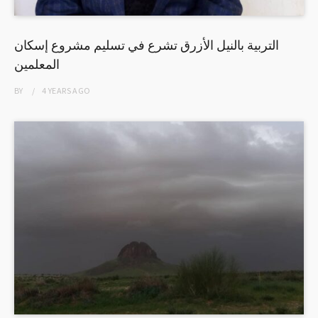
التربية بالنيل الأزرق تشرع في تسليم مشروع إسكان
المعلمين
BY
4 YEARS
AGO