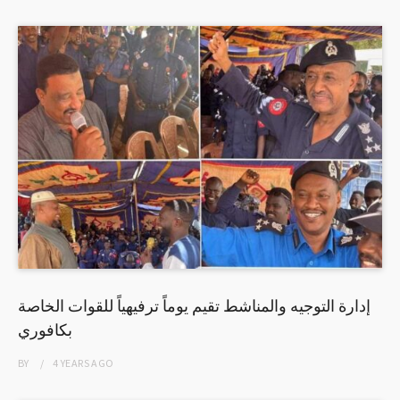
إدارة التوجيه والمناشط تقيم يوماً ترفيهياً للقوات الخاصة
بكافوري
BY
4 YEARS
AGO