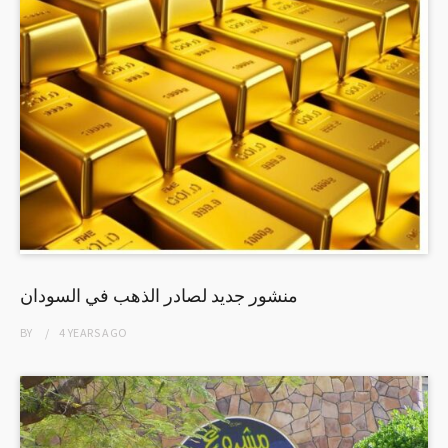
منشور جديد لصادر الذهب في السودان
BY
4 YEARS
AGO