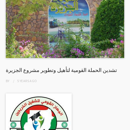
تشدين الحملة القومية لتأهيل وتطوير مشروع الجزيرة
BY
5 YEARS
AGO