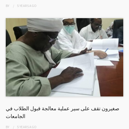
BY
5 YEARS
AGO
صغيرون تقف على سير عملية معالجة قبول الطلاب في
الجامعات
BY
5 YEARS
AGO