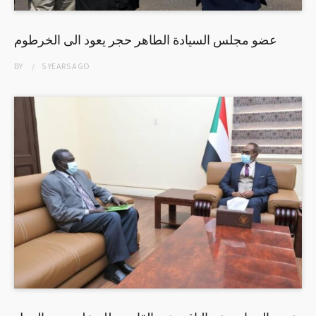
عضو مجلس السيادة الطاهر حجر يعود الى الخرطوم
BY
5 YEARS
AGO