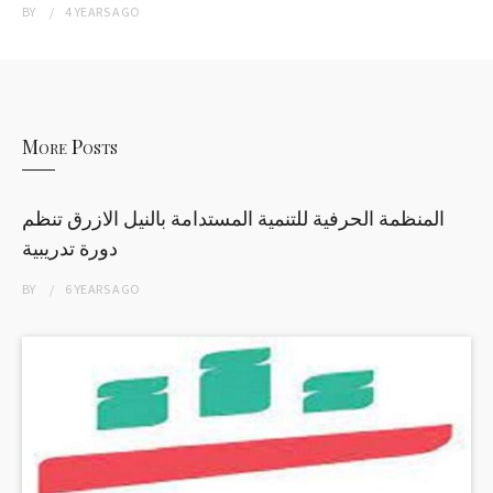
BY
4 YEARS
AGO
More Posts
المنظمة الحرفية للتنمية المستدامة بالنيل الازرق تنظم
دورة تدريبية
BY
6 YEARS
AGO