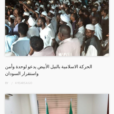
الحركة الاسلامية بالنيل الأبيض يدعو لوحدة وأمن
واستقرار السودان
BY
4 YEARS
AGO