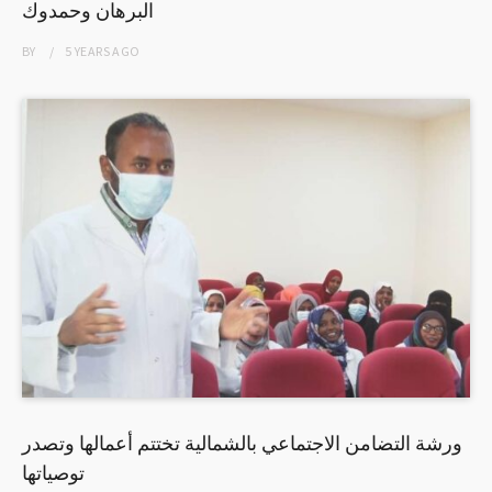
البرهان وحمدوك
BY
5 YEARS
AGO
ورشة التضامن الاجتماعي بالشمالية تختتم أعمالها وتصدر
توصياتها