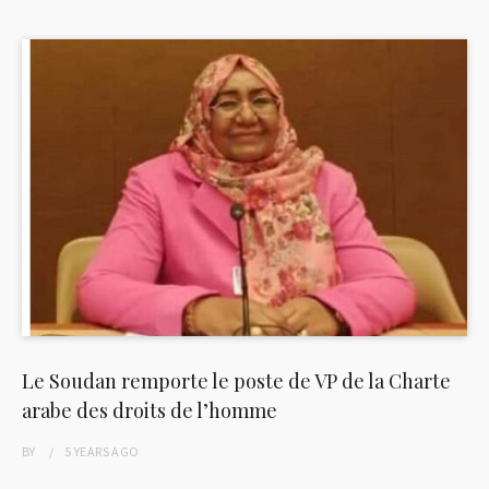
Le Soudan remporte le poste de VP de la Charte
arabe des droits de l’homme
BY
5 YEARS
AGO