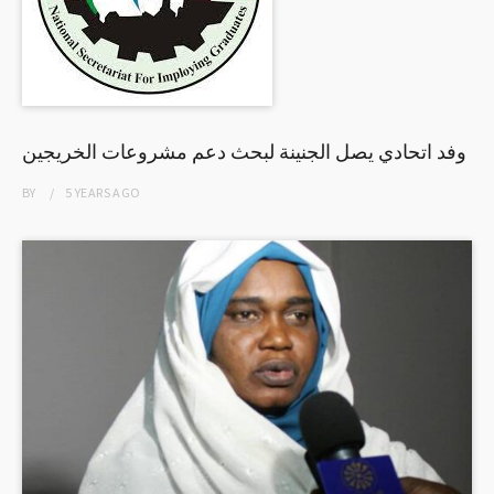
وفد اتحادي يصل الجنينة لبحث دعم مشروعات الخريجين
BY
5 YEARS
AGO