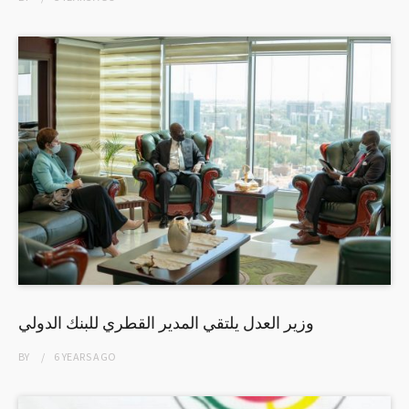
وزير العدل يلتقي المدير القطري للبنك الدولي
BY
6 YEARS
AGO