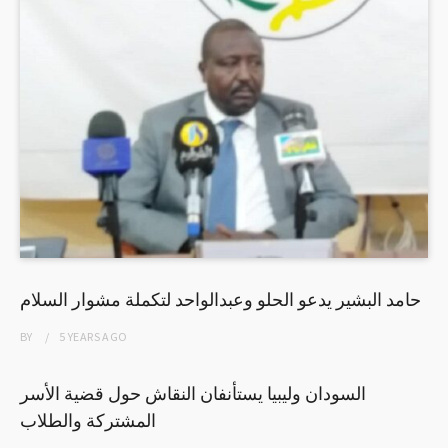
حامد البشير يدعو الحلو وعبدالواحد لتكملة مشوار السلام
BY
5 YEARS
AGO
السودان وليبيا يستأنفان النقاش حول قضية الأسر
المشتركة والطلاب