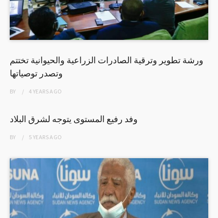
ورشة تطوير وترقية الصادرات الزراعية والحيوانية تختتم
وتصدر توصياتها
BY
4 YEARS
AGO
وفد رفيع المستوى يتوجه لشرق البلاد
BY
5 YEARS
AGO