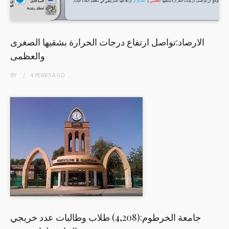
الارصاد:تواصل ارتفاع درجات الحرارة بشقيها الصغرى
والعظمى
BY
4 YEARS
AGO
جامعة الخرطوم:(4,208) طلاب وطالبات عدد خريجي