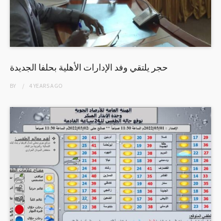
حجر يلتقي وفد الإدارات الأهلية بحلفا الجديدة
BY
4 YEARS
AGO