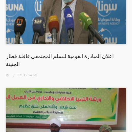
اعلان المبادرة القومية للسلم المجتمعي قافلة قطار
الجنينة
BY
5 YEARS
AGO