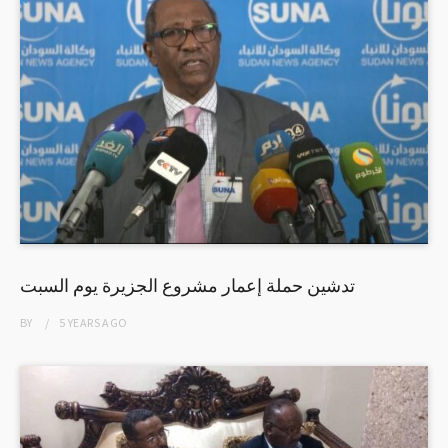
تدشين حملة إعمار مشروع الجزيرة يوم السبت
BY
5 YEARS
AGO