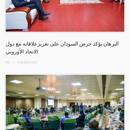
البرهان يؤكد حرص السودان على تعزيزعلاقاته مع دول
الاتحاد الأوروبي
BY
5 YEARS
AGO