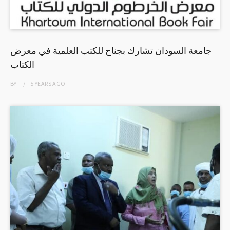
جامعة السودان تشارك بجناح للكتب العلمية في معرض
الكتاب
BY
5 YEARS
AGO