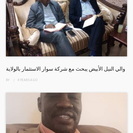
والي النيل الأبيض يبحث مع شركة سوار الاستثمار بالولاية
BY
4 YEARS
AGO