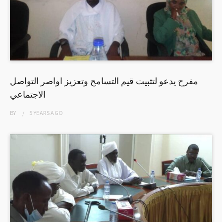
مفرح يدعو لتثبيت قيم التسامح وتعزيز اواصر التواصل
الاجتماعي
BY
5 YEARS
AGO