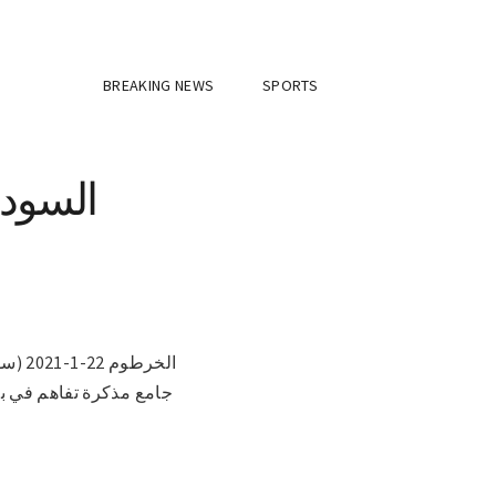
BREAKING NEWS
SPORTS
السودا
الخر
جامع مذكرة تفاهم في بر