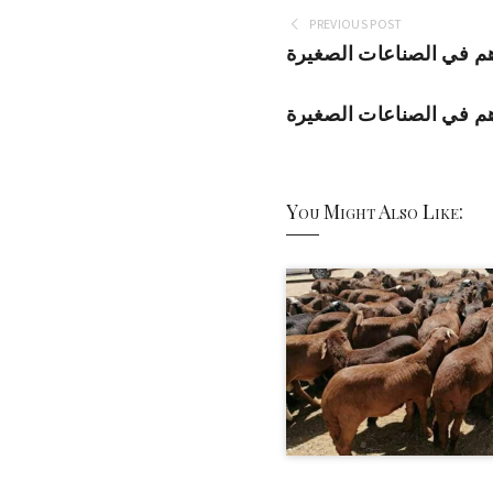
PREVIOUS POST
م في الصناعات الصغيرة
م في الصناعات الصغيرة
You Might Also Like: