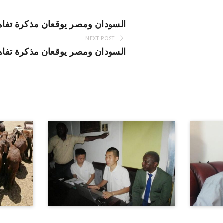
السودان ومصر يوقعان مذكرة تفاه
NEXT POST
السودان ومصر يوقعان مذكرة تفاه