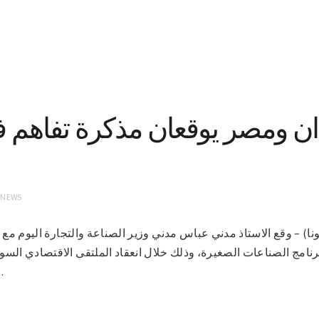
ن ومصر يوقعان مذكرة تفاهم 
 NEWS
طوم 22-1-2021 (سونا) – وقع الاستاذ مدني عباس مدني وزير الصناعة والتجارة اليوم
نامج الصناعات الصغيرة، وذلك خلال انعقاد الملتقى الاقتصادي السو
الخرطوم.