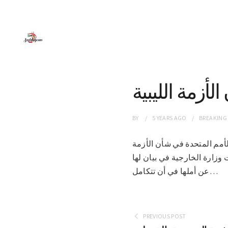
أزمة الليبية
BY
5 YEARS
AGO
BREAKING
هود الأمم المتحدة في شأن الأزمة
 وزارة الخارجية في بيان لها
عن أملها في أن تتكامل…
PREVIOUS POST