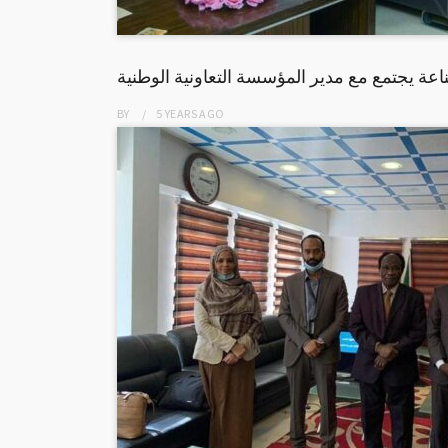
اعة يجتمع مع مدير المؤسسة التعاونية الوطنية
BY
5 YEARS
AGO