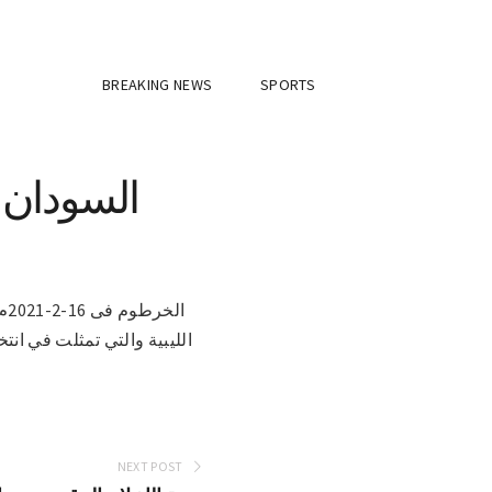
BREAKING NEWS
SPORTS
السودان ي
ال
الليبية والتي تمثلت في انت
NEXT POST