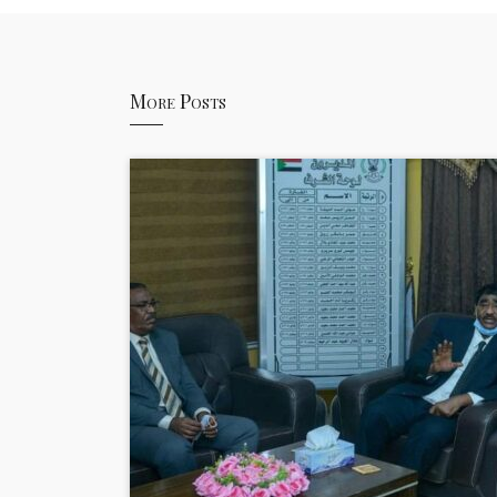
More Posts