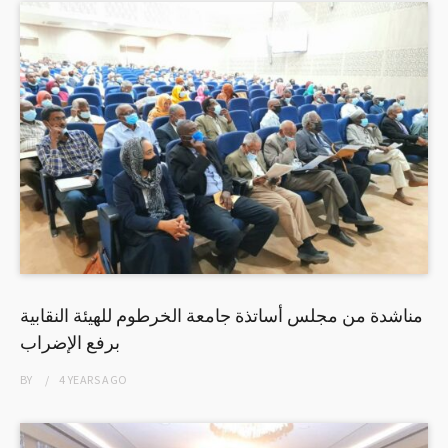
مناشدة من مجلس أساتذة جامعة الخرطوم للهيئة النقابية
برفع الإضراب
BY
4 YEARS
AGO