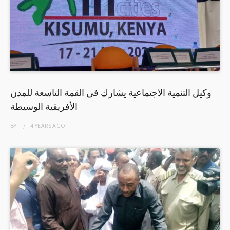
وكيل التنمية الاجتماعية يشارك في القمة التاسعة للمدن
الأفريقية الوسيطة
BY
4 YEARS
AGO