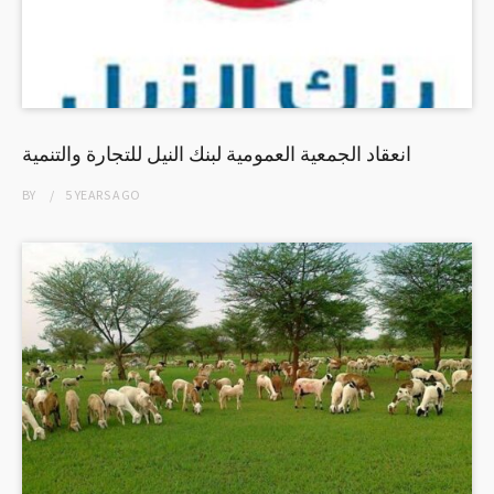
انعقاد الجمعية العمومية لبنك النيل للتجارة والتنمية
BY
5 YEARS
AGO