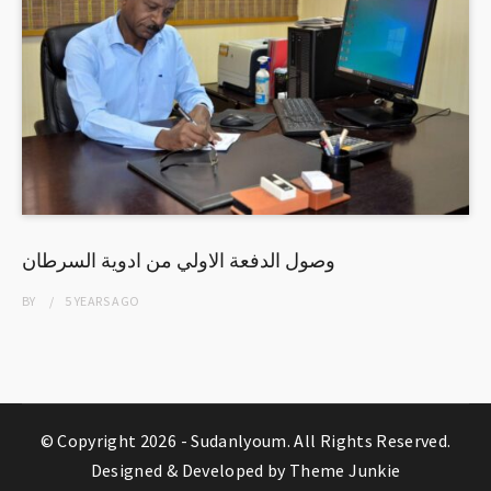
وصول الدفعة الاولي من ادوية السرطان
BY
5 YEARS
AGO
© Copyright 2026 -
Sudanlyoum
. All Rights Reserved.
Designed & Developed by
Theme Junkie