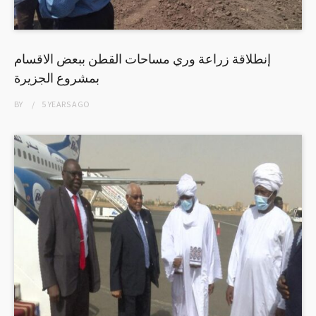
إنطلاقة زراعة وري مساحات القطن ببعض الاقسام
بمشروع الجزيرة
BY
5 YEARS
AGO