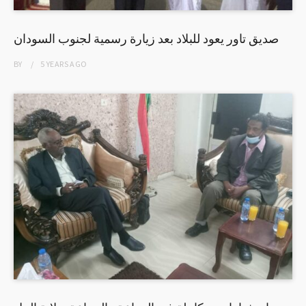
صديق تاور يعود للبلاد بعد زيارة رسمية لجنوب السودان
BY
5 YEARS
AGO