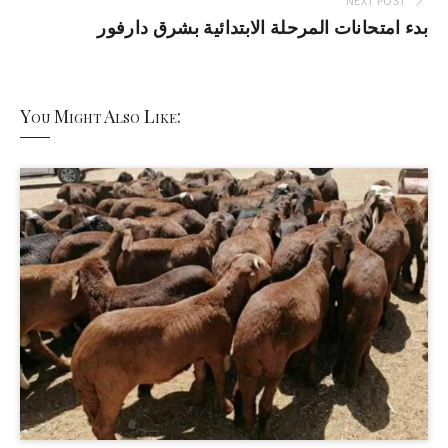
NEXT POST
بدء امتحانات المرحلة الابتدائية بشرق دارفور
You Might Also Like: