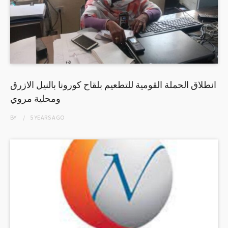
انطلاق الحملة القومية للتطعيم بلقاح كورونا بالنيل الازرق
ومحلية مروي
BY
5 YEARS
AGO