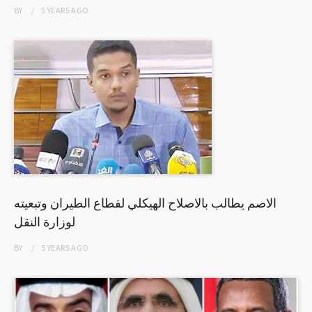
BY
5 YEARS
AGO
الاصم يطالب بالاصلاح الهيكلي لقطاع الطيران وتبعيته
لوزارة النقل
BY
5 YEARS
AGO