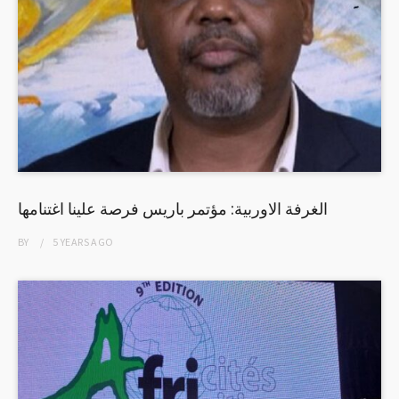
الغرفة الاوربية: مؤتمر باريس فرصة علينا اغتنامها
BY
5 YEARS
AGO