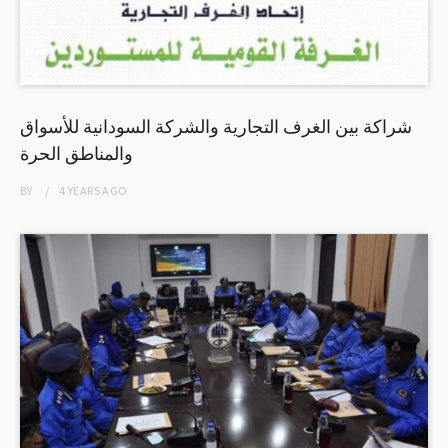
شراكة بين الغرف التجارية والشركة السودانية للأسواق
والمناطق الحرة
BY
4 YEARS
AGO