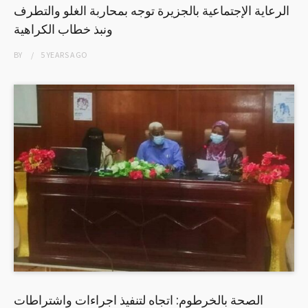
الرعاية الإجتماعية بالجزيرة توجه بمحاربة الغلو والتطرف
ونبذ خطاب الكراهية
BY
5 YEARS
AGO
الصحة بالخرطوم: اتجاه لتنفيذ اجراءات واشتراطات