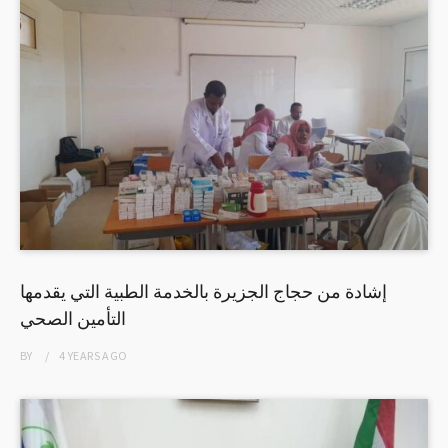
إشادة من حجاج الجزيرة بالخدمة الطبية التي يقدمها
التأمين الصحي
BY
4 YEARS
AGO