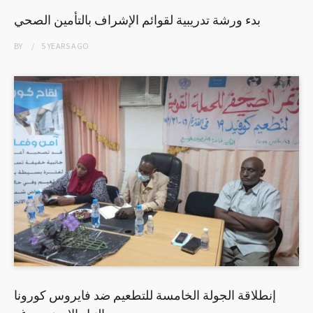
بدء ورشة تدريبية لقوائم الإشراف بالتأمين الصحي
BY
5 YEARS
AGO
إنطلاقة الجولة الخامسة للتطعيم ضد فايروس كورونا