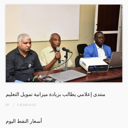
منتدى إعلامي يطالب بزيادة ميزانية تمويل التعليم
BY
5 YEARS
AGO
أسعار النفط اليوم