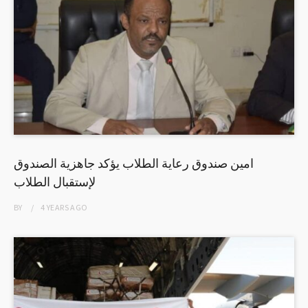
امين صندوق رعاية الطلاب يؤكد جاهزية الصندوق
لإستقبال الطلاب
BY
4 YEARS
AGO