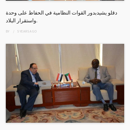
دقلو يشيدبدور القوات النظامية في الحفاظ على وحدة
واستقرار البلاد.
BY
5 YEARS
AGO