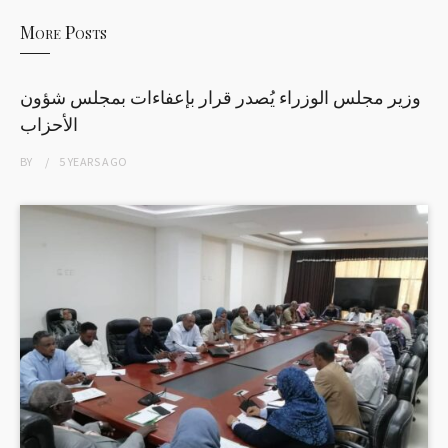
More Posts
وزير مجلس الوزراء يُصدر قرار بإعفاءات بمجلس شؤون
الأحزاب
BY
5 YEARS
AGO