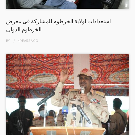
استعدادات لولاية الخرطوم للمشاركة فى معرض
الخرطوم الدولى
BY
4 YEARS
AGO