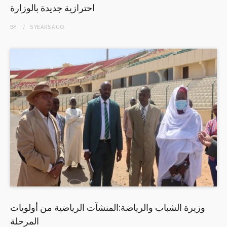
احترازية جديدة بالوزارة
BY
5 YEARS
AGO
وزيرة الشباب والرياضة:المنشآت الرياضية من أولويات
المرحلة