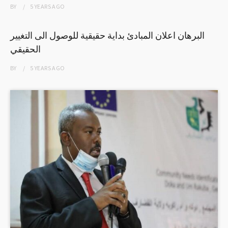
BY
5 YEARS
AGO
البرهان اعلان المبادئ بداية حقيقية للوصول الى التغيير
الحقيقي
BY
5 YEARS
AGO