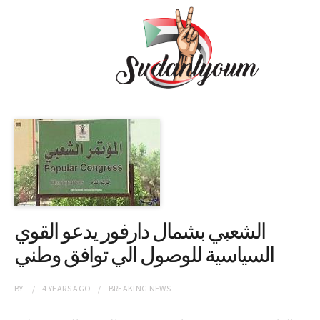
الشعبي بشمال دارفور يدعو القوي
السياسية للوصول الي توافق وطني
BY
4 YEARS
AGO
BREAKING NEWS