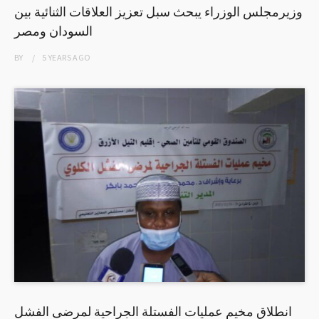
وزيرمجلس الوزراء يبحث سبل تعزيز العلاقات الثنائية بين
السودان ومصر
BY
5 YEARS
AGO
انطلاق مخيم عمليات الفستلة الجراحية لمرضى الفشل