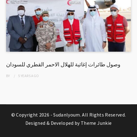
وصول طائرات إغاثية للهلال الاحمر القطري للسودان
BY
5 YEARS
AGO
© Copyright 2026 -
Sudanlyoum
. All Rights Reserved.
Designed & Developed by
Theme Junkie