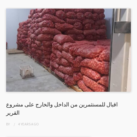
اقبال للمستثمرين من الداخل والخارج على مشروع
القرير
BY
4 YEARS
AGO