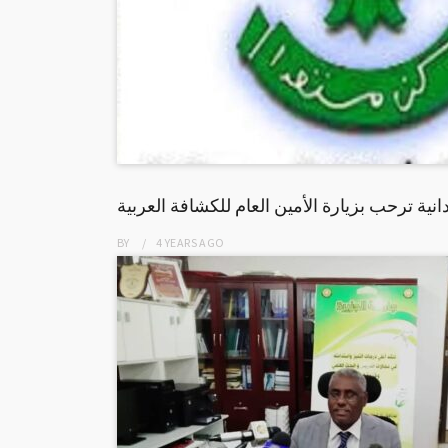
نية ترحب بزيارة الأمين العام للكشافة العربية
BY
4 YEARS
AGO