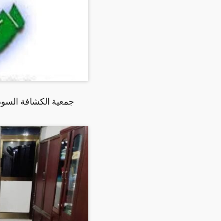
جمعية الكشافة السودا