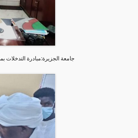
جامعة الجزيرة:مبادرة التدخلات 