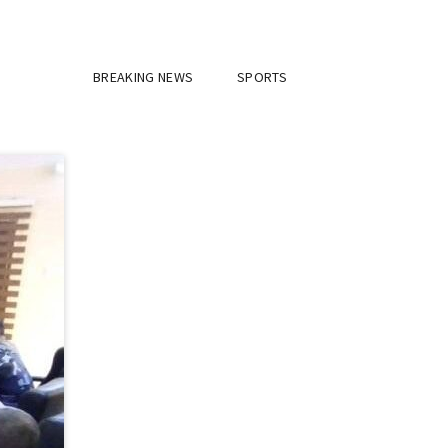
BREAKING NEWS
SPORTS