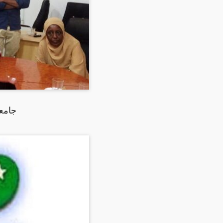
جامعة