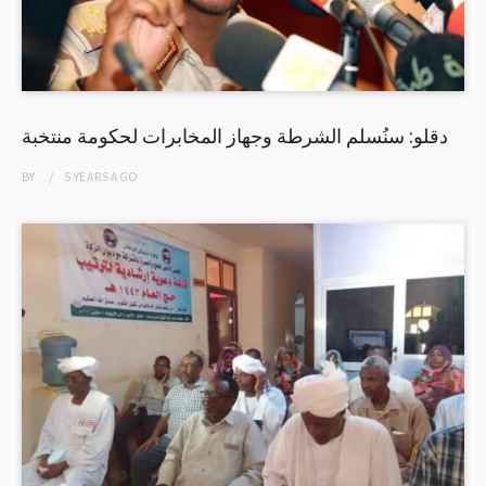
دقلو: سنُسلم الشرطة وجهاز المخابرات لحكومة منتخبة
BY
5 YEARS
AGO