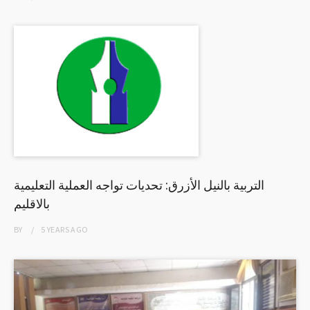
التربية بالنيل الأزرق: تحديات تواجه العملية التعليمية
بالاقليم
BY
5 YEARS
AGO