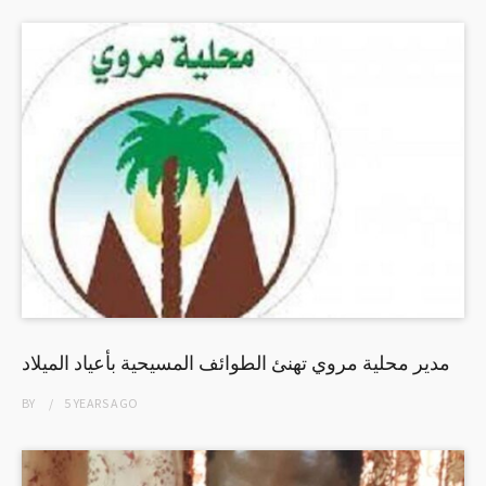
مدير محلية مروي تهنئ الطوائف المسيحية بأعياد الميلاد
BY
5 YEARS
AGO