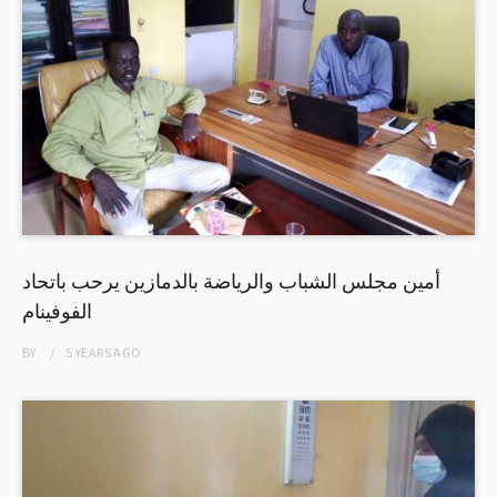
أمين مجلس الشباب والرياضة بالدمازين يرحب باتحاد
الفوفينام
BY
5 YEARS
AGO