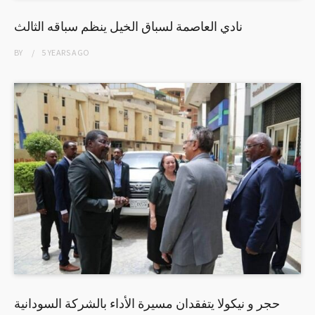
نادي العاصمة لسباق الخيل ينظم سباقه الثالث
BY
5 YEARS
AGO
حجر و نيكولا يتفقدان مسيرة الأداء بالشركة السودانية