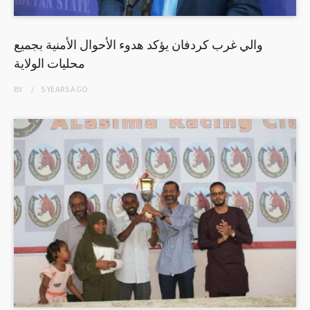
والي غرب كردفان يؤكد هدوء الأحوال الأمنية بجميع
محليات الولاية
BY
5 YEARS
AGO