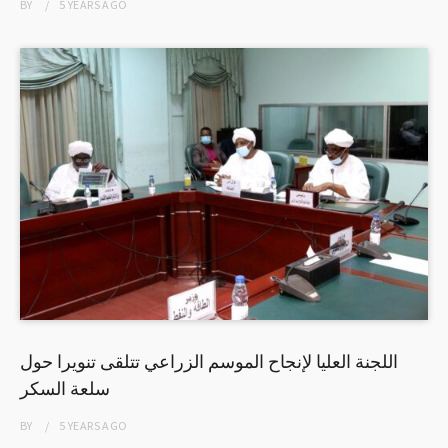
BY
5 YEARS
AGO
اللجنة العليا لإنجاح الموسم الزراعي تتلقى تنويرا حول
سلعة السكر
BY
5 YEARS
AGO