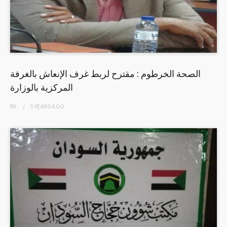
الصحة الخرطوم : مقترح لربط غرف الإنعاش بالغرفة
المركزية بالوزارة
BY
5 YEARS
AGO