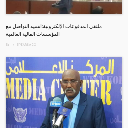
ملتقى المدفوعات الإلكترونية:اهميه التواصل مع
المؤسسات المالية العالمية
BY
5 YEARS
AGO