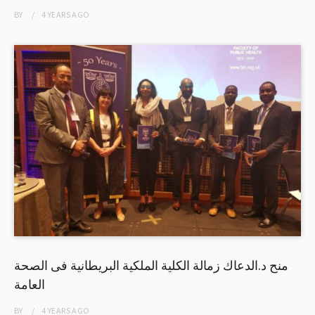
BY
4 YEARS
AGO
منح د.الدعاك زمالة الكلية الملكية البريطانية فى الصحة
العامة
BY
4 YEARS
AGO