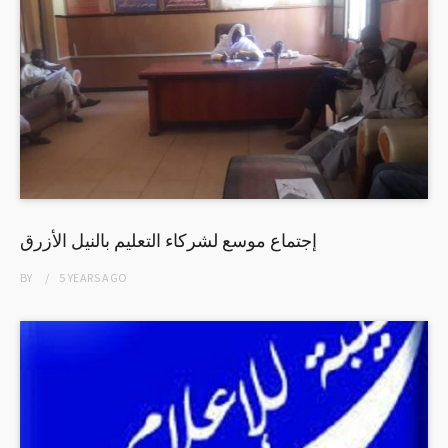
إجتماع موسع لشركاء التعليم بالنيل الأزرق
BY
5 YEARS
AGO