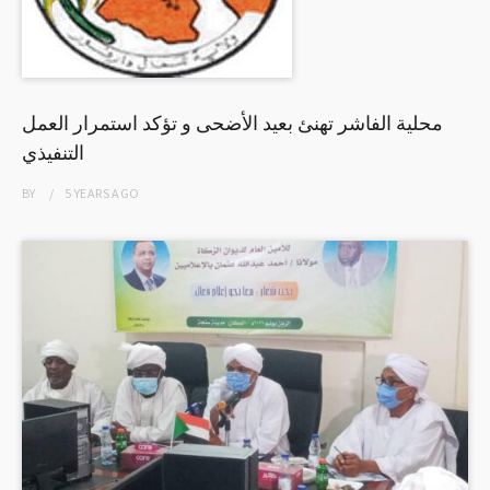
محلية الفاشر تهنئ بعيد الأضحى و تؤكد استمرار العمل
التنفيذي
BY
5 YEARS
AGO