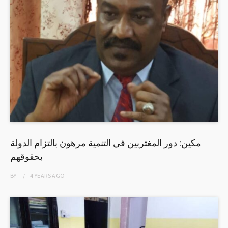
مكين: دور المغتربين في التنمية مرهون بالتزام الدولة
بحقوقهم
BY
4 YEARS
AGO