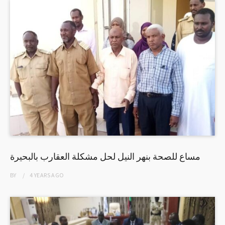
مساع للصحة بنهر النيل لحل مشكلة العقارب بالبحيرة
BY
4 YEARS
AGO