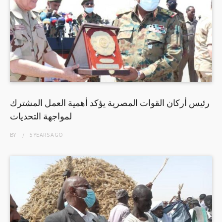
رئيس أركان القوات المصرية يؤكد أهمية العمل المشترك
لمواجهة التحديات
BY
5 YEARS
AGO