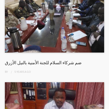
ضم شركاء السلام للجنة الأمنية بالنيل الأزرق
BY
5 YEARS
AGO