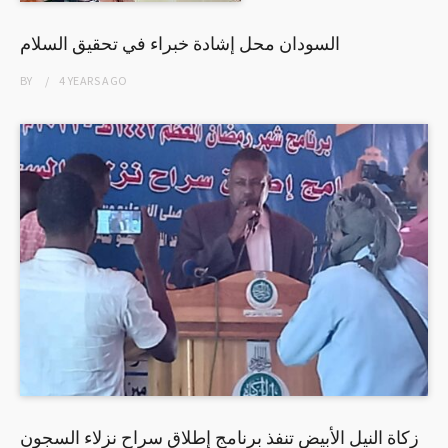
السودان محل إشادة خبراء في تحقيق السلام
BY
4 YEARS
AGO
زكاة النيل الأبيض تنفذ برنامج إطلاق سراح نزلاء السجون