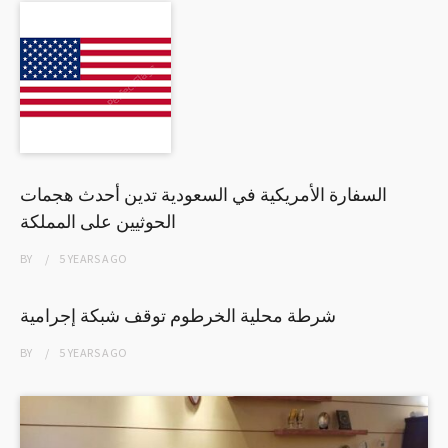
السفارة الأمريكية في السعودية تدين أحدث هجمات
الحوثيين على المملكة
BY
5 YEARS
AGO
شرطة محلية الخرطوم توقف شبكة إجرامية
BY
5 YEARS
AGO