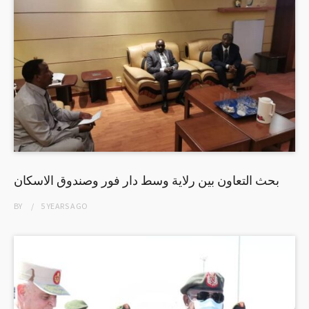
بحث التعاون بين رلاية وسط دار فور وصندوق الاسكان
BY
5 YEARS
AGO