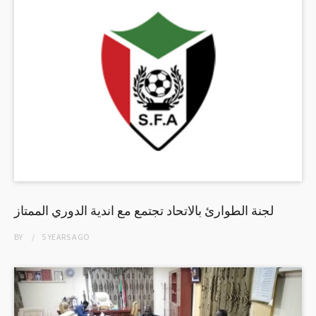
لجنة الطوارئ بالاتحاد تجتمع مع اندية الدوري الممتاز
BY
5 YEARS
AGO