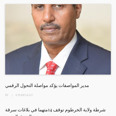
مدير المواصفات يؤكد مواصلة التحول الرقمي
BY
4 YEARS
AGO
شرطة ولاية الخرطوم توقف 14متهما في بلاغات سرقة