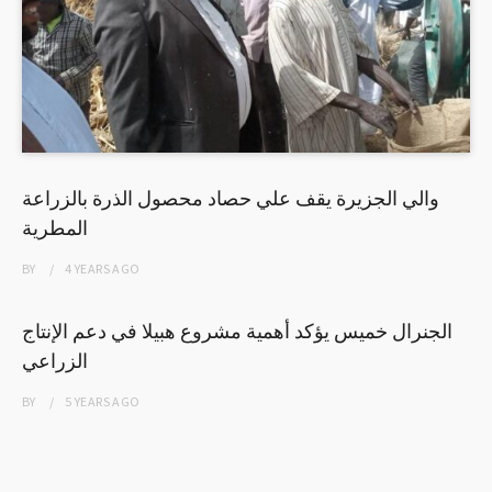
والي الجزيرة يقف علي حصاد محصول الذرة بالزراعة
المطرية
BY
4 YEARS
AGO
الجنرال خميس يؤكد أهمية مشروع هبيلا في دعم الإنتاج
الزراعي
BY
5 YEARS
AGO