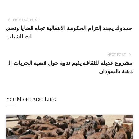
PREVIOUS POST
حمدوك يجدد إلتزام الحكومة الانتقالية تجاه قضايا وتحدي
ات الشباب
NEXT POST
مشروع عديلة للثقافة يقيم ندوة حول قضية الحريات ال
دينية بالسودان
You Might Also Like: