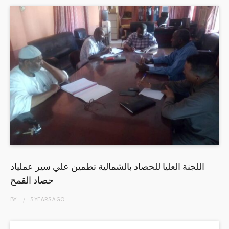
اللجنة العليا للحصاد بالشمالية تطمين علي سير عملياد
حصاد القمح
BY
5 YEARS
AGO