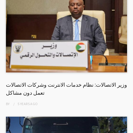
وزير الاتصالات: نظام خدمات الانترنت وشركات الاتصالات
تعمل دون مشاكل
BY
5 YEARS
AGO