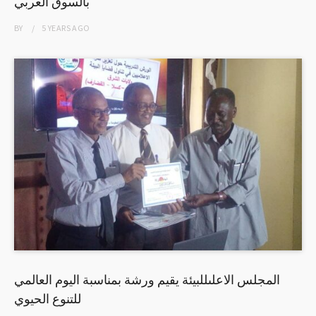
بالسوق العربي
BY
5 YEARS
AGO
المجلس الاعلىللبيئة يقيم ورشة بمناسبة اليوم العالمي
للتنوع الحيوي