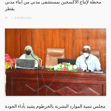
محطة لإنتاج الأكسجين بمستشفى مدني من أبناء مدني
بقطر
BY
5 YEARS
AGO
مجلس تنمية الموارد البشرية بالخرطوم يشيد بأداء الجودة