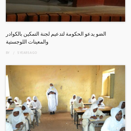
الضو يدعو الحكومة لتدعيم لجنة التمكين بالكوادر
والمعينات اللوجستية
BY
5 YEARS
AGO