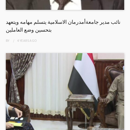
نائب مدير جامعةأمدرمان الاسلامية يتسلم مهامه ويتعهد
بتحسين وضع العاملين
BY
4 YEARS
AGO