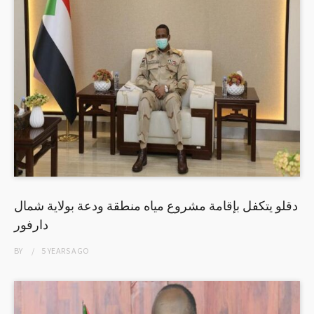
دقلو يتكفل بإقامة مشروع مياه منطقة ودعة بولاية شمال
دارفور
BY
5 YEARS
AGO