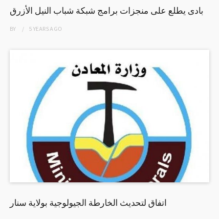
بادى يطلع على منجزات برامج شبكة شباب النيل الأزرق
BY
5 YEARS
AGO
اتفاق لتحديث الخارطة الجيولوجية بولاية سنار