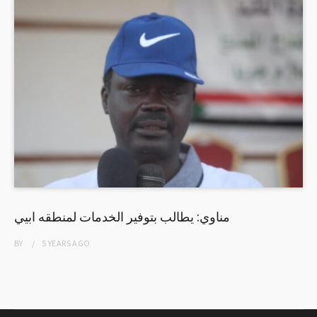
مناوي: يطالب بتوفير الخدمات لمنطقه ابيي
BY
5 YEARS
AGO