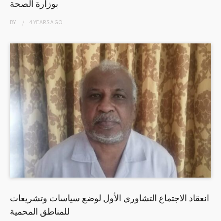
بوزارة الصحة
BY
4 YEARS
AGO
انعقاد الاجتماع التشاوري الأول لوضع سياسات وتشريعات
للمناطق المحمية