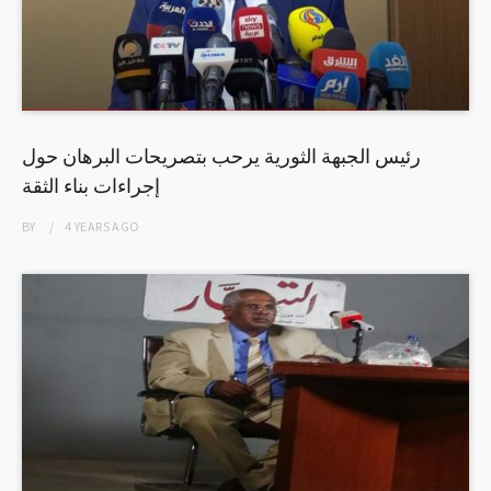
رئيس الجبهة الثورية يرحب بتصريحات البرهان حول
إجراءات بناء الثقة
BY
4 YEARS
AGO