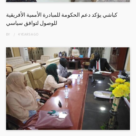
كباشي يؤكد دعم الحكومة للمبادرة الأممية الأفريقية
للوصول لتوافق سياسي
BY
4 YEARS
AGO