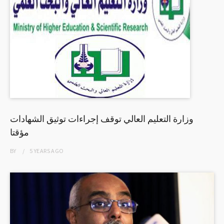
وزارة التعليم العالي توقف إجراءات توثيق الشهادات
مؤقتا
BY
5 YEARS
AGO