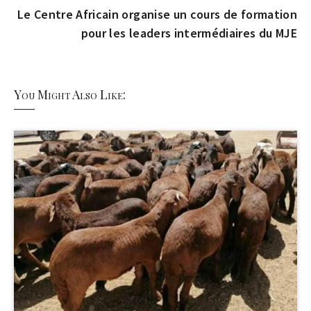
Le Centre Africain organise un cours de formation
pour les leaders intermédiaires du MJE
You Might Also Like: