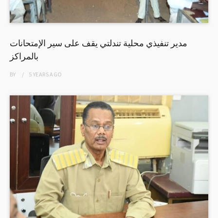
مدير تنفيذي محلية تندلتي يقف على سير الإمتحانات
بالمراكز
BY
5 YEARS
AGO