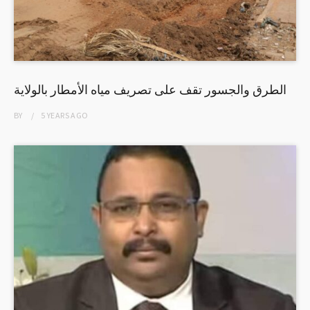
الطرق والجسور تقف على تصريف مياه الأمطار بالولاية
BY
5 YEARS
AGO