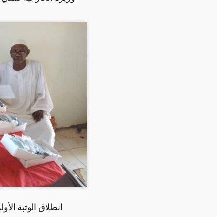
انطلاق الوثبة الأو