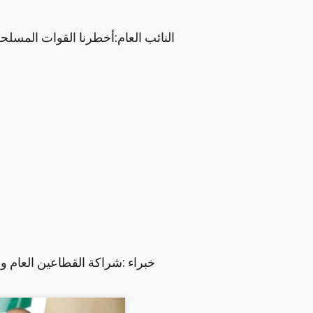
النائب العام:أخطرنا القوات المسل
خبراء :شراكة القطاعين العام و