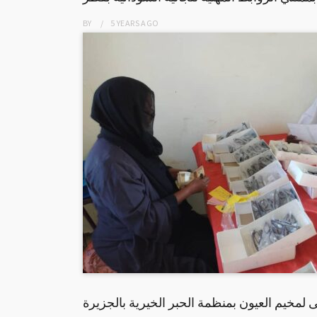
BY
5 YEARS
AGO
لى لمخيم العيون بمنظمة الحبر الخيرية بالجزيرة