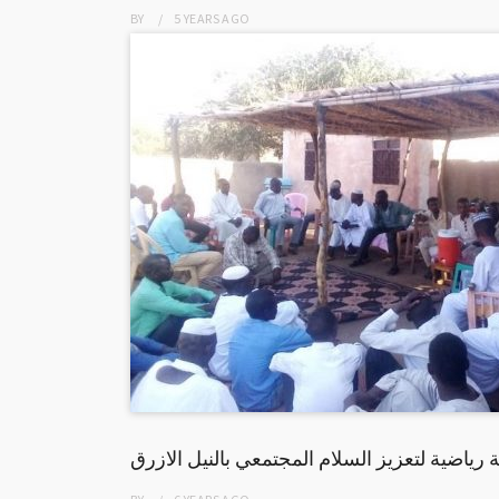
BY
5 YEARS
AGO
ة رياضية لتعزيز السلام المجتمعي بالنيل الازرق