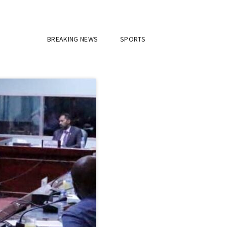
BREAKING NEWS
SPORTS