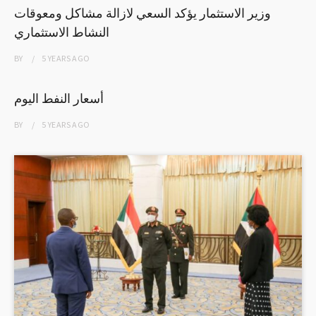
وزير الاستثمار يؤكد السعي لازالة مشاكل ومعوقات
النشاط الاستثماري
BY
5 YEARS
AGO
أسعار النفط اليوم
BY
5 YEARS
AGO