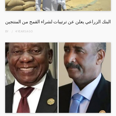
البنك الزراعي يعلن عن ترتيبات لشراء القمح من المنتجين
BY
4 YEARS
AGO