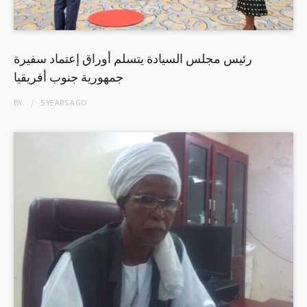
رئيس مجلس السيادة يتسلم أوراق إعتماد سفيرة
جمهورية جنوب أفريقيا
BY
5 YEARS
AGO