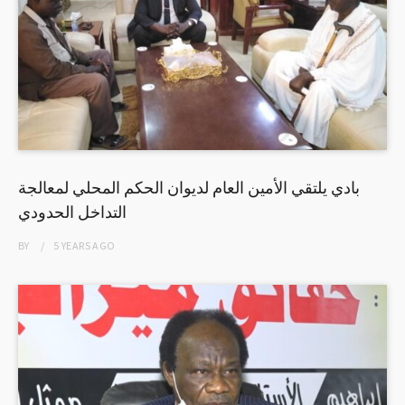
بادي يلتقي الأمين العام لديوان الحكم المحلي لمعالجة
التداخل الحدودي
BY
5 YEARS
AGO