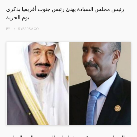
رئيس مجلس السيادة يهنئ رئيس جنوب أفريقيا بذكرى
يوم الحرية
BY
5 YEARS
AGO