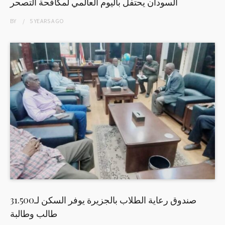
السودان يحتفل باليوم العالمي لمكافحة التصحر
BY
5 YEARS
AGO
صندوق رعاية الطلاب بالجزيرة يوفر السكن لـ31.500
طالب وطالبة