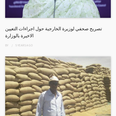
تصريح صحفي لوزيرة الخارجية حول اجراءات التعيين
الاخيرة بالوزارة
BY
5 YEARS
AGO