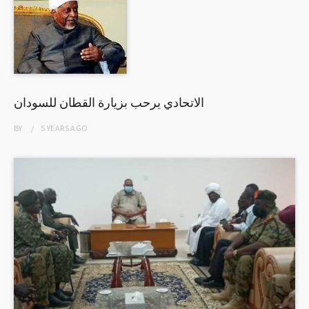
الاتحادي يرحب بزيارة القطان للسودان
BY
5 YEARS
AGO