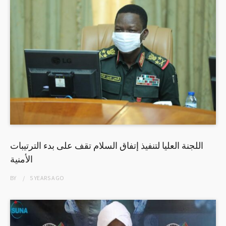
اللجنة العليا لتنفيذ إتفاق السلام تقف على بدء الترتيبات
الأمنية
BY
5 YEARS
AGO