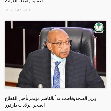
الأمنية وهيكلة القوات
BY
4 YEARS
AGO
وزير الصحةيخاطب غداً بالفاشر مؤتمر تأهيل القطاع
الصحي بولايات دارفور