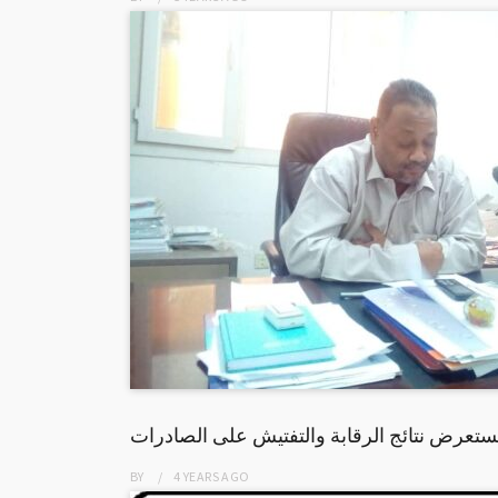
ستعرض نتائج الرقابة والتفتيش على الصادرات
BY
4 YEARS
AGO