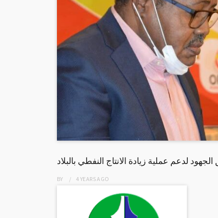
لجهود لدعم عملية زيادة الانتاج النفطي بالبلاد
BY
4 YEARS
AGO