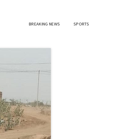
BREAKING NEWS
SPORTS