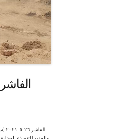
الفاشر:
الفا
والمدير التنفيذي لمحلية