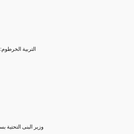
التربية الخرطوم:
وزير البنى التحتية 