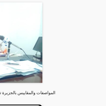
المواصفات والمقاييس بالجزيرة ت