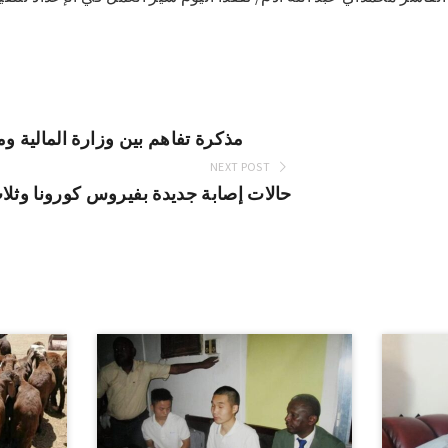
مذكرة تفاهم بين وزارة المالية ومع
NEXT POST
6حالات إصابة جديدة بفيروس كورونا وثلاث