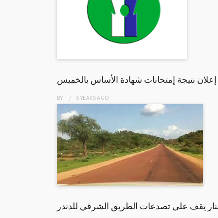
 إعلان نتيجة إمتحانات شهادة الأساس بالخميس
BY
5 YEARS
AGO
بسنار يقف علي تصدعات الطريق الشرقي للدندر