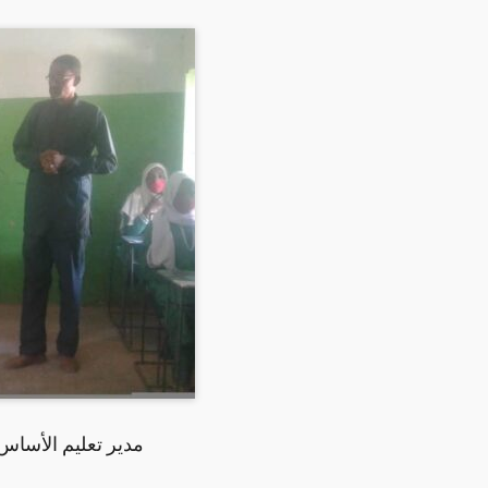
مدير تعليم الأساس 