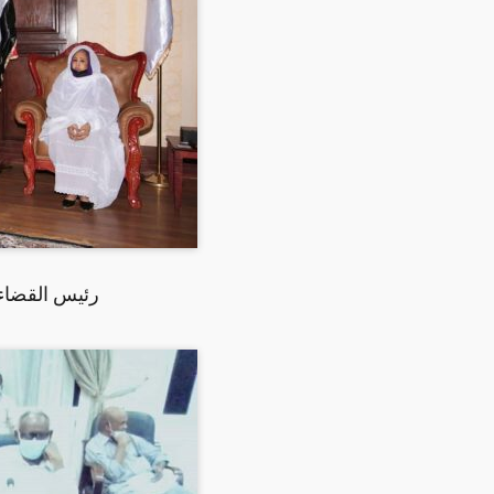
رئيس القضاء 