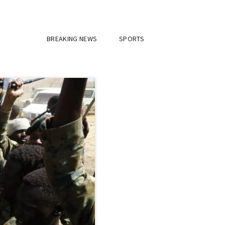
BREAKING NEWS
SPORTS