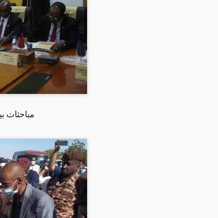
مباحثات ب