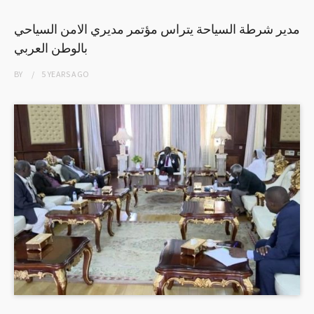
مدير شرطة السياحة يتراس مؤتمر مديري الامن السياحي
بالوطن العربي
BY
5 YEARS
AGO