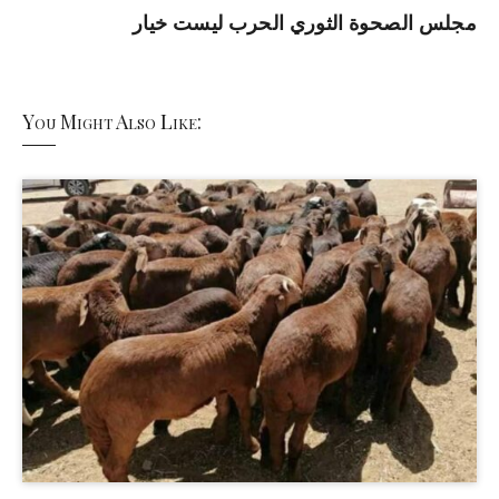
مجلس الصحوة الثوري الحرب ليست خيار
You Might Also Like: