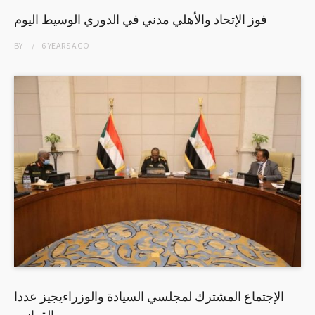
فوز الإتحاد والأهلي مدني في الدوري الوسيط اليوم
BY
6 YEARS
AGO
الإجتماع المشترك لمجلسي السيادة والوزراءيجيز عددا