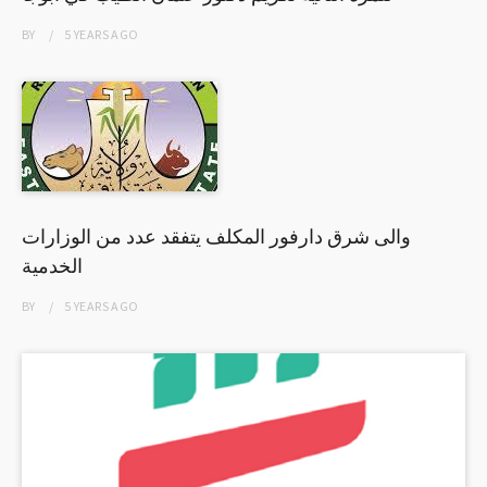
BY
5 YEARS
AGO
والى شرق دارفور المكلف يتفقد عدد من الوزارات
الخدمية
BY
5 YEARS
AGO