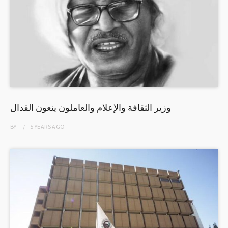
وزير الثقافة والإعلام والعاملون ينعون القدال
BY
5 YEARS
AGO