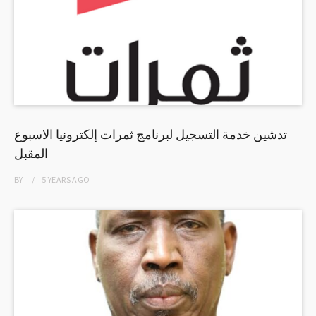
تدشين خدمة التسجيل لبرنامج ثمرات إلكترونيا الاسبوع
المقبل
BY
5 YEARS
AGO