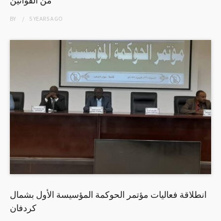
من القوانين
BY
5 YEARS
AGO
انطلاقة فعاليات مؤتمر الحوكمة المؤسيسة الأول بشمال
كردفان