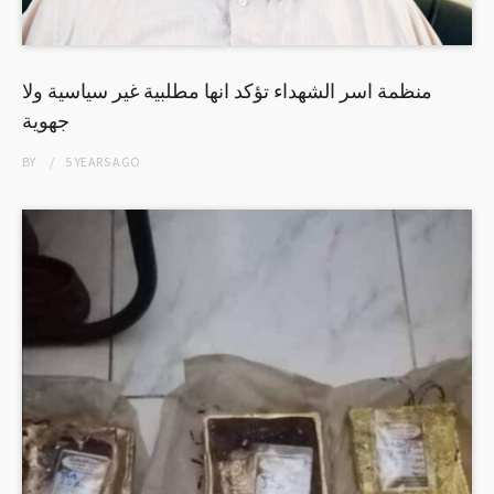
منظمة اسر الشهداء تؤكد انها مطلبية غير سياسية ولا
جهوية
BY
5 YEARS
AGO