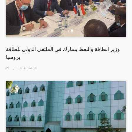
وزير الطاقة والنفط يشارك في الملتقى الدولي للطاقة
بروسيا
BY
5 YEARS
AGO