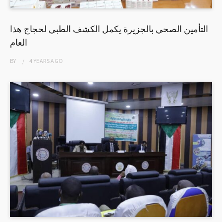
التأمين الصحي بالجزيرة يكمل الكشف الطبي لحجاج هذا
العام
BY
4 YEARS
AGO