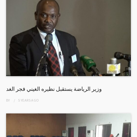
وزير الرياضة يستقبل نظيره الغيني فجر الغد
BY
5 YEARS
AGO