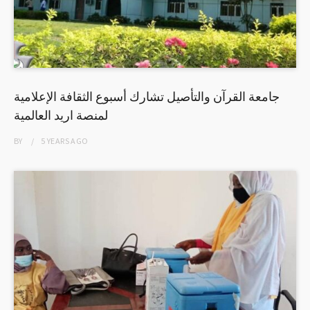
جامعة القرآن والتأصيل تشارك أسبوع الثقافة الإعلامية
لمنصة اريد العالمية
BY
5 YEARS
AGO