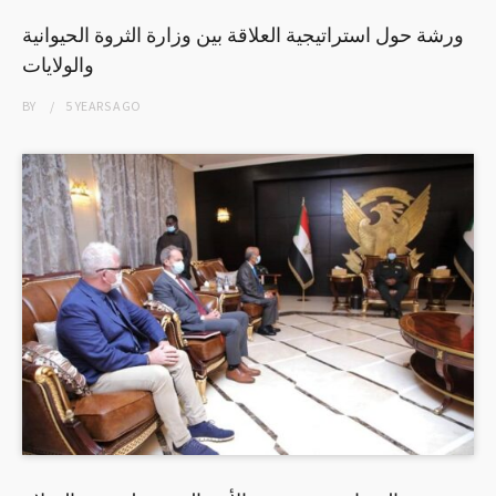
ورشة حول استراتيجية العلاقة بين وزارة الثروة الحيوانية
والولايات
BY
5 YEARS
AGO