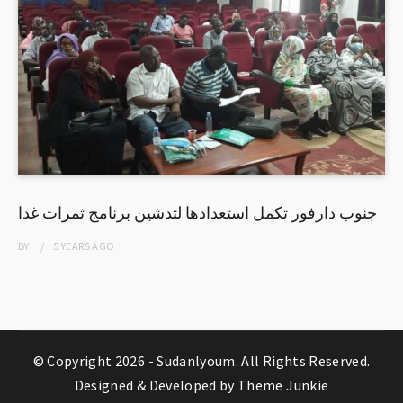
جنوب دارفور تكمل استعدادها لتدشين برنامج ثمرات غدا
BY
5 YEARS
AGO
© Copyright 2026 -
Sudanlyoum
. All Rights Reserved.
Designed & Developed by
Theme Junkie