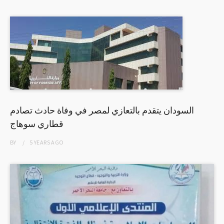
السودان يتقدم بالتعازي لمصر في وفاة حادث تصادم
قطاري سوهاج
BY
5 YEARS
AGO