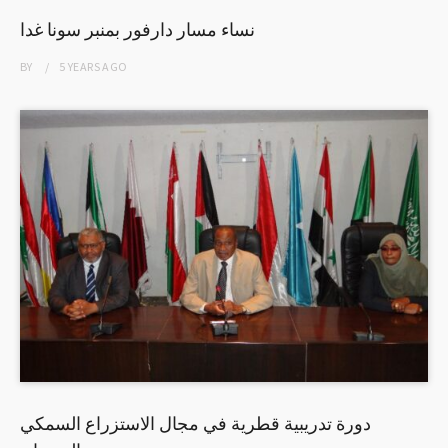
نساء مسار دارفور بمنبر سونا غدا
BY
5 YEARS
AGO
دورة تدريبية قطرية في مجال الاستزراع السمكي