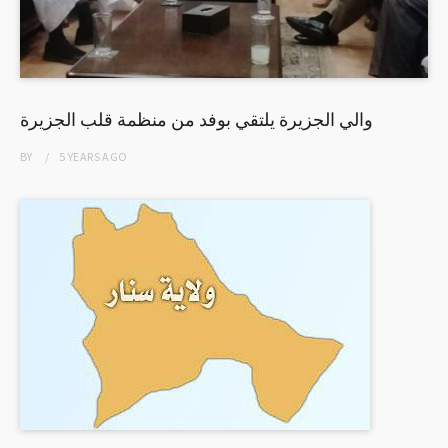
والي الجزيرة يلتقي بوفد من منظمة قلب الجزيرة
BY
5 YEARS
AGO