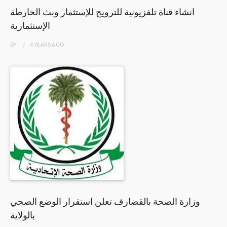
انشاء قناة تلفزيونية للترويج للإستثمار وبث الخارطة
الإستثمارية
BY
4 YEARS
AGO
وزارة الصحة بالقضارف تعلن استقرار الوضع الصحي
بالولاية