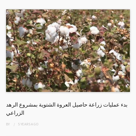
بدء عمليات زراعة حاصيل العروة الشتوية بمشروع الرهد
الزراعي
BY
5 YEARS
AGO