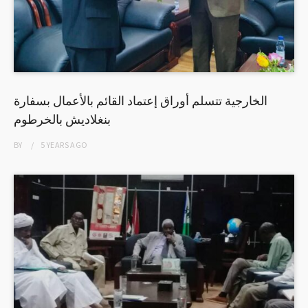
الخارجية تتسلم أوراق إعتماد القائم بالأعمال بسفارة
بنغلاديش بالخرطوم
BY
5 YEARS
AGO