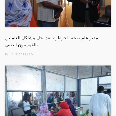
مدير عام صحة الخرطوم يعد بحل مشاكل العاملين
بالقمسيون الطبي
BY
5 YEARS
AGO