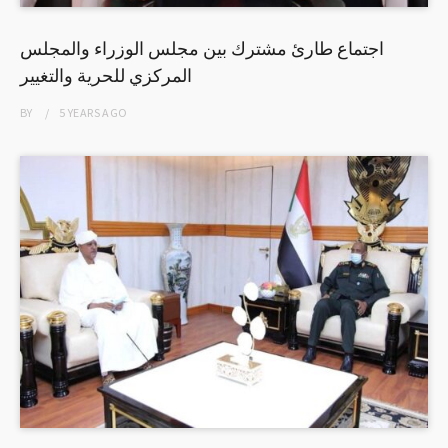
اجتماع طارئ مشترك بين مجلس الوزراء والمجلس
المركزي للحرية والتغيير
BY
5 YEARS
AGO