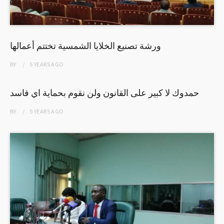
ورشة تصنيع الخلايا الشمسية تختتم أعمالها
BY
5 YEARS
AGO
حمدوك لا كبير على القانون ولن نقوم بحماية اي فاسد
BY
5 YEARS
AGO