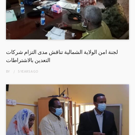
لجنة امن الولاية الشمالية تناقش مدى التزام شركات
التعدين بالاشتراطات
BY
5 YEARS
AGO