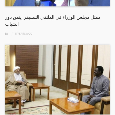
ممثل مجلس الوزراء في الملتقي التنسيقي يثمن دور
الشباب
BY
5 YEARS
AGO