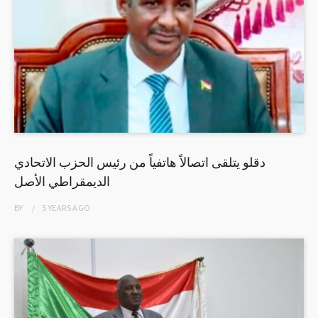
دقلو يتلقى اتصالاً هاتفياً من رئيس الحزب الاتحادي
الديمقراطي الأصل
BY
5 YEARS
AGO