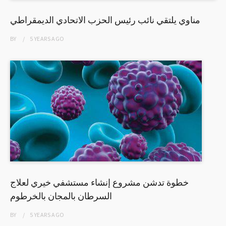
مناوي يلتقي نائب رئيس الحزب الاتحادي الديمقراطي
BY
5 YEARS
AGO
خطوة تدشن مشروع إنشاء مستشفي خيري لعلاج
السرطان بالمجان بالخرطوم
BY
5 YEARS
AGO