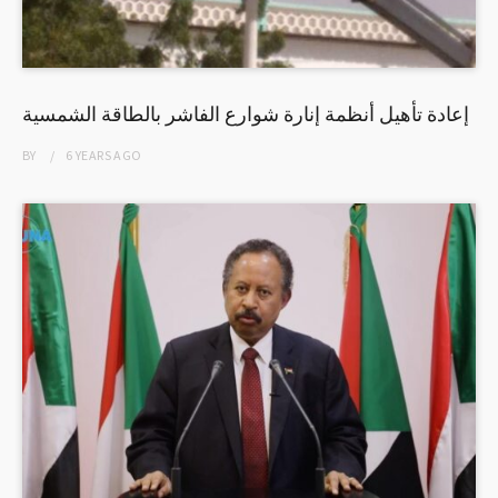
إعادة تأهيل أنظمة إنارة شوارع الفاشر بالطاقة الشمسية
BY
6 YEARS
AGO