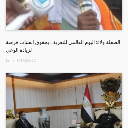
الطفلة ولاء: اليوم العالمي للتعريف بحقوق الفتيات فرصة
لزيادة الوعي
BY
5 YEARS
AGO