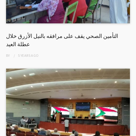
التأمين الصحي يقف على مرافقه بالنيل الأزرق خلال
عطلة العيد
BY
5 YEARS
AGO