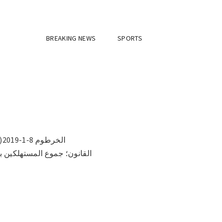
BREAKING NEWS
SPORTS
ا
القانون؛ جموع المستهلكين ب