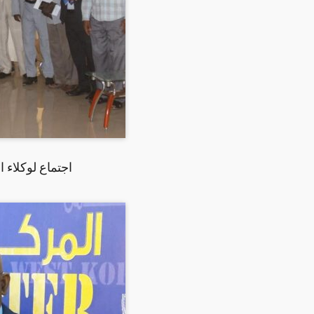
اجتماع لوكلاء 