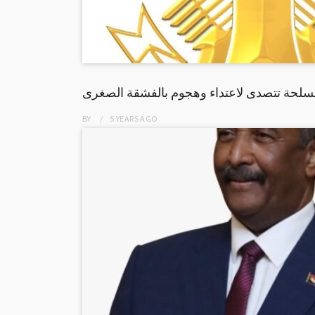
مسلحة تتصدى لاعتداء وهجوم بالفشقة الصغرى
BY
5 YEARS
AGO