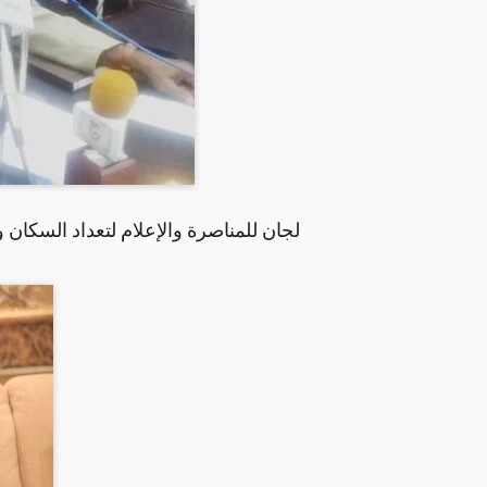
لجان للمناصرة والإعلام لتعداد السكان