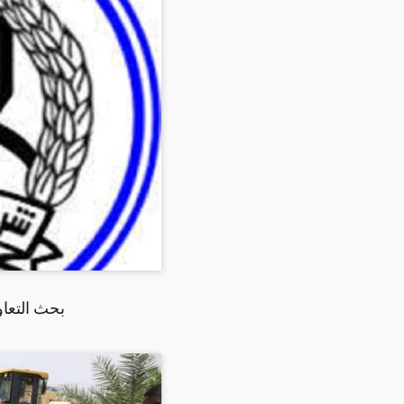
بحث التعا