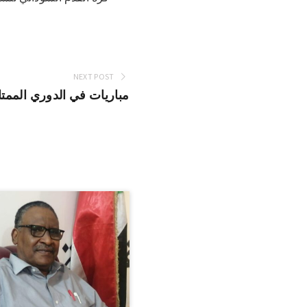
NEXT POST
4 مباريات في الدوري الممتا