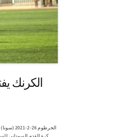
الخرطوم 