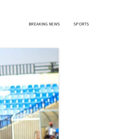
BREAKING NEWS
SPORTS