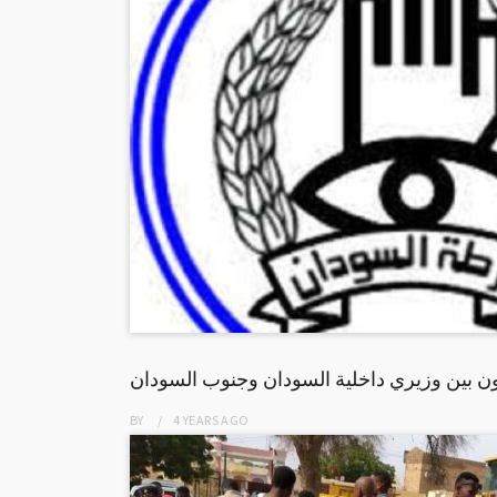
ون بين وزيري داخلية السودان وجنوب السودان
BY
4 YEARS
AGO