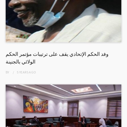
وفد الحكم الإتحادي يقف على ترتيبات مؤتمر الحكم
الولائي بالجنينة
BY
5 YEARS
AGO