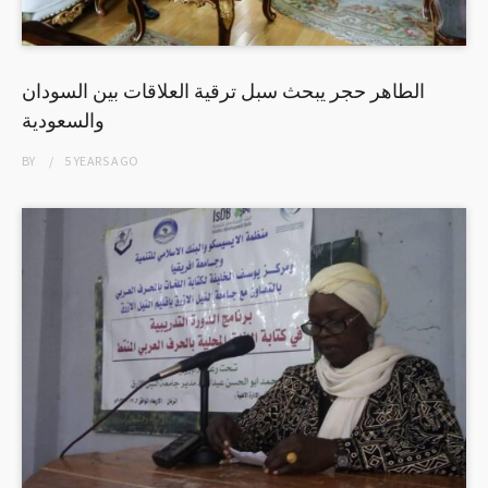
الطاهر حجر يبحث سبل ترقية العلاقات بين السودان
والسعودية
BY
5 YEARS
AGO