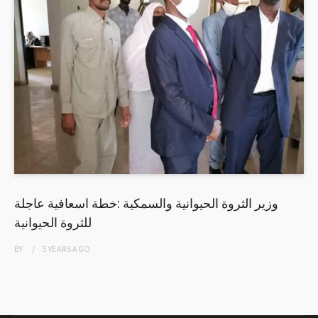
وزير الثروة الحيوانية والسمكية :خطة اسعافية عاجلة
للثروة الحيوانية
BY
5 YEARS
AGO