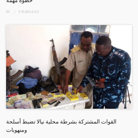
BY
5 YEARS
AGO
القوات المشتركة بشرطة محلية نيالا تضبط أسلحة
ومنهوبات