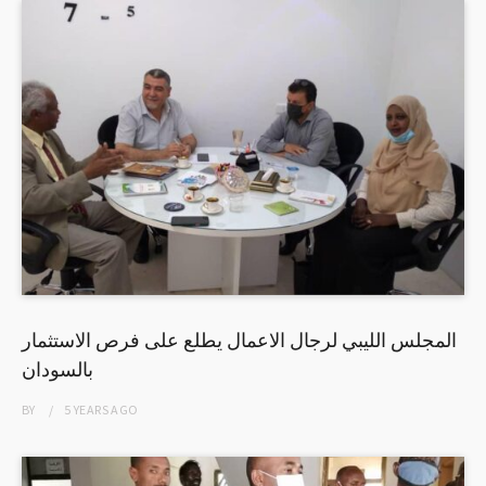
المجلس الليبي لرجال الاعمال يطلع على فرص الاستثمار
بالسودان
BY
5 YEARS
AGO