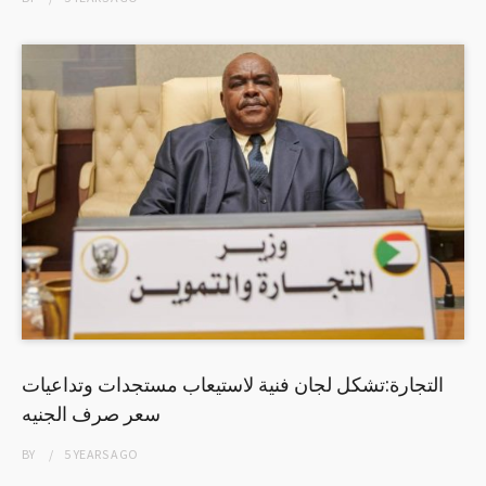
التجارة:تشكل لجان فنية لاستيعاب مستجدات وتداعيات
سعر صرف الجنيه
BY
5 YEARS
AGO