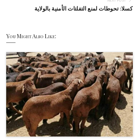
NEXT POST
كسلا: تحوطات لمنع التفلتات الأمنية بالولاية
You Might Also Like: