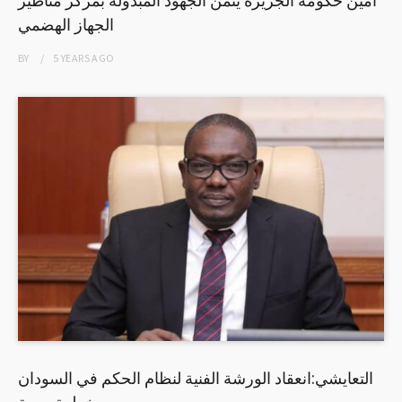
الجهاز الهضمي
BY
5 YEARS
AGO
التعايشي:انعقاد الورشة الفنية لنظام الحكم في السودان
خطوة مهمة