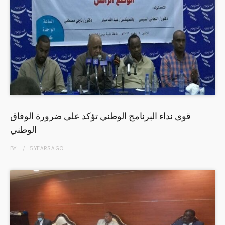
قوى نداء البرنامج الوطني تؤكد على ضرورة الوفاق
الوطني
BY
5 YEARS
AGO