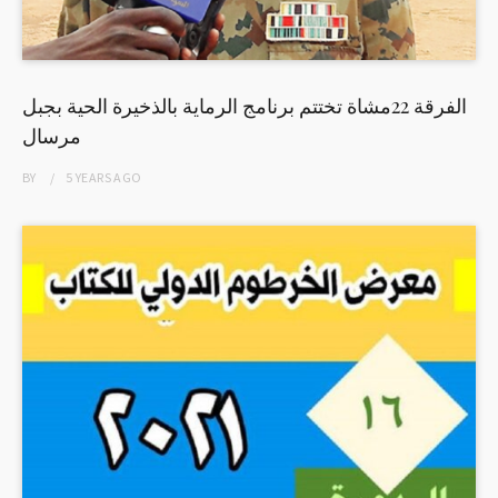
الفرقة 22مشاة تختتم برنامج الرماية بالذخيرة الحية بجبل
مرسال
BY
5 YEARS
AGO