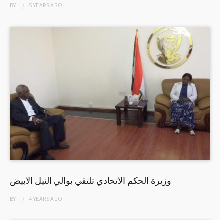
BY
5 YEARS
AGO
وزيرة الحكم الاتحادي تلتقي بوالي النيل الابيض
BY
4 YEARS
AGO