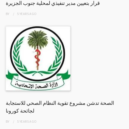
قرار بتعيين مدير تنفيذي لمحلية جنوب الجزيرة
BY
5 YEARS
AGO
الصحة تدشن مشروع تقوية النظام الصحي للاستجابة
لجائحة كورونا
BY
5 YEARS
AGO