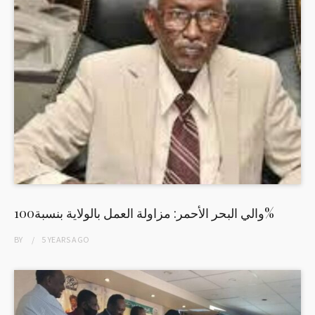
والي البحر الأحمر: مزاولة العمل بالولاية بنسبة100%
BY
5 YEARS
AGO