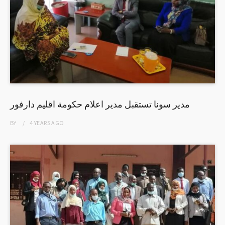
مدير سونا تستقبل مدير اعلام حكومة اقليم دارفور
BY
4 YEARS
AGO