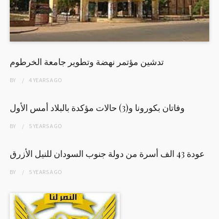
تدشين مؤتمر نهضة وتطوير جامعة الخرطوم
BY
4 YEARS
AGO
وفاتان بكورونا و(3) حالات مؤكدة بالبلاد أمس الأول
BY
5 YEARS
AGO
عودة 43 الف أسرة من دولة جنوب السودان للنيل الأزرق
BY
5 YEARS
AGO