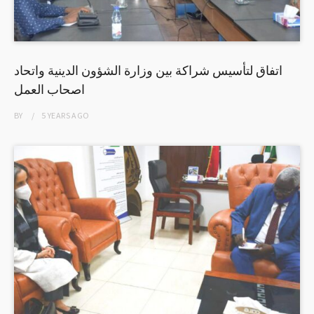
اتفاق لتأسيس شراكة بين وزارة الشؤون الدينية واتحاد
اصحاب العمل
BY
5 YEARS
AGO