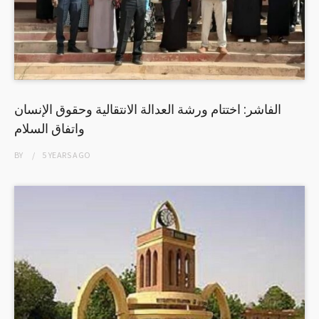
الفاشر: اختتام ورشة العدالة الانتقالية وحقوق الإنسان
واتفاق السلام
BY
5 YEARS
AGO