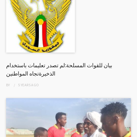
بيان للقوات المسلحة:لم تصدر تعليمات باستخدام
الذخيرةتجاه المواطنين
BY
5 YEARS
AGO