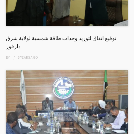
توقيع اتفاق لتوريد وحدات طاقة شمسية لولاية شرق
دارفور
BY
5 YEARS
AGO