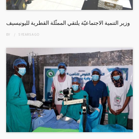
وزير التنمية الاجتماعيّة يلتقي الممثّلة القطرية لليونيسيف
BY
5 YEARS
AGO