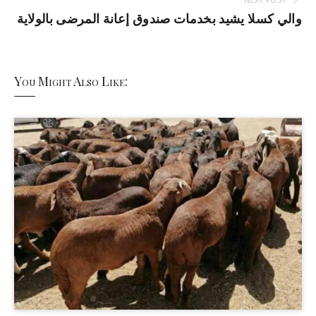
والي كسلا يشيد بخدمات صندوق إعانة المرضى بالولاية
You Might Also Like: