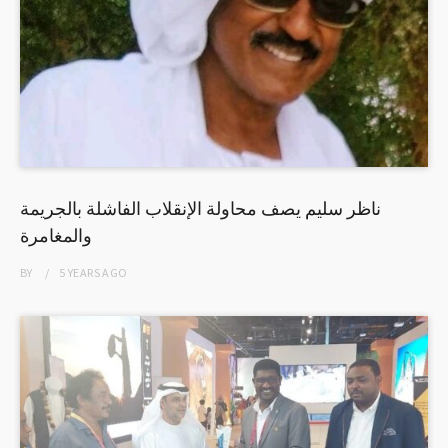
ناظر سليم يصف محاولة الإنقلاب الفاشلة بالجريمة
والمغامرة
BY
5 YEARS
AGO