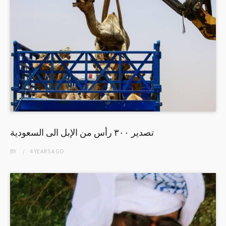
تصدير ٣٠٠ رأس من الإبل الى السعودية
BY
4 YEARS
AGO