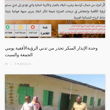
وحدة الإنذار المبكر تحذر من تدني الرؤيةالأفقية يومي
الجمعة والسبت
BY
4 YEARS
AGO