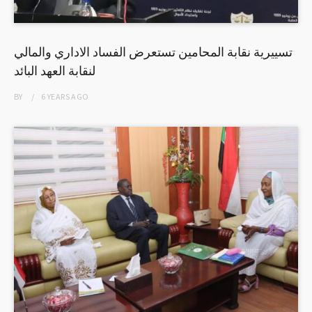
تسييرية نقابة المحامين تستعرض الفساد الاداري والمالي
لنقابة العهد البائد
BY
6 YEARS
AGO