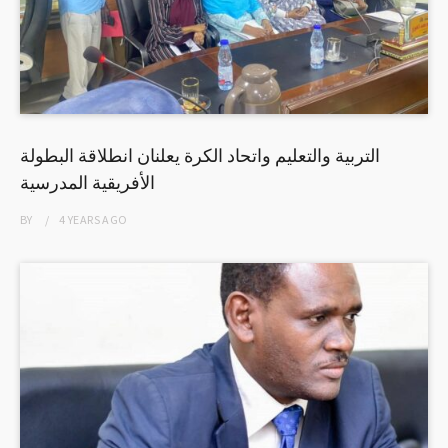
التربية والتعليم واتحاد الكرة يعلنان انطلاقة البطولة
الأفريقية المدرسية
BY
4 YEARS
AGO