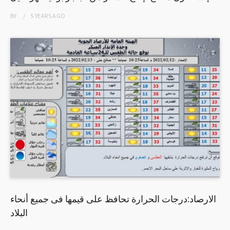
BY
5 YEARS
AGO
الارصاد:درجات الحرارة تحافظ على قيمها فى جميع أنحاء
البلاد