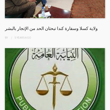
ولاية كسلا وسفارة كندا تبحثان الحد من الإتجار بالبشر
BY
5 YEARS
AGO