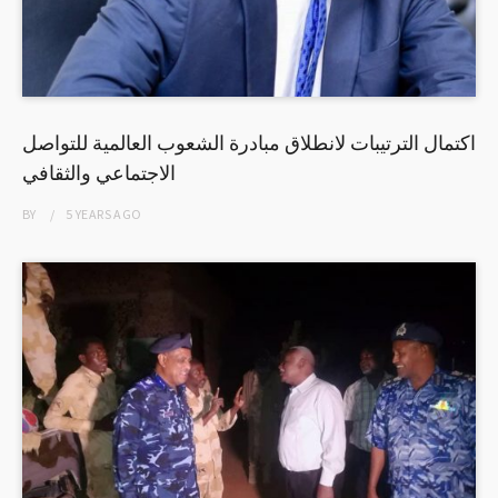
اكتمال الترتيبات لانطلاق مبادرة الشعوب العالمية للتواصل
الاجتماعي والثقافي
BY
5 YEARS
AGO