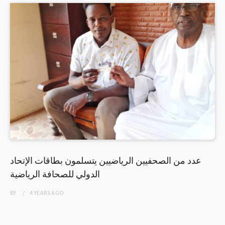
عدد من الصحفيين الرياضيين يتسلمون بطاقات الإتحاد
الدولي للصحافة الرياضية
BY
4 YEARS
AGO