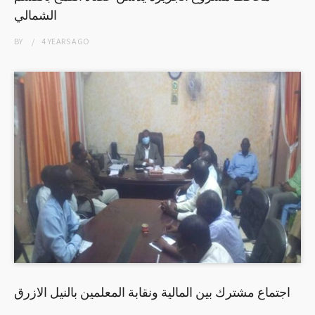
الشمالي
BY
4 YEARS
AGO
اجتماع مشترك بين المالية ونقابة المعلمين بالنيل الازرق