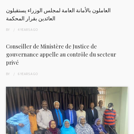
العاملون بالأمانة العامة لمجلس الوزراء يستقبلون
العائدين بقرار المحكمة
BY
4 YEARS
AGO
Conseiller de Ministère de Justice de
gouvernance appelle au contrôle du secteur
privé
BY
6 YEARS
AGO