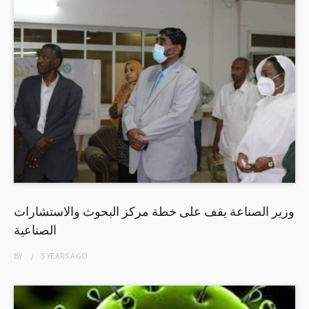
وزير الصناعة يقف على خطة مركز البحوث والاستشارات
الصناعية
BY
5 YEARS
AGO