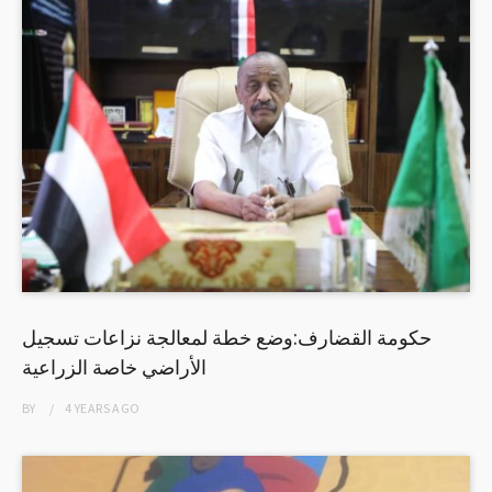
حكومة القضارف:وضع خطة لمعالجة نزاعات تسجيل
الأراضي خاصة الزراعية
BY
4 YEARS
AGO