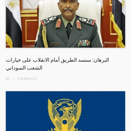
البرهان: سنسد الطريق أمام الانقلاب على خيارات
الشعب السوداني
BY
5 YEARS
AGO