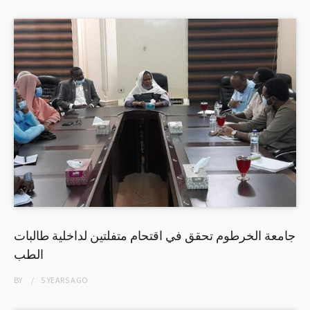
جامعة الخرطوم تحقق في اقتحام متفلتين لداخلية طالبات
الطب
BY
5 YEARS
AGO