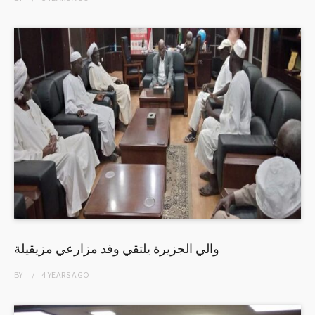
والي الجزيرة يلتقي وفد مزارعي مزيقيلة
BY
4 YEARS
AGO