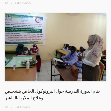
BY
6 YEARS
AGO
ختام الدورة التدريبية حول البروتوكول الخاص بتشخيص
وعلاج الملاريا بالفاشر
BY
5 YEARS
AGO