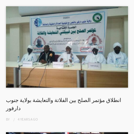
انطلاق مؤتمر الصلح بين الفلاتة والتعايشة بولاية جنوب
دارفور
BY
4 YEARS
AGO