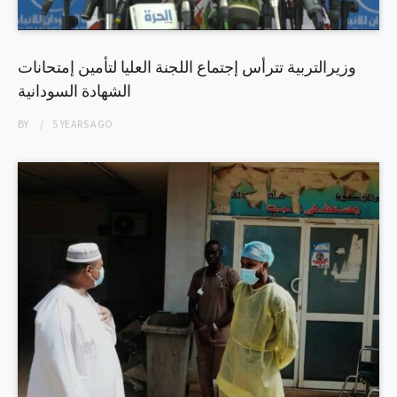
وزيرالتربية تترأس إجتماع اللجنة العليا لتأمين إمتحانات
الشهادة السودانية
BY
5 YEARS
AGO