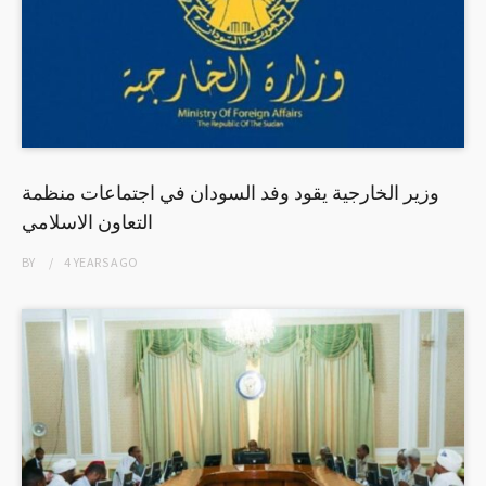
وزير الخارجية يقود وفد السودان في اجتماعات منظمة
التعاون الاسلامي
BY
4 YEARS
AGO