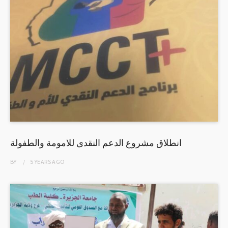
انطلاق مشروع الدعم النقدى للامومة والطفولة
BY
5 YEARS
AGO