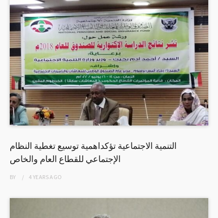
التنمية الاجتماعية تؤكداهمية توسيع تغطية النظام
الإجتماعي للقطاع العام والخاص
BY
4 YEARS
AGO