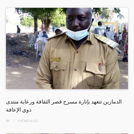
الدمازين تتعهد بإنارة مسرح قصر الثقافة ورعاية منتدى
ذوي الإعاقة
BY
5 YEARS
AGO