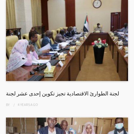
لجنة الطوارئ الاقتصادية تجيز تكوين إحدى عشر لجنة
BY
4 YEARS
AGO