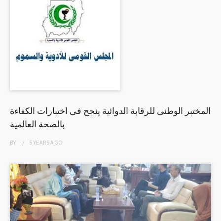
المختبر الوطنى للرقابة الدوائية ينجح فى اختبارات الكفاءة
بالصحة العالمية
BY
5 YEARS
AGO