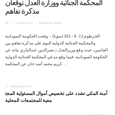
المحكمة الجنائية ووزارة العدل توقعان
مذكرة تفاهم
BY
5 YEARS
AGO
BREAKING NEWS
الخرطوم 12- 8 – 202 (سونا) – وقعت الحكومة السودانية
والمحكمة الجنائية الدولية اليوم على مذكرة تفاهم بين
الجانبين، حيث وقع وزيرالعدل د.نصرالدين عبدالباري نيابة عن
الحكومة السودانية، فيما وقع مدعي المحكمة الجنائية الدولية
كريم محمد أسد خان عن المحكمة…
PREVIOUS POST
آمنة المكي تشدد على تخصيص أموال المسئولية المجت
معية للمجتمعات المحلية