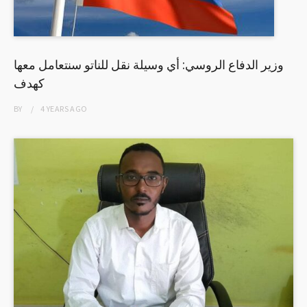
وزير الدفاع الروسي: أي وسيلة نقل للناتو سنتعامل معها
كهدف
BY
4 YEARS
AGO