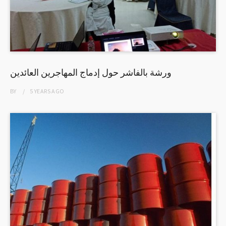
ورشة بالفاشر حول إدماج المهاجرين العائدين
BY
5 YEARS
AGO