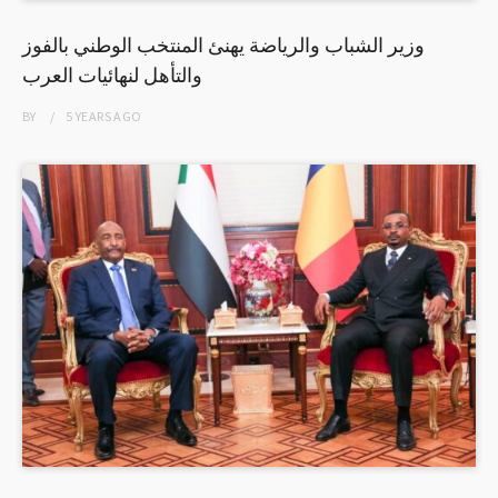
وزير الشباب والرياضة يهنئ المنتخب الوطني بالفوز
والتأهل لنهائيات العرب
BY
5 YEARS
AGO