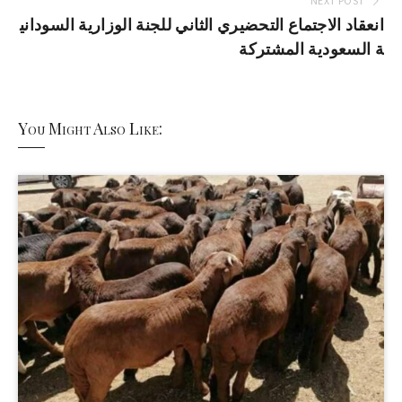
NEXT POST
انعقاد الاجتماع التحضيري الثاني للجنة الوزارية السوداني
ة السعودية المشتركة
You Might Also Like: