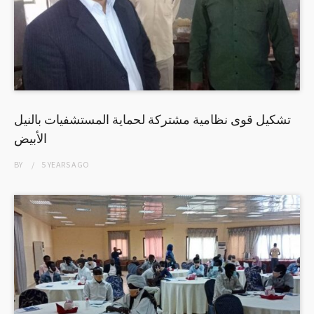
تشكيل قوى نظامية مشتركة لحماية المستشفيات بالنيل
الأبيض
BY
5 YEARS
AGO