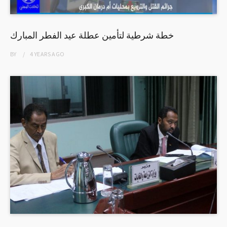
خطة شرطية لتأمين عطلة عيد الفطر المبارك
BY
4 YEARS
AGO