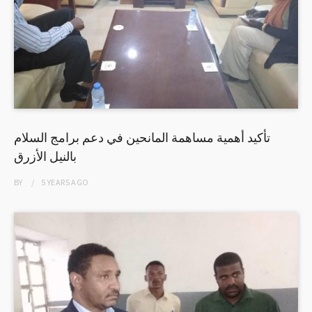
تأكيد أهمية مساهمة المانحين في دعم برامج السلام
بالنيل الأزرق
BY
5 YEARS
AGO