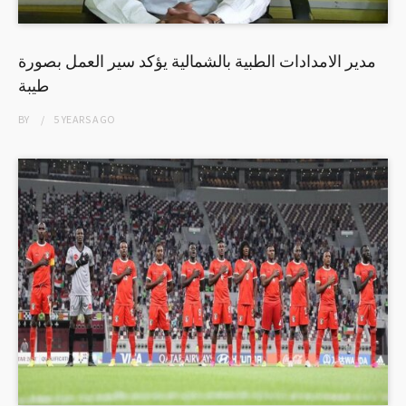
مدير الامدادات الطبية بالشمالية يؤكد سير العمل بصورة
طيبة
BY
5 YEARS
AGO