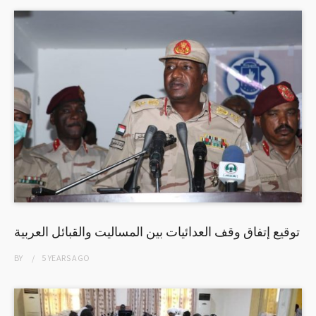
توقيع إتفاق وقف العدائيات بين المساليت والقبائل العربية
BY
5 YEARS
AGO