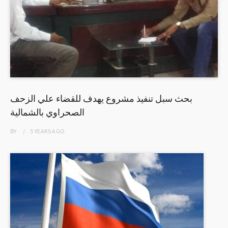
بحث سبل تنفيذ مشروع يهدف للقضاء علي الزحف
الصحراوي بالشمالية
BY
5 YEARS
AGO