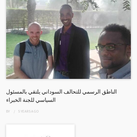
الناطق الرسمي للتحالف السوداني يلتقي بالمسئول
السياسي للجنة الخبراء
BY
5 YEARS
AGO