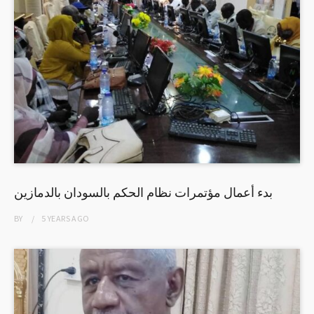
بدء أعمال مؤتمرات نظام الحكم بالسودان بالدمازين
BY
5 YEARS
AGO