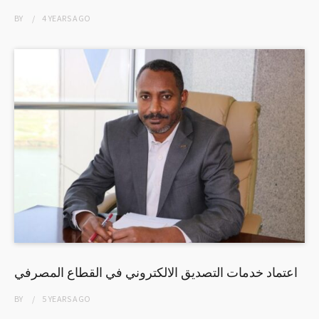
BY
4 YEARS
AGO
اعتماد خدمات التصديق الالكتروني في القطاع المصرفي
BY
5 YEARS
AGO