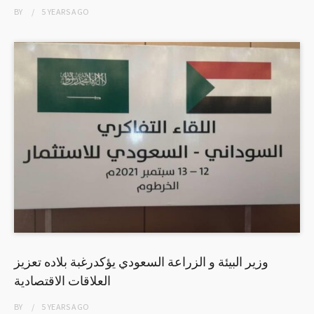
BY
5 YEARS
AGO
وزير البيئة و الزراعة السعودي يؤكدرغبة بلاده تعزيز
العلاقات الاقتصادية
BY
5 YEARS
AGO