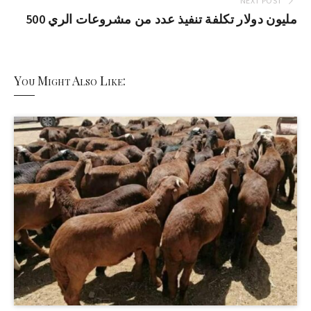
NEXT POST
500 مليون دولار تكلفة تنفيذ عدد من مشروعات الري
You Might Also Like: