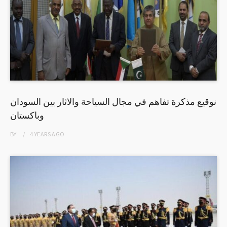
نوقيع مذكرة تفاهم في مجال السياحة والاثار بين السودان
وباكستان
BY
4 YEARS
AGO