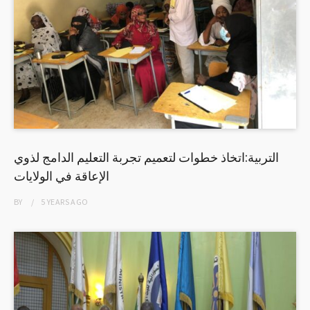
التربية:اتخاذ خطوات لتعميم تجربة التعليم الدامج لذوي
الإعاقة في الولايات
BY
5 YEARS
AGO