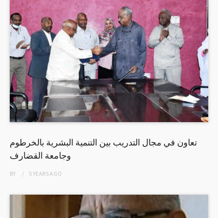
تعاون في مجال التدريب بين التنمية البشرية بالخرطوم
وجامعة القضارف
BY
5 YEARS
AGO