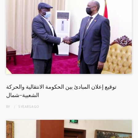
توقيع إعلان المبادئ بين الحكومة الانتقالية والحركة
الشعبية-شمال
BY
5 YEARS
AGO