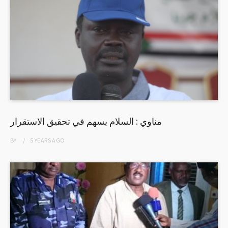
مناوي : السلام يسهم في تحقيق الاستقرار
BY
5 YEARS
AGO