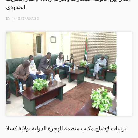
الحدودي
BY
5 YEARS
AGO
ترتيبات لإفتتاح مكتب منظمة الهجرة الدولية بولاية كسلا