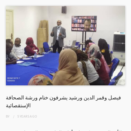
فيصل وقمر الدين ورشيد يشرفون ختام ورشة الصحافة
الإستقصائية
BY
5 YEARS
AGO