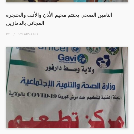
التامين الصحي يختتم مخيم الأذن والأنف والحنجرة
المجاني بالدمازين
BY
5 YEARS
AGO