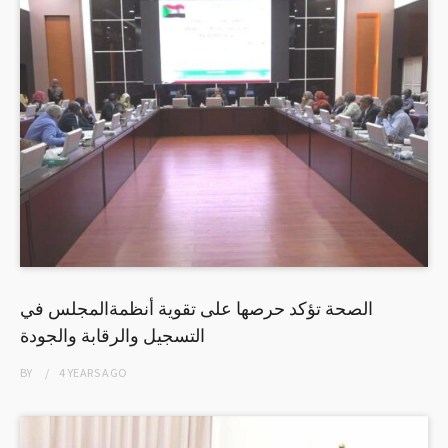
الصحة تؤكد حرصها على تقوية أنظمةالمجلس في
التسجيل والرقابة والجودة
BY
4 YEARS
AGO