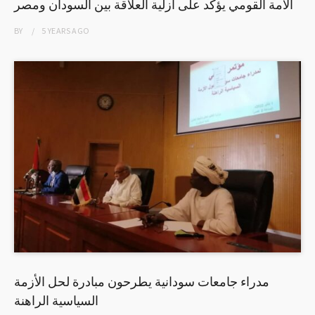
الأمة القومي يؤكد على أزلية العلاقة بين السودان ومصر
BY
5 YEARS
AGO
مدراء جامعات سودانية يطرحون مبادرة لحل الأزمة
السياسية الراهنة