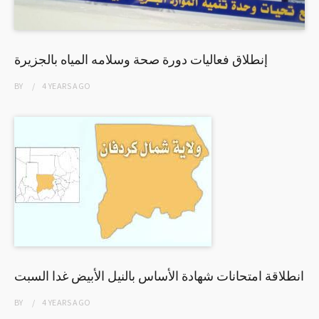
إنطلاق فعاليات دورة صحة وسلامه المياه بالجزيرة
BY
4 YEARS
AGO
انطلاقة امتحانات شهادة الأساس بالنيل الأبيض غدا السبت
BY
4 YEARS
AGO