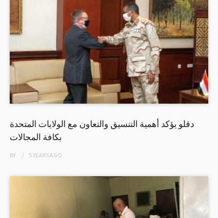
دقلو يؤكد أهمية التنسيق والتعاون مع الولايات المتحدة
بكافة المجالات
BY
5 YEARS
AGO