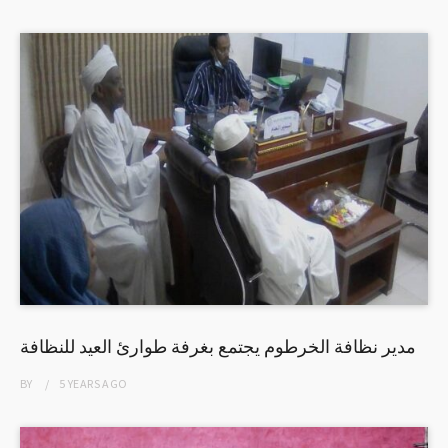
مدير نظافة الخرطوم يجتمع بغرفة طوارئ العيد للنظافة
BY
5 YEARS
AGO