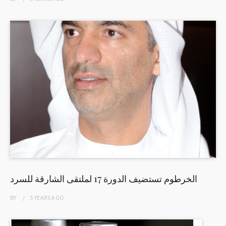
الخرطوم تستضيف الدورة 17 لملتقى الشارقة للسرد
BY
5 YEARS
AGO