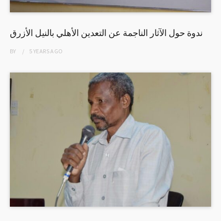
ندوة حول الآثار الناجمة عن التعدين الأهلي بالنيل الأزرق
BY
5 YEARS
AGO