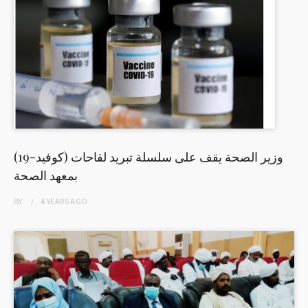
وزير الصحة يقف على سلسلة تبريد لقاحات (كوفيد-19)
بمعهد الصحة
BY
4 YEARS
AGO