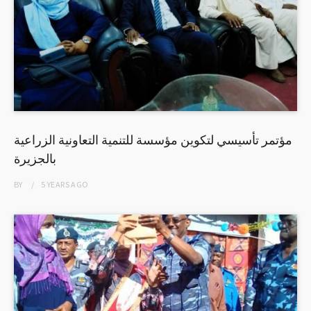
مؤتمر تأسيسي لتكوين مؤسسة للتنمية التعاونية الزراعية
بالجزيرة
BY
5 YEARS
AGO