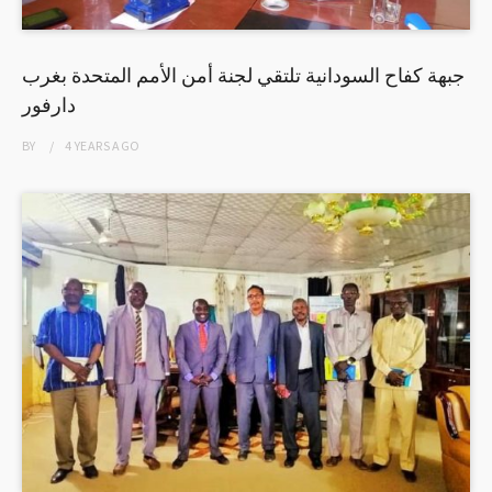
جبهة كفاح السودانية تلتقي لجنة أمن الأمم المتحدة بغرب
دارفور
BY
4 YEARS
AGO