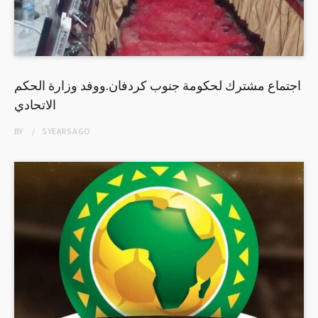
اجتماع مشترك لحكومة جنوب كردفان.ووفد وزارة الحكم
الاتحادي
BY
5 YEARS
AGO