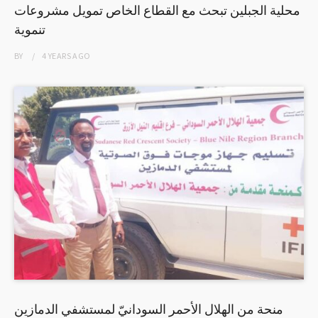
محلية الجبلين تبحث مع القطاع الخاص تمويل مشروعات
تنموية
BY
4 YEARS
AGO
منحة من الهلال الأحمر السودانيّ لمستشفي الدمازين