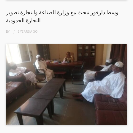
وسط دارفور تبحث مع وزارة الصناعة والتجارة تطوير
التجارة الحدودية
BY
6 YEARS
AGO