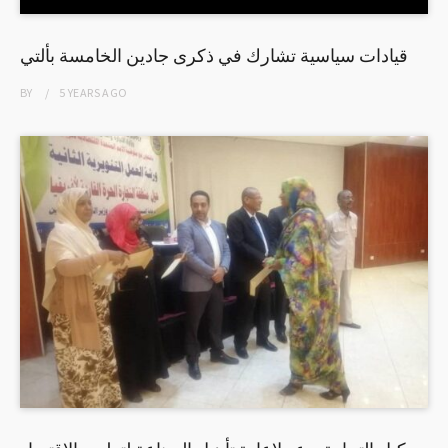
قيادات سياسية تشارك في ذكرى جادين الخامسة بألتي
BY
5 YEARS
AGO