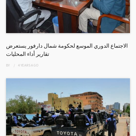
الاجتماع الدوري الموسع لحكومة شمال دارفور يستعرض
تقارير أداء المحليات
BY
4 YEARS
AGO