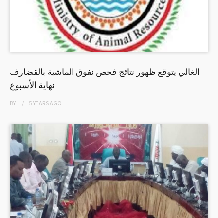
الغالي يتوقع ظهور نتائج فحص نفوق الماشية بالقضارف
نهاية الأسبوع
BY
5 YEARS
AGO