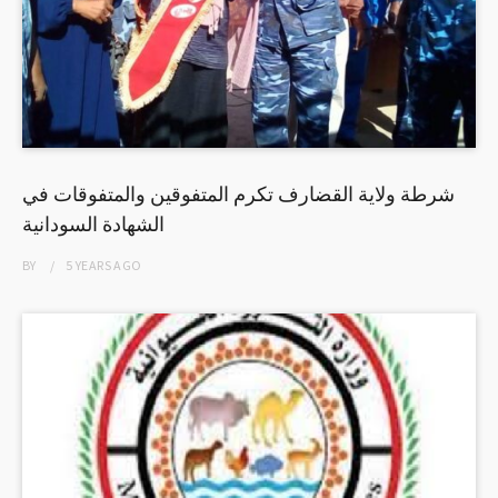
شرطة ولاية القضارف تكرم المتفوقين والمتفوقات في
الشهادة السودانية
BY
5 YEARS
AGO