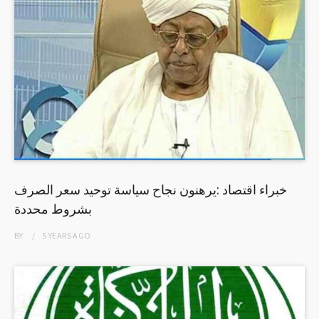
خبراء اقتصاد :يرهنون نجاح سياسة توحيد سعر الصرف
بشروط محددة
BY
5 YEARS
AGO