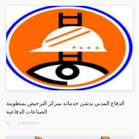
الدفاع المدني يدشن خدماته بمركز الترخيص بمنظومة
الصناعات الدفاعية
BY
5 YEARS
AGO