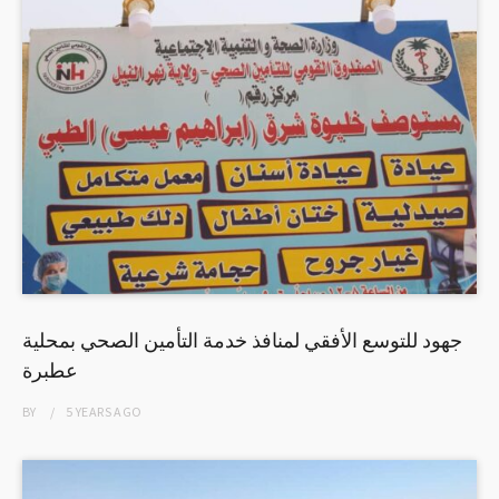
جهود للتوسع الأفقي لمنافذ خدمة التأمين الصحي بمحلية
عطبرة
BY
5 YEARS
AGO