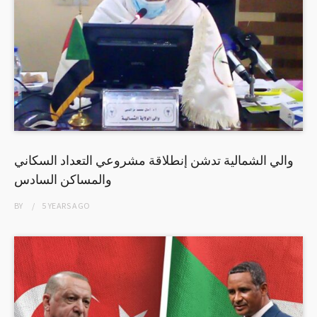
والي الشمالية تدشن إنطلاقة مشروعي التعداد السكاني
والمساكن السادس
BY
5 YEARS
AGO