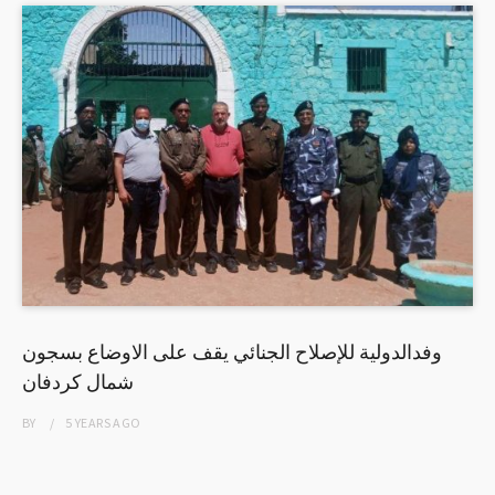
وفدالدولية للإصلاح الجنائي يقف على الاوضاع بسجون
شمال كردفان
BY
5 YEARS
AGO