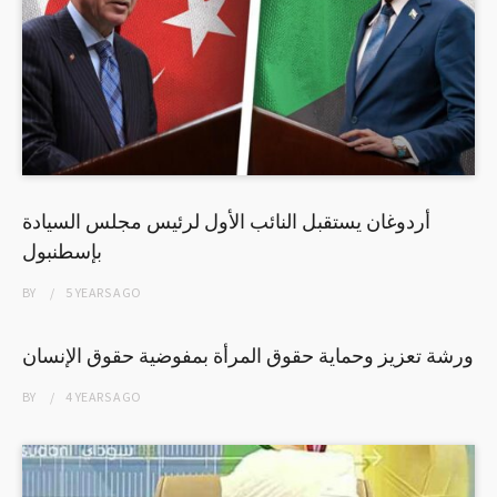
أردوغان يستقبل النائب الأول لرئيس مجلس السيادة
بإسطنبول
BY
5 YEARS
AGO
ورشة تعزيز وحماية حقوق المرأة بمفوضية حقوق الإنسان
BY
4 YEARS
AGO