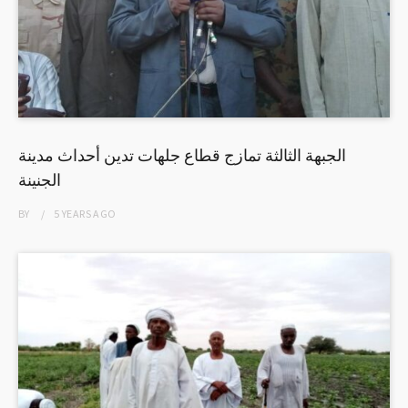
الجبهة الثالثة تمازج قطاع جلهات تدين أحداث مدينة
الجنينة
BY
5 YEARS
AGO