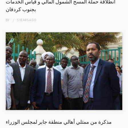
انطلاقة حملة المسح الشمول المالي و قياس الخدمات
بجنوب كردفان
BY
5 YEARS
AGO
مذكرة من ممثلي أهالي منطقة جابر لمجلس الوزراء