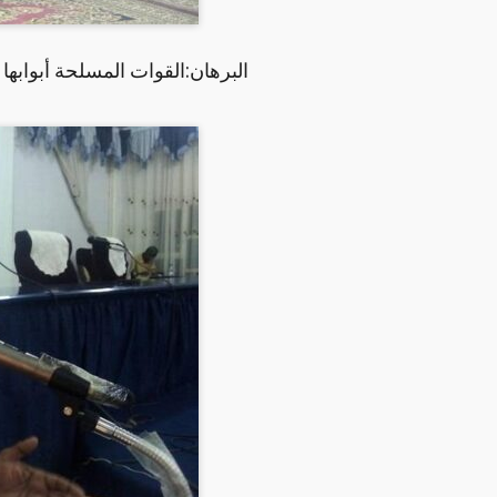
البرهان:القوات المسلحة أبوابها 