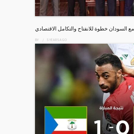
 السودان خطوة للانفتاح والتكامل الاقتصادي
BY
5 YEARS
AGO