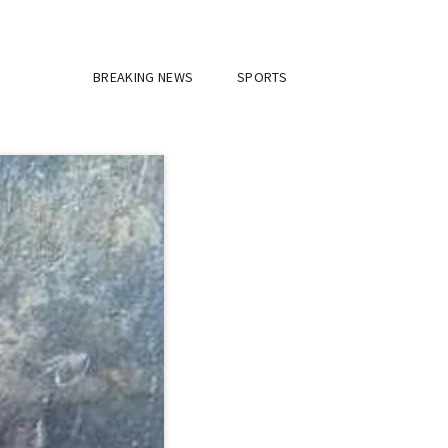
BREAKING NEWS
SPORTS