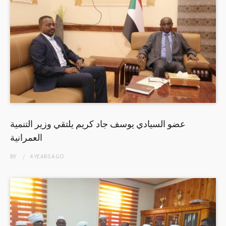
عضو السيادي يوسف جاد كريم يلتقي وزير التنمية
العمرانية
BY
4 YEARS
AGO