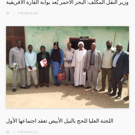
وزير النقل المكلف: البحر الأحمر يُعد بوابة القارة الافريقية
BY
4 YEARS
AGO
اللجنة العليا للحج بالنيل الأبيض تعقد اجتماعها الأول
BY
4 YEARS
AGO