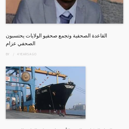
القاعدة الصحفية وتجمع صحفيو الولايات يحتسبون
الصحفي عزام
BY
4 YEARS
AGO