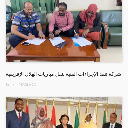
شركة تنفذ الإجراءات الفنية لنقل مباريات الهلال الإفريقية
BY
4 YEARS
AGO