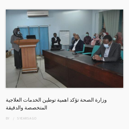
وزارة الصحة تؤكد اهمية توطين الخدمات العلاجية
المتخصصة والدقيقة
BY
5 YEARS
AGO