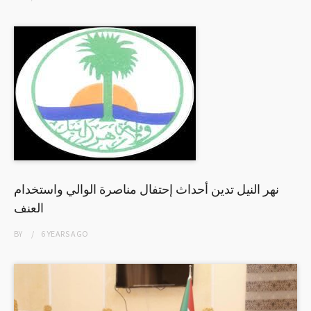
نهر النيل تدين أحداث إحتفال مناصرة الوالي واستخدام
العنف
BY
6 YEARS
AGO