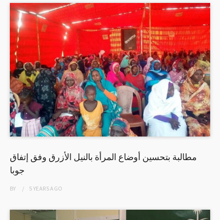
مطالبة بتحسين أوضاع المرأة بالنيل الأزرق وفق إتفاق
جوبا
BY
5 YEARS
AGO