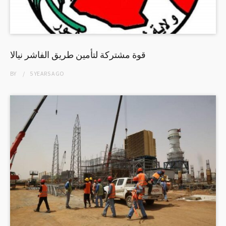
قوة مشتركة لتأمين طريق الفاشر نيالا
BY
5 YEARS
AGO