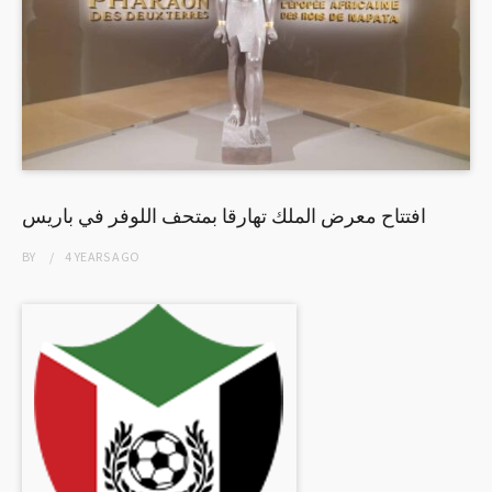
افتتاح معرض الملك تهارقا بمتحف اللوفر في باريس
BY
4 YEARS
AGO