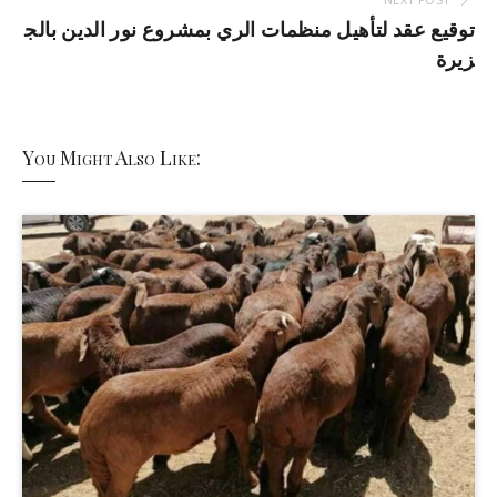
توقيع عقد لتأهيل منظمات الري بمشروع نور الدين بالج
زيرة
You Might Also Like: