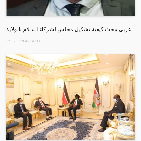
عربي يبحث كيفية تشكيل مجلس لشركاء السلام بالولاية
BY
5 YEARS
AGO