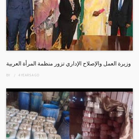
وزيرة العمل والإصلاح الإداري تزور منظمة المرأة العربية
BY
4 YEARS
AGO