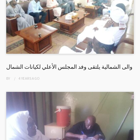
والى الشمالية يلتقى وفد المجلس الأعلي لكيانات الشمال
BY
4 YEARS
AGO