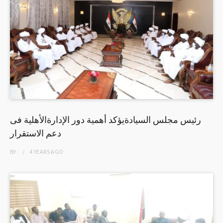
رئيس مجلس السيادةيؤكد أهمية دور الإدارةالأهلية فى
دعم الاستقرار
BY
4 YEARS
AGO