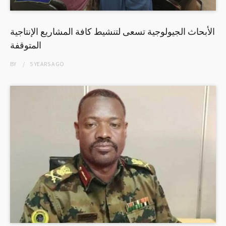
الأبحاث الجيولوجية تسعى لتنشيط كافة المشاريع الإنتاجية
المتوقفة
BY
5 YEARS
AGO