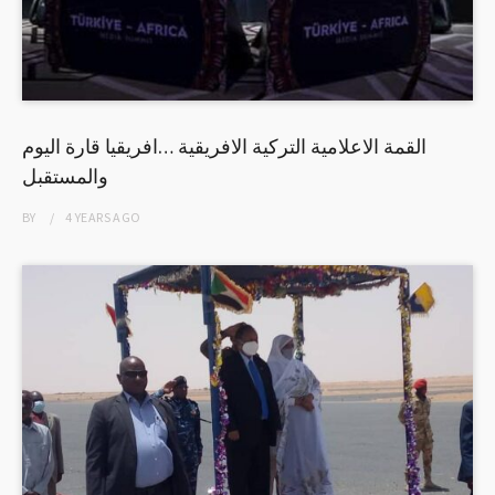
القمة الاعلامية التركية الافريقية …افريقيا قارة اليوم
والمستقبل
BY
4 YEARS
AGO