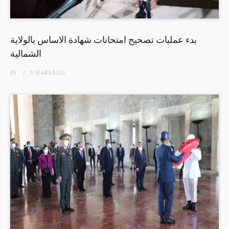
بدء عمليات تصحيح امتحانات شهادة الاساس بالولاية
الشمالية
BY
5 YEARS
AGO