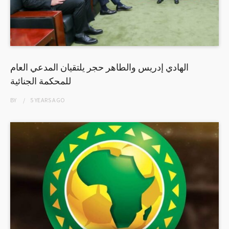
الهادي إدريس والطاهر حجر يلتقيان المدعي العام
للمحكمة الجنائية
BY
5 YEARS
AGO