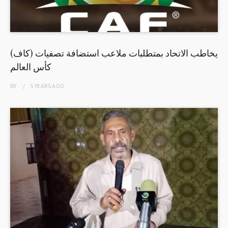
(كاف) يخاطب الاتحاد بمتطلبات ملاعب استضافة تصفيات
كأس العالم
BY
5 YEARS
AGO