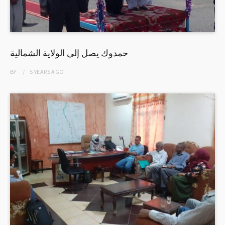
حمدوك يصل إلى الولاية الشمالية
BY
5 YEARS
AGO