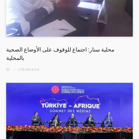
محلية سنار: اجتماع للوقوف على الأوضاع الصحية
بالمحلية
BY
5 YEARS
AGO