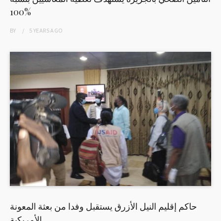
100%
BY
5 YEARS
AGO
حاكم إقليم النيل الأزرق يستقبل وفدا من بعثة المعونة
الأمريكية