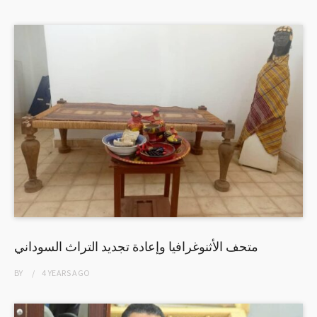
متحف الأثنوغرافيا وإعادة تجديد التراث السوداني
BY
4 YEARS
AGO