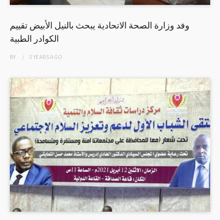
وفد وزارة الصحة الاتحادية يبحث بالنيل الأبيض تقييم
الكوادر الطبية
BY
5 YEARS
AGO