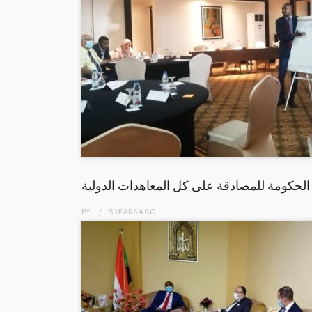
لحكومة للمصادقة على كل المعاهدات الدولية
BY
5 YEARS
AGO