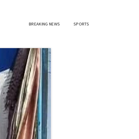
BREAKING NEWS
SPORTS