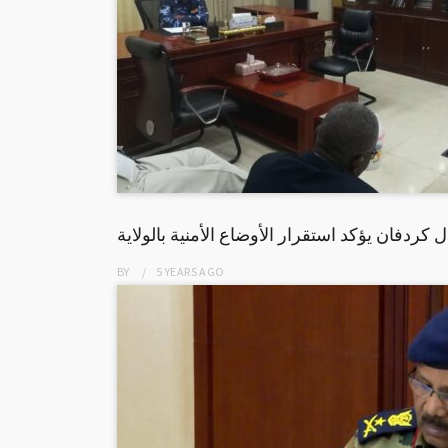
ردفان يؤكد استقرار الأوضاع الأمنية بالولاية
BY
5 YEARS
AGO