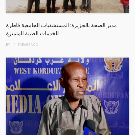
مدير الصحة بالجزيرة: المستشفيات الجامعية قاطرة
الخدمات الطبية المتميزة
BY
5 YEARS
AGO