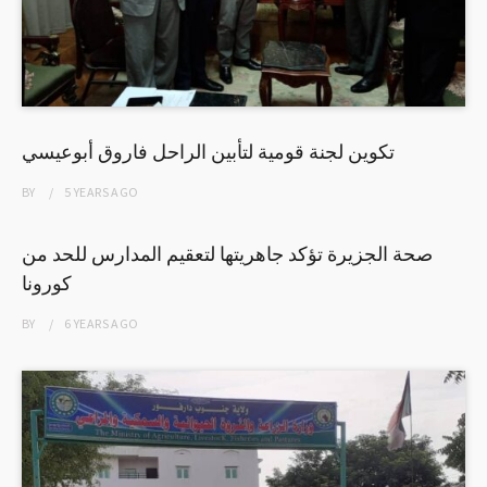
تكوين لجنة قومية لتأبين الراحل فاروق أبوعيسي
BY
5 YEARS
AGO
صحة الجزيرة تؤكد جاهريتها لتعقيم المدارس للحد من
كورونا
BY
6 YEARS
AGO