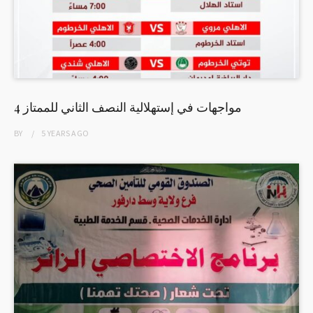
4 مواجهات في إستهلالية النصف الثاني للممتاز
BY
5 YEARS
AGO