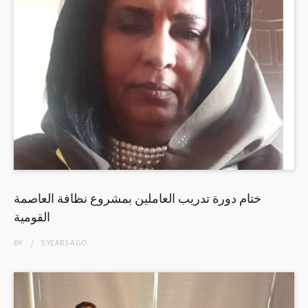
ختام دورة تدريب العاملين بمشروع نظافة العاصمة
القومية
BY
5 YEARS
AGO