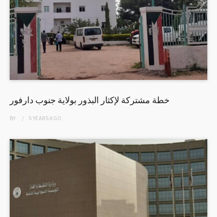
خطة مشتركة لإكثار البذور بولاية جنوب دارفور
BY
5 YEARS
AGO