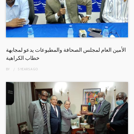
الأمين العام لمجلس الصحافة والمطبوعات يدعو لمجابهة
خطاب الكراهية
BY
5 YEARS
AGO