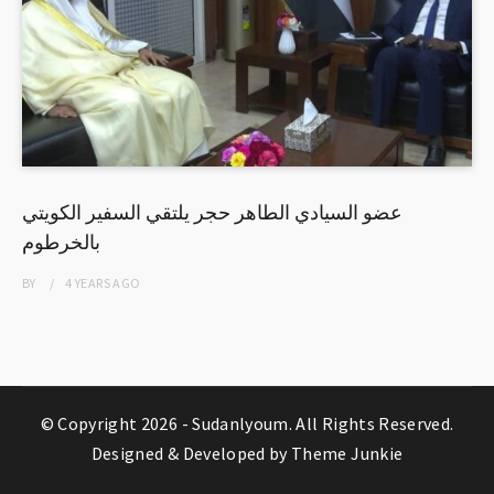
عضو السيادي الطاهر حجر يلتقي السفير الكويتي
بالخرطوم
BY
4 YEARS
AGO
© Copyright 2026 -
Sudanlyoum
. All Rights Reserved.
Designed & Developed by
Theme Junkie