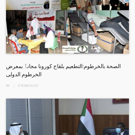
الصحة بالخرطوم:التطعيم بلقاح كورونا مجانٱ بمعرض
الخرطوم الدولى
BY
4 YEARS
AGO