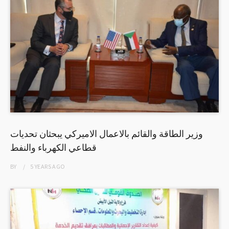
وزير الطاقة والقائم بالاعمال الاميركي يبحثان تحديات
قطاعي الكهرباء والنفط
BY
5 YEARS
AGO