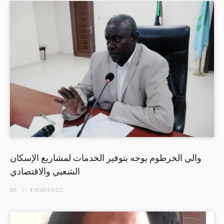
والي الخرطوم يوجه بتوفير الخدمات لمشاريع الإسكان
الشعبي والاقتصادي
BY
4 YEARS
AGO