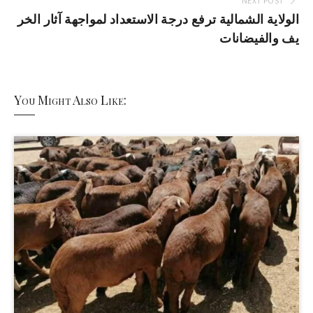
NEXT POST
الولاية الشمالية ترفع درجة الاستعداد لمواجهة آثار الخر
يف والفيضانات
You Might Also Like: