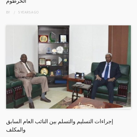
الخرطوم
BY
5 YEARS
AGO
إجراءات التسليم والتسلم بين النائب العام السابق
والمكلف