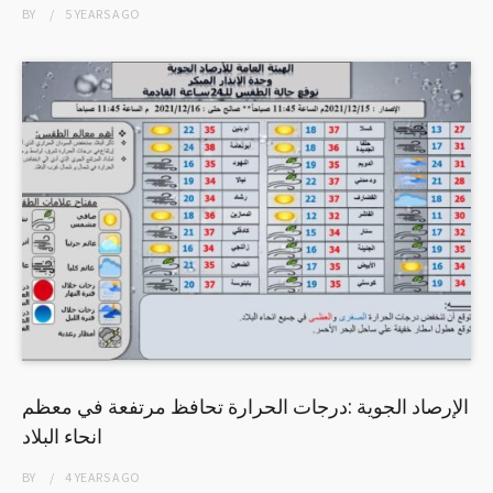
BY
5 YEARS
AGO
الإرصاد الجوية :درجات الحرارة تحافظ مرتفعة في معظم
انحاء البلاد
BY
4 YEARS
AGO