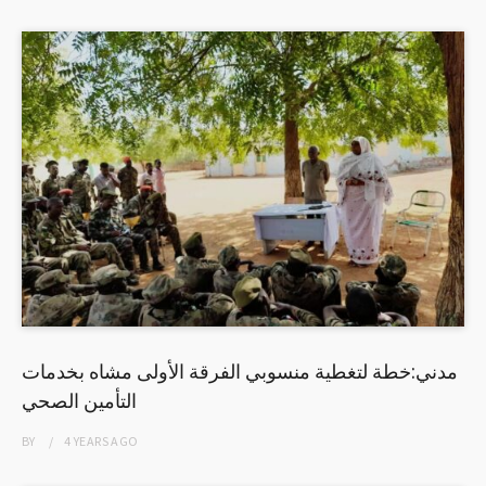
مدني:خطة لتغطية منسوبي الفرقة الأولى مشاه بخدمات
التأمين الصحي
BY
4 YEARS
AGO