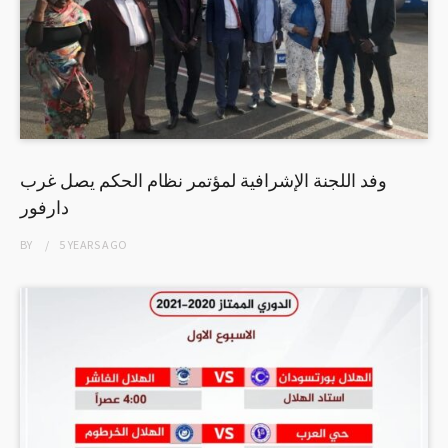
وفد اللجنة الإشرافية لمؤتمر نظام الحكم يصل غرب
دارفور
BY
5 YEARS
AGO