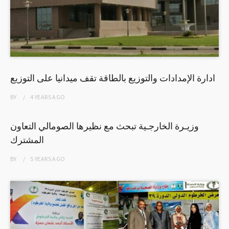
ادارة الإمدادات والتوزيع بالطاقة تقف ميدانيا على التوزيع
BY
4 YEARS
AGO
وزيـرة الخارجـية تبحث مع نظيرها الصومالي التعاون
المشترك
BY
5 YEARS
AGO