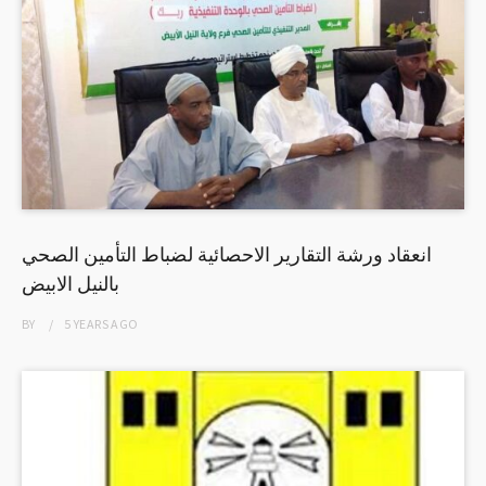
انعقاد ورشة التقارير الاحصائية لضباط التأمين الصحي
بالنيل الابيض
BY
5 YEARS
AGO