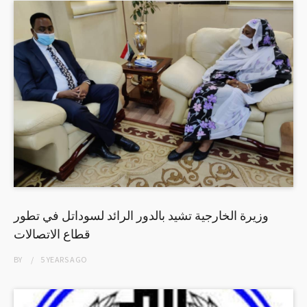
وزيرة الخارجية تشيد بالدور الرائد لسوداتل في تطور
قطاع الاتصالات
BY
5 YEARS
AGO