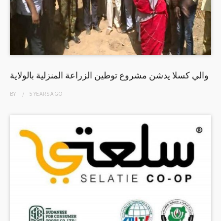
والي كسلا يدشن مشروع توطين الزراعة المنزلية بالولاية
BY
5 YEARS
AGO