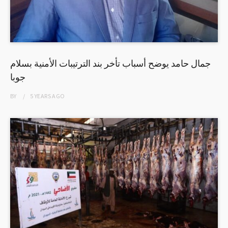
جمال حامد يوضح أسباب تأخر بند الترتيبات الأمنية بسلام
جوبا
BY
5 YEARS
AGO