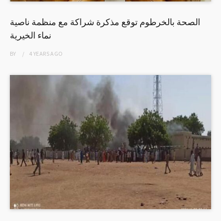
الصحة بالخرطوم توقع مذكرة شراكة مع منظمة ناصية
نماء الخيرية
BY
4 YEARS
AGO