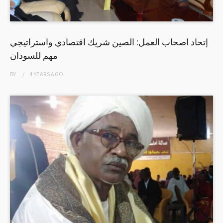
إتحاد اصحاب العمل: الصين شريك اقتصادي واستراتيجي
مهم للسودان
BY
4 YEARS
AGO