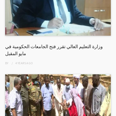
وزارة التعليم العالي تقرر فتح الجامعات الحكومية في
مايو المقبل
BY
4 YEARS
AGO