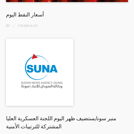
أسعار النفط اليوم
BY
5 YEARS
AGO
منبر سونايستضيف ظهر اليوم اللجنة العسكرية العليا
المشتركة للترتيبات الأمنية