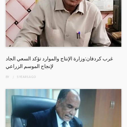
غرب كردفان:وزارة الإنتاج والموارد تؤكد السعي الجاد
لإنجاح الموسم الزراعي
BY
5 YEARS
AGO