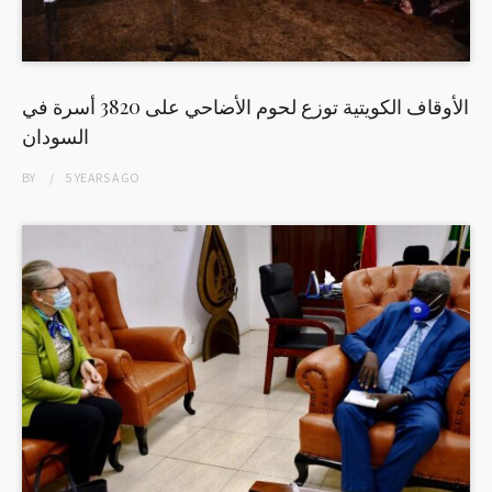
الأوقاف الكويتية توزع لحوم الأضاحي على 3820 أسرة في
السودان
BY
5 YEARS
AGO