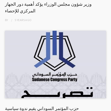
وزير شؤون مجلس الوزراء يؤكد أهمية دور الجهاز
المركزي للإحصاء
BY
5 YEARS
AGO
حزب المؤتمر السوداني يقيم ندوة سياسية