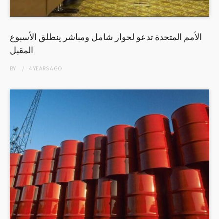
الأمم المتحدة تدعو لحوار شامل ومباشر ينطلق الأسبوع
المقبل
BY
4 YEARS
AGO