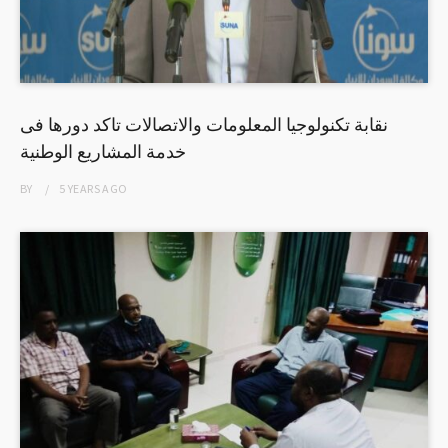
نقابة تكنولوجيا المعلومات والاتصالات تاكد دورها فى
خدمة المشاريع الوطنية
BY
5 YEARS
AGO