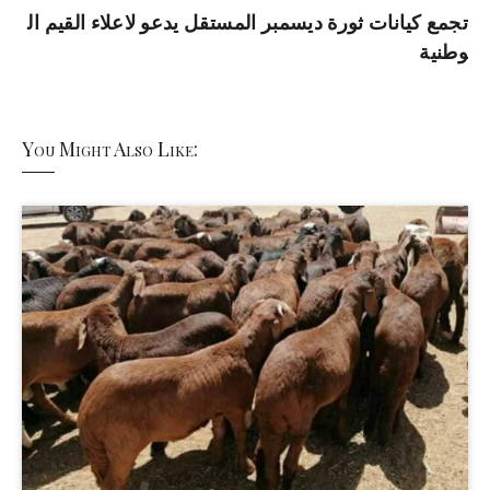
تجمع كيانات ثورة ديسمبر المستقل يدعو لاعلاء القيم ال
وطنية
You Might Also Like: