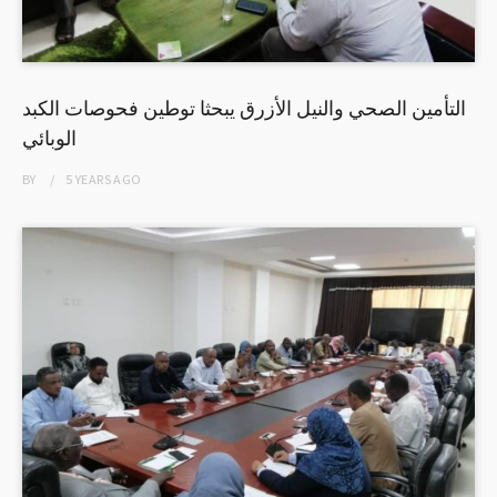
التأمين الصحي والنيل الأزرق يبحثا توطين فحوصات الكبد
الوبائي
BY
5 YEARS
AGO