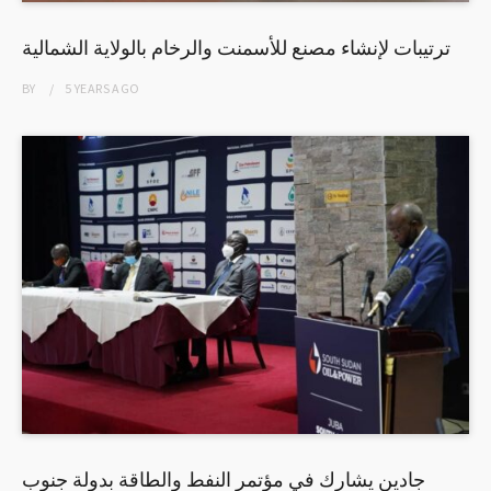
ترتيبات لإنشاء مصنع للأسمنت والرخام بالولاية الشمالية
BY
5 YEARS
AGO
جادين يشارك في مؤتمر النفط والطاقة بدولة جنوب