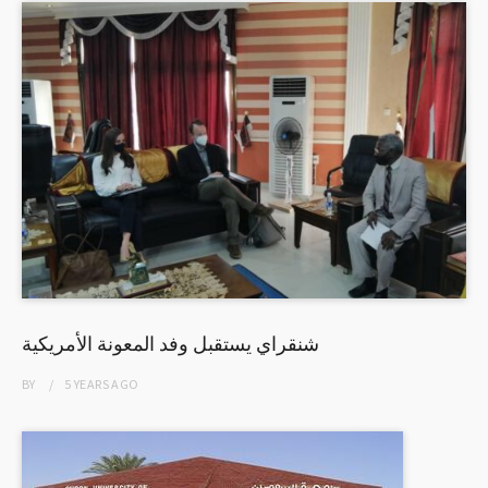
شنقراي يستقبل وفد المعونة الأمريكية
BY
5 YEARS
AGO