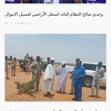
وجدي صالح النظام البائد استغل الأراضي لغسيل الاموال
BY
5 YEARS
AGO