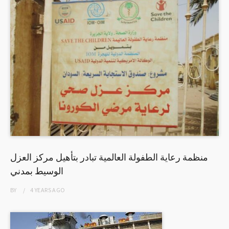
منظمة رعاية الطفولة العالمية تبادر بتأهيل مركز العزل
الوسيط بمدني
BY
4 YEARS
AGO