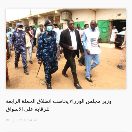
وزير مجلس الوزراء يخاطب انطلاق الحملة الرابعة
للرقابة على الاسواق
BY
5 YEARS
AGO