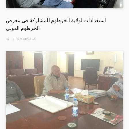
استعدادات لولاية الخرطوم للمشاركة فى معرض
الخرطوم الدولى
BY
4 YEARS
AGO