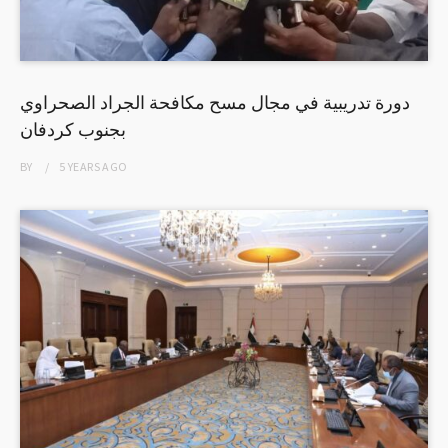
دورة تدريبية في مجال مسح مكافحة الجراد الصحراوي
بجنوب كردفان
BY
5 YEARS
AGO