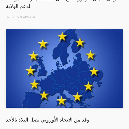
لدعم الولاية
BY
5 YEARS
AGO
وفد من الاتحاد الأوروبي يصل البلاد بالأحد