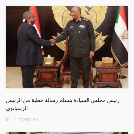
رئيس مجلس السيادة يتسلم رسالة خطية من الرئيس
الزيمبابوي
BY
4 YEARS
AGO