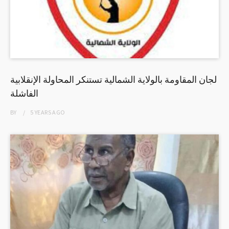
لجان المقاومة بالولاية الشمالية تستنكر المحاولة الإنقلابية
الفاشلة
BY
5 YEARS
AGO