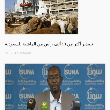
تصدير أكثر من 19 ألف رأس من الماشية للسعودية
BY
4 YEARS
AGO