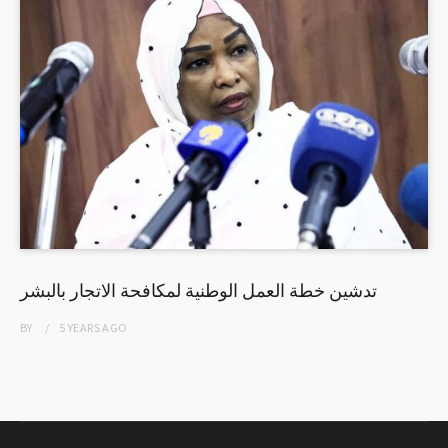
تدشين خطة العمل الوطنية لمكافحة الاتجار بالبشر
BY
5 YEARS
AGO