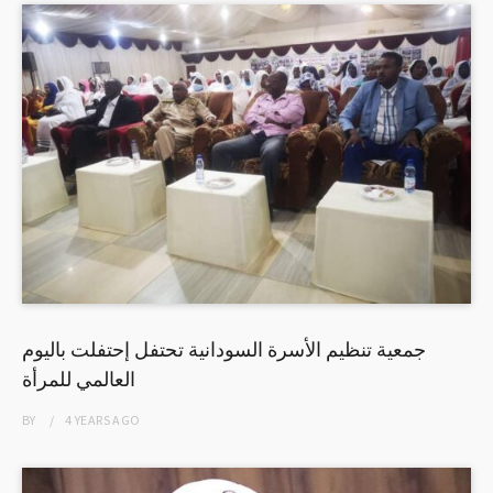
جمعية تنظيم الأسرة السودانية تحتفل إحتفلت باليوم
العالمي للمرأة
BY
4 YEARS
AGO