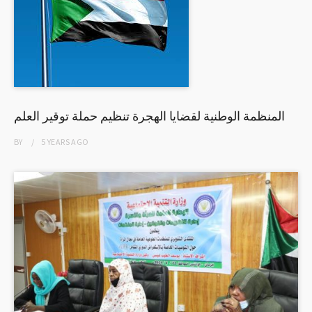
المنظمة الوطنية لقضايا الهجرة تنظيم حملة توقير العلم
BY
5 YEARS
AGO