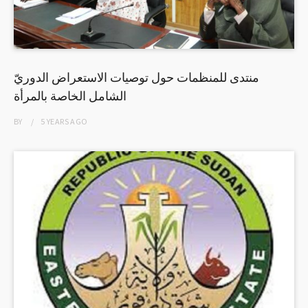
منتدى للمنظمات حول توصيات الاستعراض الدوريّ
الشامل الخاصة بالمرأة
BY
5 YEARS
AGO