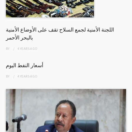
اللجنة الأمنية لجمع السلاح تقف على الأوضاع الأمنية
بالبحر الأحمر
BY
4 YEARS
AGO
أسعار النفط اليوم
BY
4 YEARS
AGO