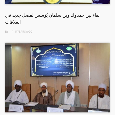
لقاء بين حمدوك وبن سلمان يُؤسس لفصل جديد في
العلاقات
BY
5 YEARS
AGO