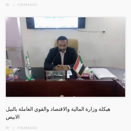
BY
5 YEARS
AGO
هيكلة وزارة المالية والاقتصاد والقوي العاملة بالنيل
الابيض
BY
5 YEARS
AGO