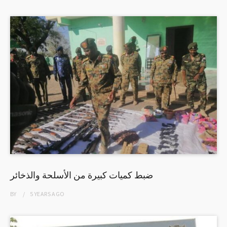
ضبط كميات كبيرة من الأسلحة والذخائر
BY
5 YEARS
AGO