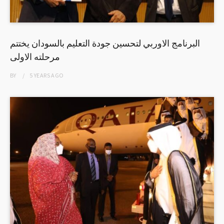
البرنامج الاوربي لتحسين جودة التعليم بالسودان يختتم
مرحلته الاولى
BY
5 YEARS
AGO