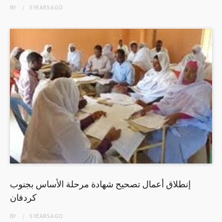
BY
5 YEARS
AGO
إنطلاق أعمال تصحيح شهادة مرحلة الأساس بجنوب
كردفان
BY
5 YEARS
AGO