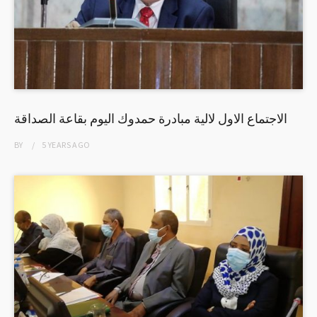
الاجتماع الاول لالية مبادرة حمدوك اليوم بقاعة الصداقة
BY
5 YEARS
AGO