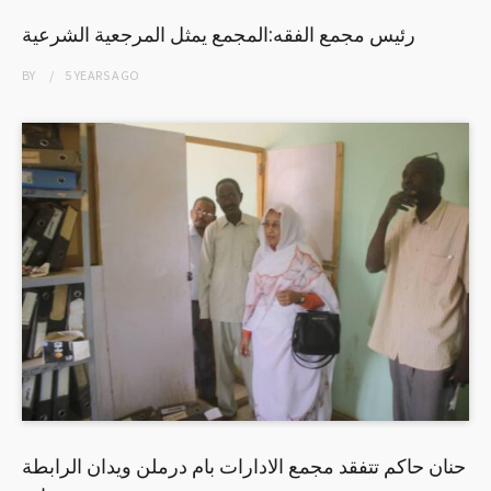
رئيس مجمع الفقه:المجمع يمثل المرجعية الشرعية
BY
5 YEARS
AGO
حنان حاكم تتفقد مجمع الادارات بام درملن ويدان الرابطة