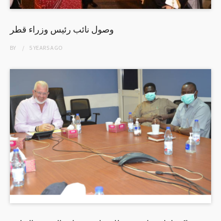
وصول نائب رئيس وزراء قطر
BY
5 YEARS
AGO