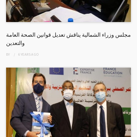
مجلس وزراء الشمالية يناقش تعديل قوانين الصحة العامة
والتعدين
BY
6 YEARS
AGO