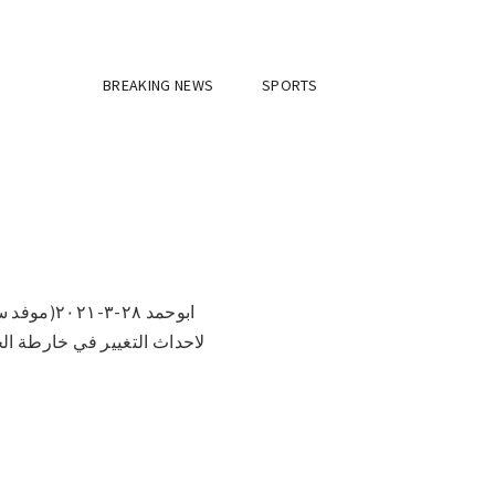
BREAKING NEWS
SPORTS
ابوحمد ٢٨
لاحداث التغيير في خارطة الحي