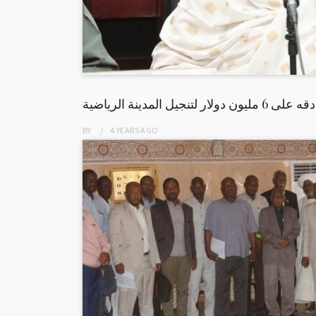
تنجيل المدينة الرياضية
BY
4 YEARS
AGO