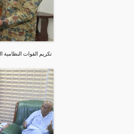
تكريم القوات النظامية ا