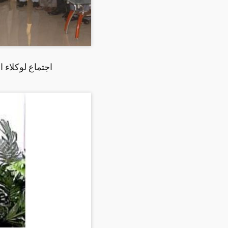
اجتماع لوكلاء 