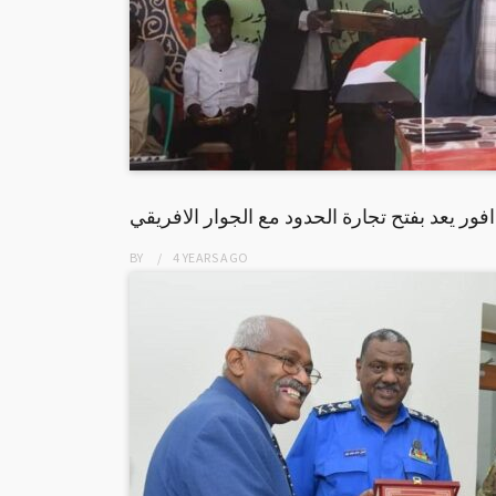
ور يعد بفتح تجارة الحدود مع الجوار الافريقي
BY
4 YEARS
AGO