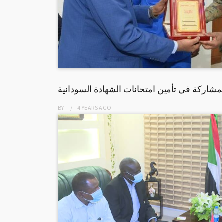
لمشاركة في تأمين امتحانات الشهادة السودانية
BY
4 YEARS
AGO