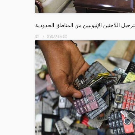
ترحيل اللاجئين الإثيوبيين من المناطق الحدودية
BY
5 YEARS
AGO