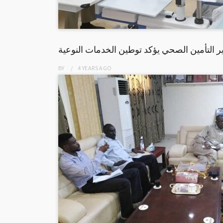
ر التأمين الصحي يؤكد توطين الخدمات النوعية
BY
4 YEARS
AGO