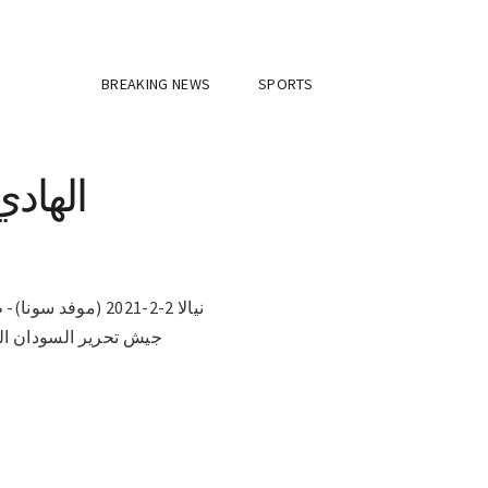
BREAKING NEWS
SPORTS
الهادي
نيالا 2-2-2021 (
جيش تحرير السودان الم