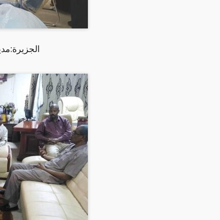
الجزيرة:مدي