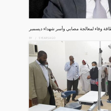
قة وفاء لمعالجة مصابي وأسر شهداء ديسمبر
BY
5 YEARS
AGO