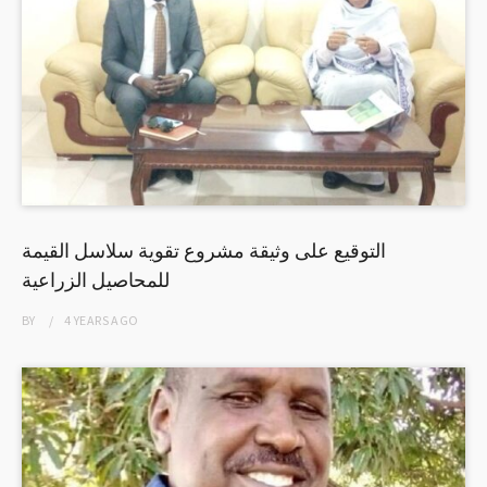
التوقيع على وثيقة مشروع تقوية سلاسل القيمة
للمحاصيل الزراعية
BY
4 YEARS
AGO