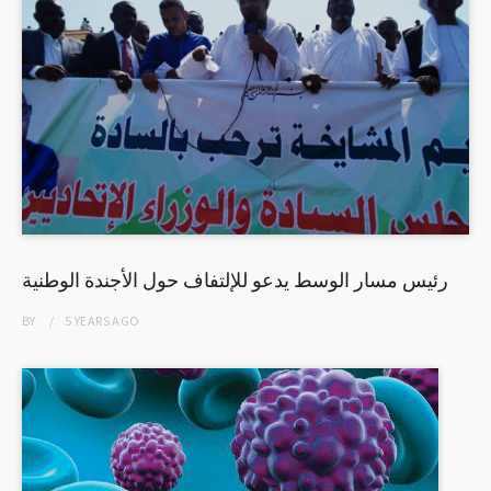
رئيس مسار الوسط يدعو للإلتفاف حول الأجندة الوطنية
BY
5 YEARS
AGO