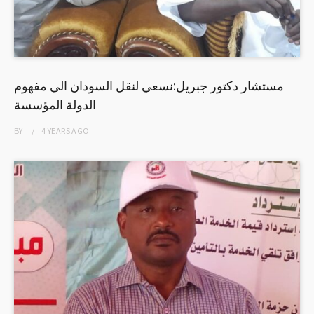
مستشار دكتور جبريل:نسعي لنقل السودان الي مفهوم
الدولة المؤسسة
BY
4 YEARS
AGO