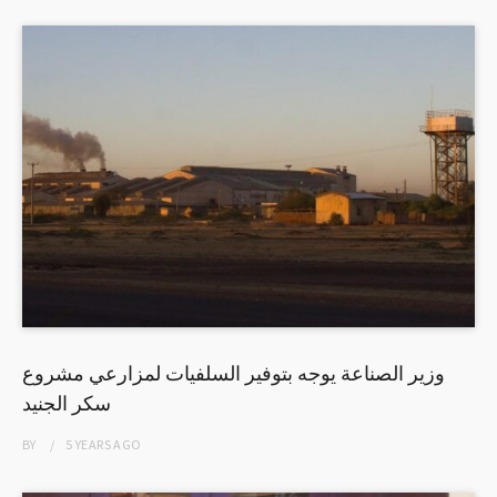
وزير الصناعة يوجه بتوفير السلفيات لمزارعي مشروع
سكر الجنيد
BY
5 YEARS
AGO