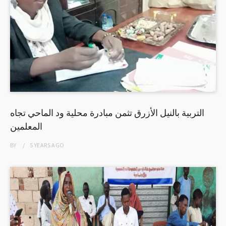
التربية بالنيل الأزرق تثمن مبادرة محلية ود الماحي تجاه
المعلمين
BY
5 YEARS
AGO