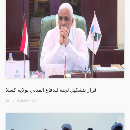
قرار بتشكيل لجنة للدفاع المدني بولاية كسلا
BY
5 YEARS
AGO