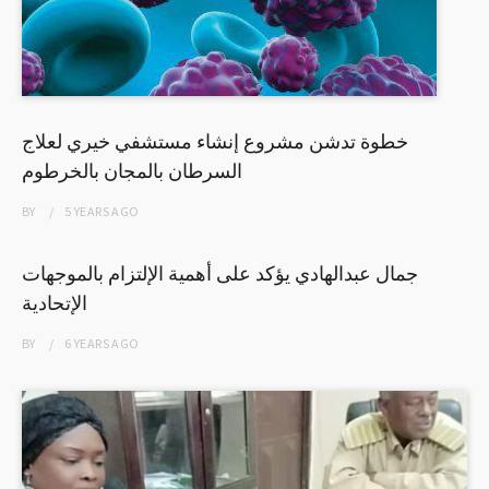
خطوة تدشن مشروع إنشاء مستشفي خيري لعلاج
السرطان بالمجان بالخرطوم
BY
5 YEARS
AGO
جمال عبدالهادي يؤكد على أهمية الإلتزام بالموجهات
الإتحادية
BY
6 YEARS
AGO