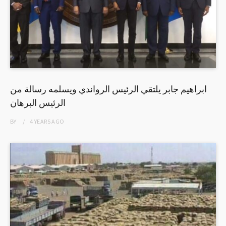
ابراهيم جابر يلتقي الرئيس الرواندي ويسلمه رسالة من
الرئيس البرهان
BY
4 YEARS
AGO