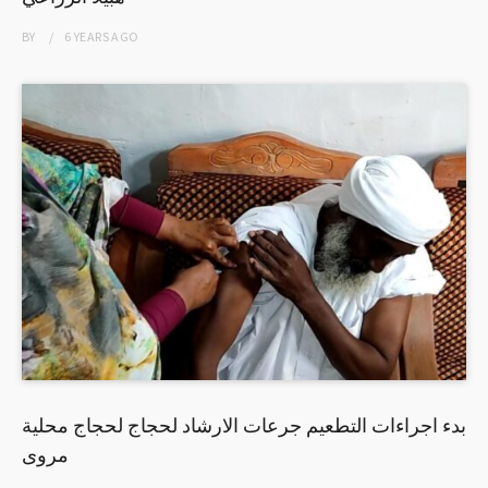
BY
6 YEARS
AGO
بدء اجراءات التطعيم جرعات الارشاد لحجاج لحجاج محلية
مروى