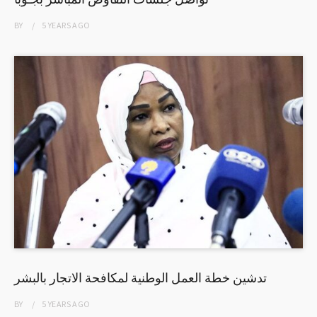
BY
5 YEARS
AGO
تدشين خطة العمل الوطنية لمكافحة الاتجار بالبشر
BY
5 YEARS
AGO