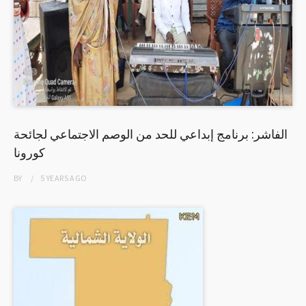
الفاشر: برنامج إبداعي للحد من الوصم الاجتماعي لجائحة
كورونا
BY
5 YEARS
AGO