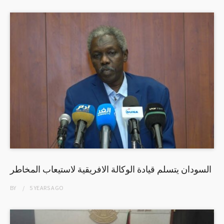
السودان يتسلم قيادة الوكالة الافريقية لاستيعاب المخاطر
BY
5 YEARS
AGO