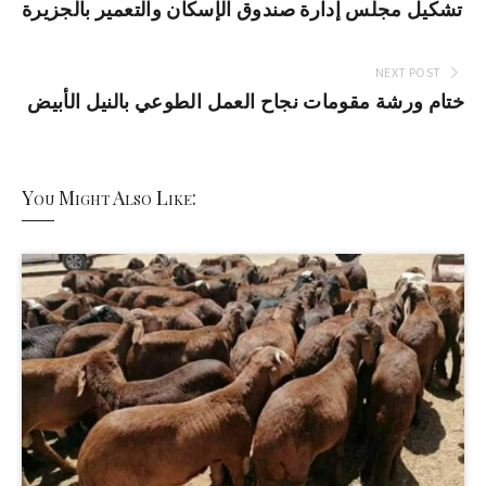
تشكيل مجلس إدارة صندوق الإسكان والتعمير بالجزيرة
NEXT POST
ختام ورشة مقومات نجاح العمل الطوعي بالنيل الأبيض
You Might Also Like: