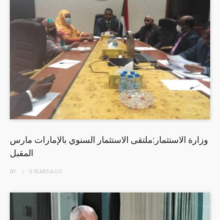
وزارة الاستثمار:ملتقى الاستثمار السنوي بالإمارات مارس
المقبل
BY
5 YEARS
AGO