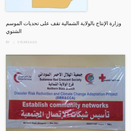
وزارة الإنتاج بالولاية الشمالية تقف على تحديات الموسم
الشتوي
BY
5 YEARS
AGO