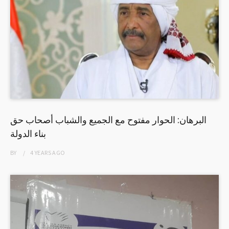
البرهان: الحوار مفتوح مع الجميع والشباب أصحاب حق
بناء الدولة
BY
4 YEARS
AGO