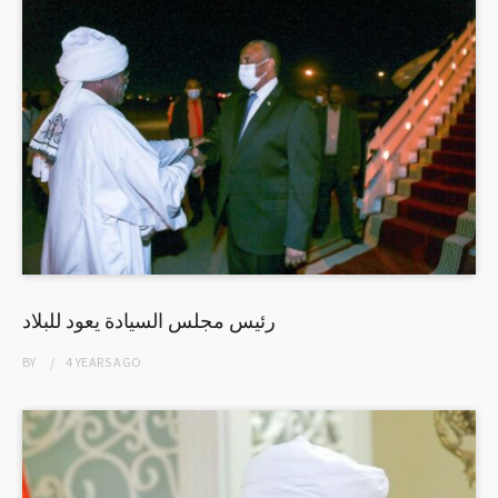
رئيس مجلس السيادة يعود للبلاد
BY
4 YEARS
AGO