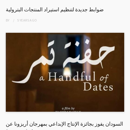
ضوابط جديدة لتنظيم استيراد المنتجات البترولية
BY
5 YEARS
AGO
السودان يفوز بجائزة الإنتاج الإبداعي بمهرجان أريزونا عن