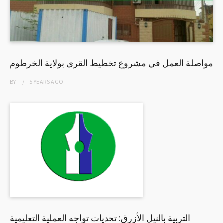
مواصلة العمل في مشروع تخطيط القرى بولاية الخرطوم
BY
5 YEARS
AGO
التربية بالنيل الأزرق: تحديات تواجه العملية التعليمية