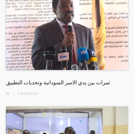
ثمرات بين يدي الاسر السودانية وتحديات التطبيق
BY
5 YEARS
AGO