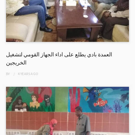
العمدة بادي يطلع على اداء الجهاز القومي لتشغيل
الخريجين
BY
4 YEARS
AGO