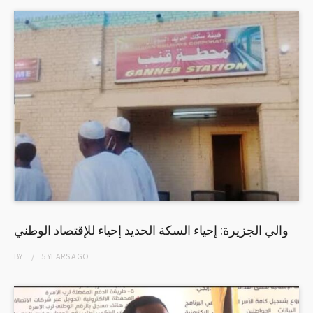
والي الجزيرة: إحياء السكة الحديد إحياء للإقتصاد الوطني
BY
5 YEARS
AGO