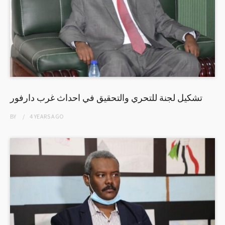
تشكيل لجنة للتحري والتحقيق في احداث غرب دارفور
BY
4 YEARS
AGO