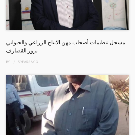
مسجل تنظيمات أصحاب مهن الانتاج الزراعي والحيواني
يزور القضارف
BY
5 YEARS
AGO