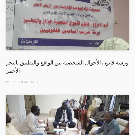
ورشة قانون الأحوال الشخصية بين الواقع والتطبيق بالبحر
الأحمر
BY
5 YEARS
AGO