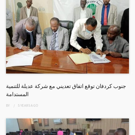
جنوب كردفان توقع اتفاق تعديني مع شركة عديلة للتنمية
المستدامة
BY
5 YEARS
AGO