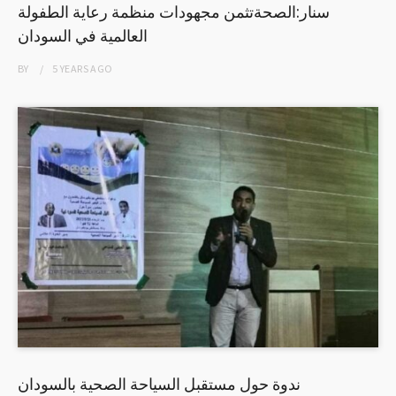
سنار:الصحةتثمن مجهودات منظمة رعاية الطفولة
العالمية في السودان
BY
5 YEARS
AGO
ندوة حول مستقبل السياحة الصحية بالسودان