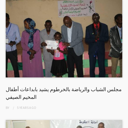
مجلس الشباب والرياضة بالخرطوم يشيد بابداعات أطفال
المخيم الصيفي
BY
5 YEARS
AGO