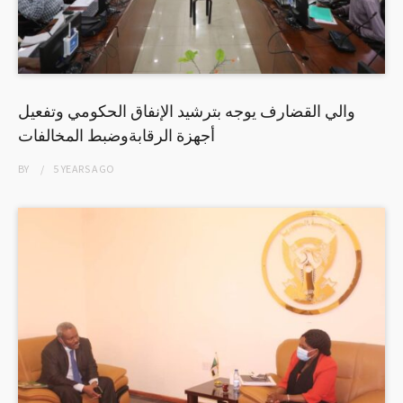
والي القضارف يوجه بترشيد الإنفاق الحكومي وتفعيل
أجهزة الرقابةوضبط المخالفات
BY
5 YEARS
AGO