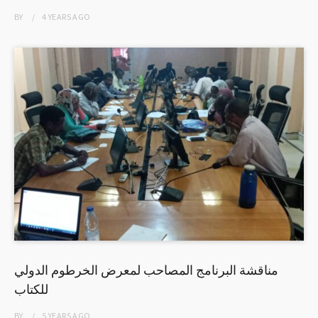
BY
4 YEARS
AGO
مناقشة البرنامج المصاحب لمعرض الخرطوم الدولي
للكتاب
BY
5 YEARS
AGO