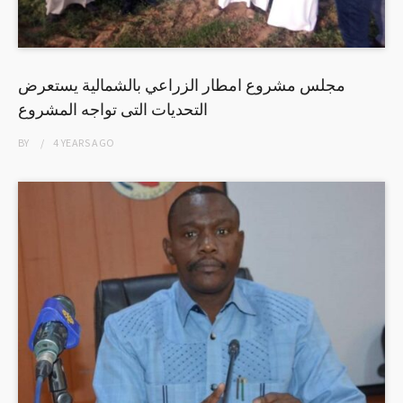
مجلس مشروع امطار الزراعي بالشمالية يستعرض
التحديات التى تواجه المشروع
BY
4 YEARS
AGO