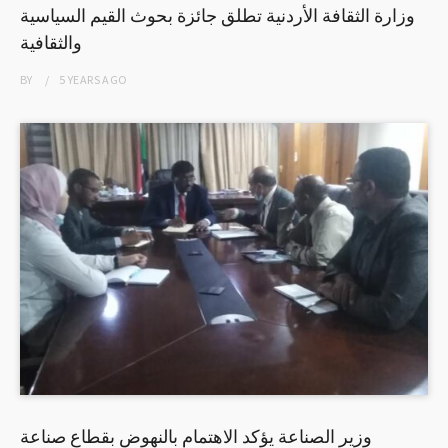
وزارة الثقافة الأردنية تطلق جائزة بحوث القيم السياسية
والثقافية
BY
5 YEARS
AGO
وزير الصناعة يؤكد الاهتمام بالنهوض بقطاع صناعة