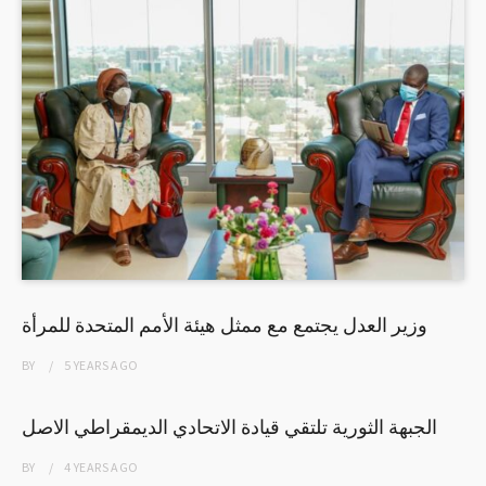
وزير العدل يجتمع مع ممثل هيئة الأمم المتحدة للمرأة
BY
5 YEARS
AGO
الجبهة الثورية تلتقي قيادة الاتحادي الديمقراطي الاصل
BY
4 YEARS
AGO