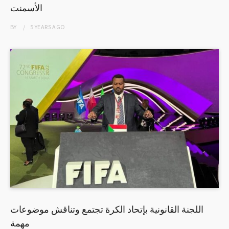
الأسمنت
BY
5 YEARS
AGO
اللجنة القانونية بإتحاد الكرة تجتمع وتناقش موضوعات
مهمة