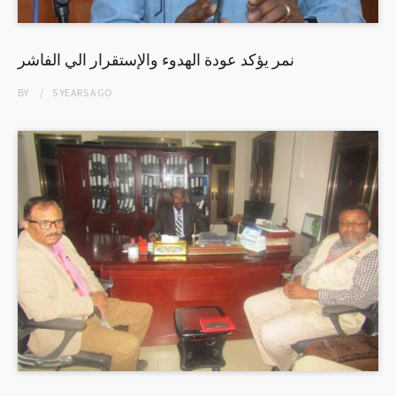
نمر يؤكد عودة الهدوء والإستقرار الي الفاشر
BY
5 YEARS
AGO