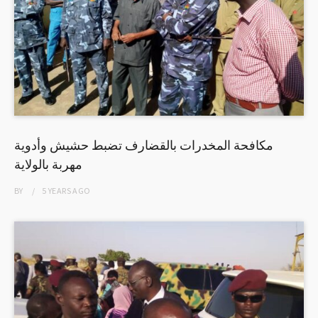
مكافحة المخدرات بالقضارف تضبط حشيش وأدوية
مهربة بالولاية
BY
5 YEARS
AGO