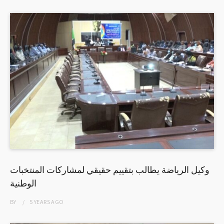
وكيل الرياضة يطالب بتقييم حقيقي لمشاركات المنتخبات
الوطنية
BY
5 YEARS
AGO