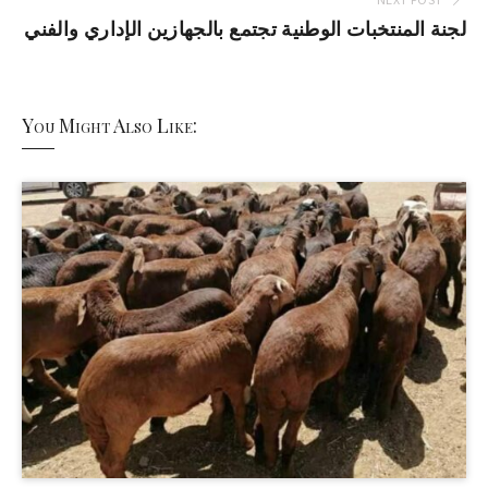
لجنة المنتخبات الوطنية تجتمع بالجهازين الإداري والفني
You Might Also Like: