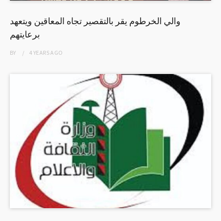
والي الخرطوم يقر بالتقصير تجاه المعاقين ويتعهد
برعايتهم
BY
4 YEARS
AGO