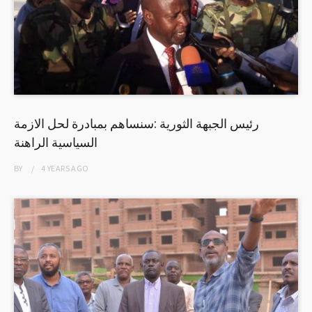
رئيس الجبهة الثورية :سنساهم بمبادرة لحل الازمة
السياسية الراهنة
BY
4 YEARS
AGO