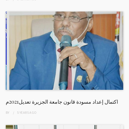
اكتمال إعداد مسودة قانون جامعة الجزيرة تعديل2021م
BY
5 YEARS
AGO