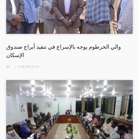
والي الخرطوم يوجه بالإسراع في تنفيذ أبراج صندوق
الإسكان
BY
4 YEARS
AGO