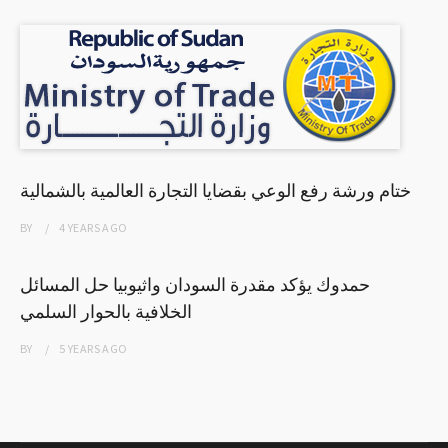
ختام ورشة رفع الوعي بقضايا التجارة العالمية بالشمالية
BY
4 YEARS
AGO
حمدوك يؤكد مقدرة السودان واثيوبيا حل المسائل
الخلافية بالحوار السلمي
BY
5 YEARS
AGO