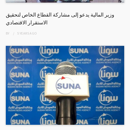
وزير المالية يدعو إلى مشاركة القطاع الخاص لتحقيق
الاستقرار الاقتصادي
BY
5 YEARS
AGO