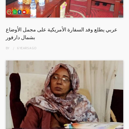
عربي يطلع وفد السفارة الأمريكية على مجمل الأوضاع
بشمال دارفور
BY
6 YEARS
AGO