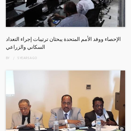
الإحصاء ووفد الأمم المتحدة يبحثان ترتيبات إجراء التعداد
السكاني والزراعي
BY
5 YEARS
AGO