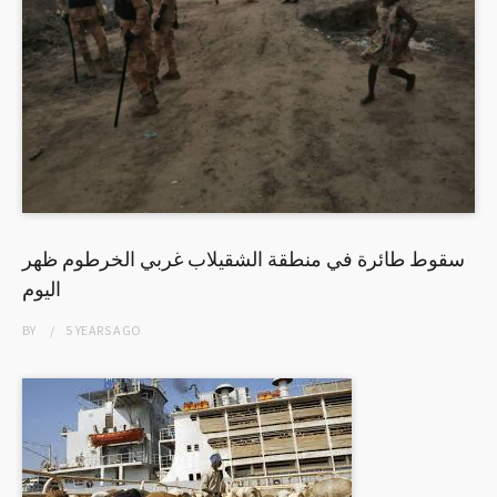
سقوط طائرة في منطقة الشقيلاب غربي الخرطوم ظهر
اليوم
BY
5 YEARS
AGO