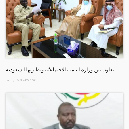
تعاون بين وزارة التنمية الاجتماعيّة ونظيرتها السعودية
BY
5 YEARS
AGO