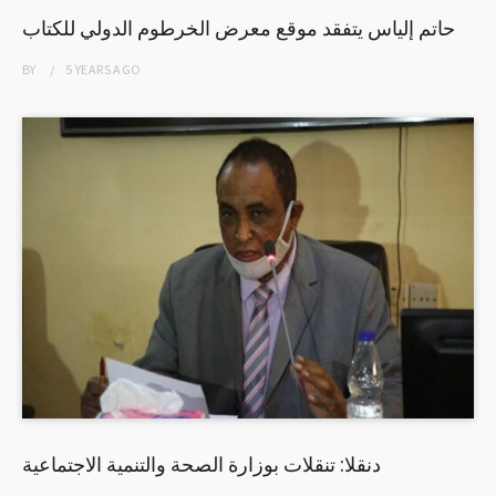
حاتم إلياس يتفقد موقع معرض الخرطوم الدولي للكتاب
BY
5 YEARS
AGO
دنقلا: تنقلات بوزارة الصحة والتنمية الاجتماعية