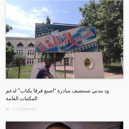
ود مدني تستضيف مبادرة “اصنع فرقا بكتاب” لدعم
المكتبات العامة
BY
6 YEARS
AGO