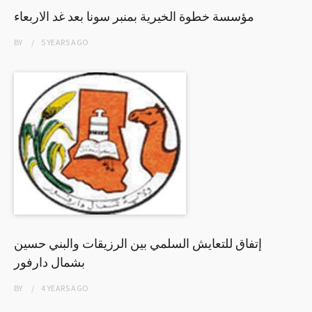
مؤسسة خطوة الخيرية بمنبر سونا بعد غد الاربعاء
BY
5 YEARS
AGO
إتفاق للتعايش السلمي بين الرزيقات والبني حسين
بشمال دارفور
BY
4 YEARS
AGO