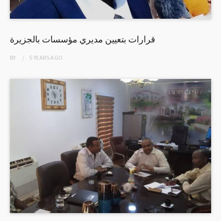
قرارات بتعيين مديري مؤسسات بالجزيرة
BY
5 YEARS
AGO