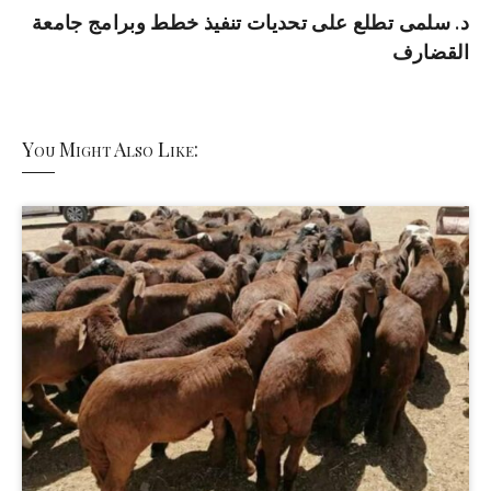
د. سلمى تطلع على تحديات تنفيذ خطط وبرامج جامعة
القضارف
You Might Also Like: