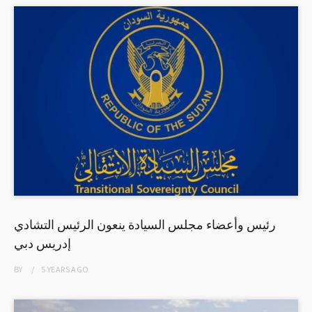
رئيس وأعضاء مجلس السيادة ينعون الرئيس التشادي
إدريس دبي
BY
5 YEARS
AGO