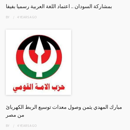
بمشاركة السودان .. اعتماد اللغة العربية رسميا بفيفا
BY
4 YEARS
AGO
مبارك المهدي يثمن وصول معدات توسيع الربط الكهربائ
من مصر
BY
4 YEARS
AGO