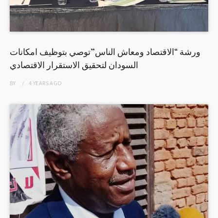
ورشة “الاقتصاد ومعاش الناس”توصي بتوظيف امكانات
السودان لتحقيق الاستقرار الاقتصادي
BY
4 YEARS
AGO