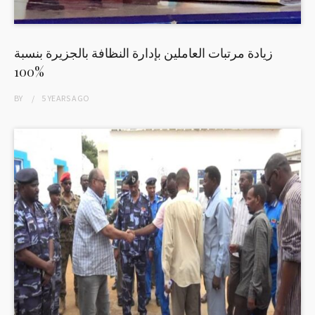
زيادة مرتبات العاملين بإدارة النظافة بالجزيرة بنسبة
100%
BY
5 YEARS
AGO