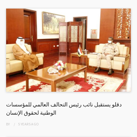
دقلو يستقبل نائب رئيس التحالف العالمي للمؤسسات
الوطنية لحقوق الإنسان
BY
5 YEARS
AGO