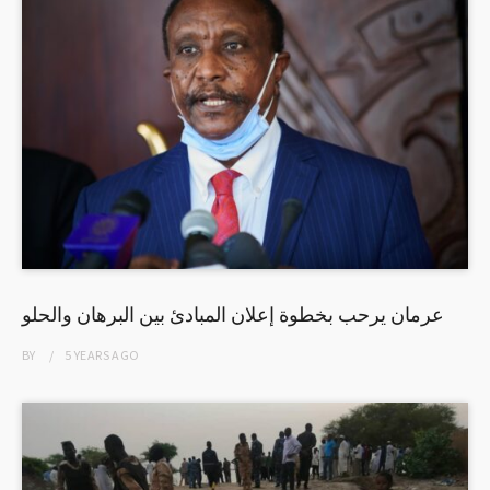
عرمان يرحب بخطوة إعلان المبادئ بين البرهان والحلو
BY
5 YEARS
AGO