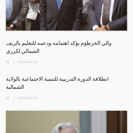
والي الخرطوم يؤكد اهتمامه ودعمه للتعليم بالريف
الشمالي لكرري
BY
4 YEARS
AGO
انطلاقة الدورة التدريبية للتنمية الاجتماعية بالولاية
الشمالية
BY
5 YEARS
AGO