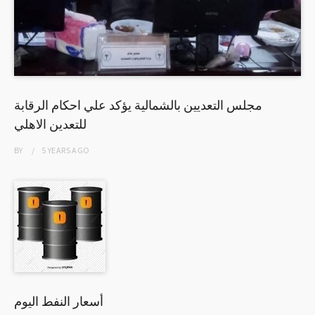
مجلس التعديين بالشمالية يؤكد علي احكام الرقابة
للتعدين الاهلي
BY
5 YEARS
AGO
أسعار النفط اليوم