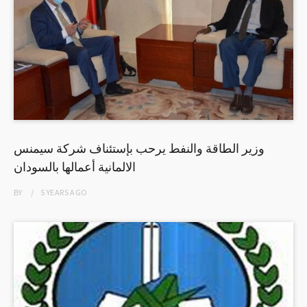
وزير الطاقة والنفط يرحب بإستئناف شركة سيمنس
الالمانية أعمالها بالسودان
BY
5 YEARS
AGO