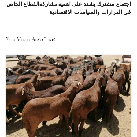
اجتماع مشترك يشدد على اهميةمشاركةالقطاع الخاص
في القرارات والسياسات الاقتصادية
You Might Also Like: