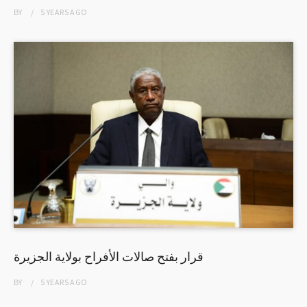
BY
5 YEARS
AGO
قرار بفتح صالات الأفراح بولاية الجزيرة
BY
5 YEARS
AGO