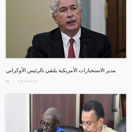
مدير الاستخبارات الأمريكية يلتقي بالرئيس الأوكراني
BY
5 YEARS
AGO