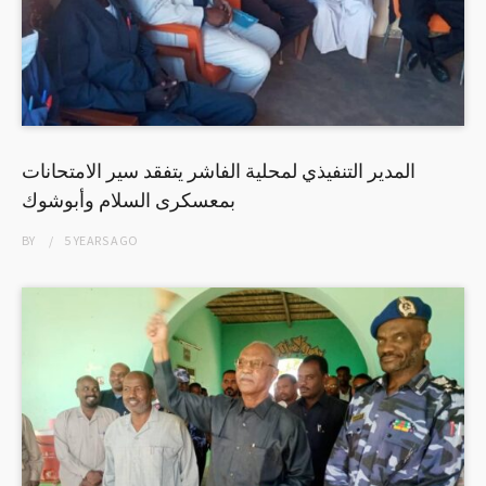
المدير التنفيذي لمحلية الفاشر يتفقد سير الامتحانات
بمعسكرى السلام وأبوشوك
BY
5 YEARS
AGO