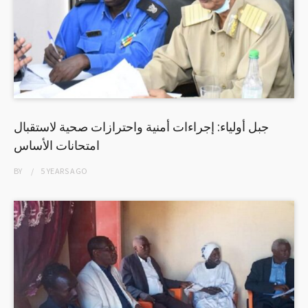
جبل أولياء: إجراءات أمنية واحترازات صحية لاستقبال
امتحانات الأساس
BY
5 YEARS
AGO