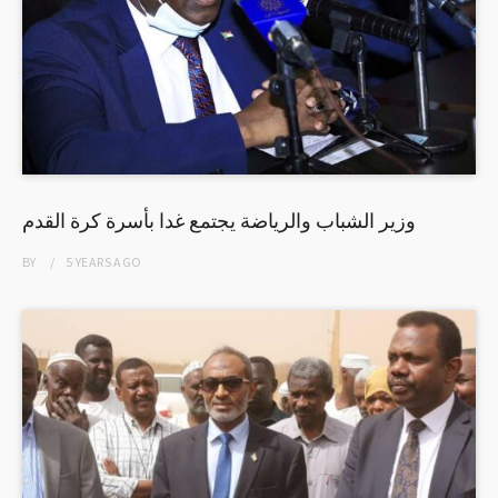
وزير الشباب والرياضة يجتمع غدا بأسرة كرة القدم
BY
5 YEARS
AGO