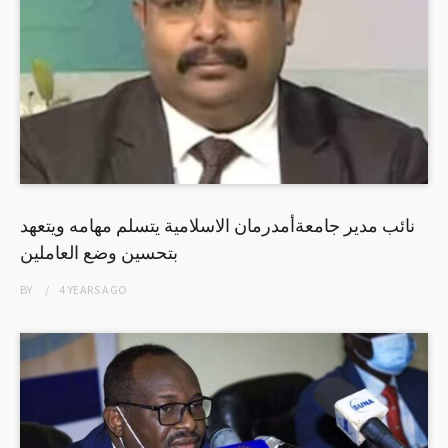
نائب مدير جامعةأمدرمان الاسلامية يتسلم مهامه ويتعهد
بتحسين وضع العاملين
BY
4 YEARS
AGO