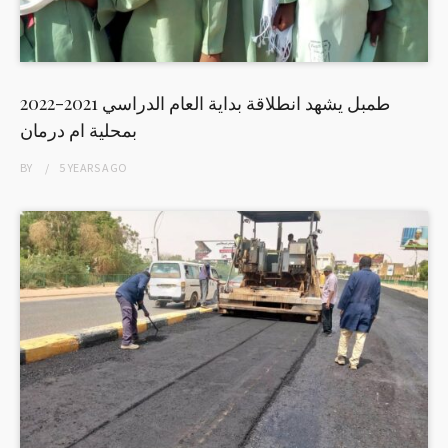
طمبل يشهد انطلاقة بداية العام الدراسي 2021-2022
بمحلية ام درمان
BY
5 YEARS
AGO