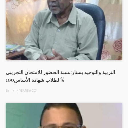
التربية والتوجيه بسنار:نسبة الحضور للامتحان التجريبي
لطلاب شهادة الأساس100 %
BY
4 YEARS
AGO