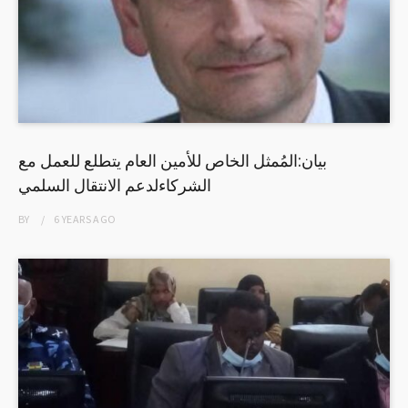
بيان:المُمثل الخاص للأمين العام يتطلع للعمل مع
الشركاءلدعم الانتقال السلمي
BY
6 YEARS
AGO