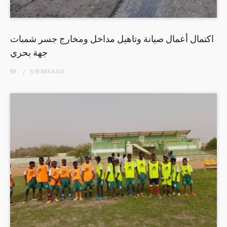
اكتمال أعمال صيانة وتاهيل مداخل ومخارج جسر شمبات
جهة بحري
BY
5 YEARS
AGO