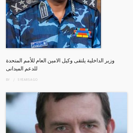
وزير الداخلية يلتقى وكيل الامين العام للأمم المتحدة
للدعم الميدانى
BY
5 YEARS
AGO