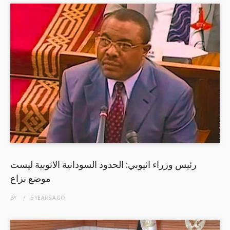
رئيس وزراء اثيوبي: الحدود السودانية الاثوبية ليست
موضع نزاع
BY
5 YEARS
AGO