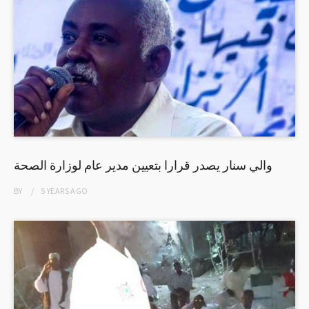
والي سنار يصدر قرارا بتعيين مدير عام لوزارة الصحة
BY
5 YEARS
AGO