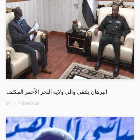
البرهان يلتقي والي ولاية البحر الأحمر المكلف
BY
4 YEARS
AGO