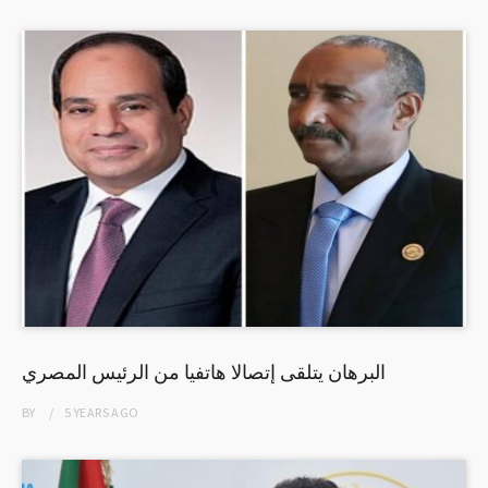
البرهان يتلقى إتصالا هاتفيا من الرئيس المصري
BY
5 YEARS
AGO