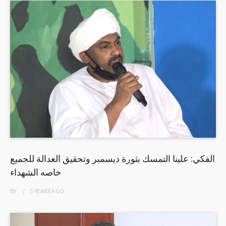
الفكي: علينا التمسك بثورة ديسمبر وتحقيق العدالة للجميع
خاصه الشهداء
BY
5 YEARS
AGO