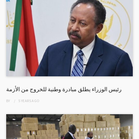
رئيس الوزراء يطلق مبادرة وطنية للخروج من الأزمة
BY
5 YEARS
AGO