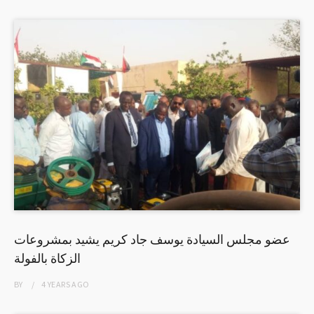
عضو مجلس السيادة يوسف جاد كريم يشيد بمشروعات
الزكاة بالفولة
BY
4 YEARS
AGO