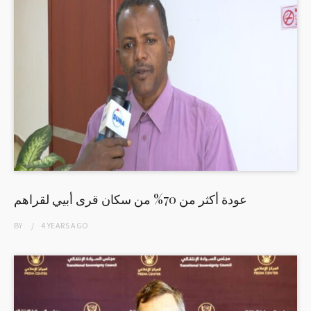
عودة أكثر من 70% من سكان قرى أبيي لقراهم
BY
4 YEARS
AGO