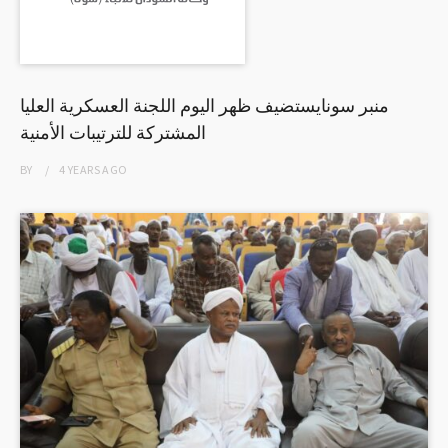
منبر سونايستضيف ظهر اليوم اللجنة العسكرية العليا
المشتركة للترتيبات الأمنية
BY
4 YEARS
AGO