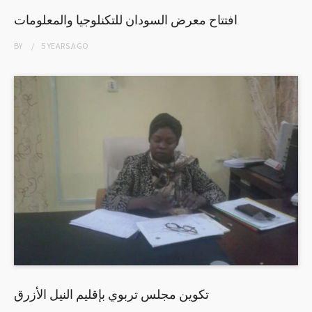
افتتاح معرض السودان للتكنلوجيا والمعلومات
BY
5 YEARS
AGO
تكوين مجلس تربوي بإقليم النيل الأزرق