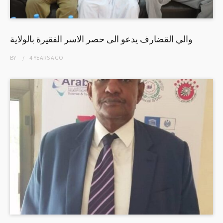
والي القضارف يدعو الى حصر الاسر الفقيرة بالولاية
BY
4 YEARS
AGO