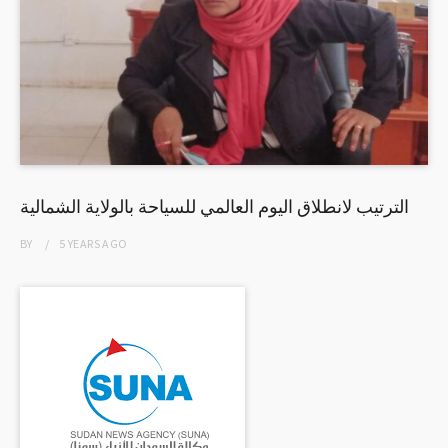
الترتيب لانطلاق اليوم العالمي للسياحة بالولاية الشمالية
BY
5 YEARS
AGO