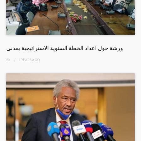
ورشة حول اعداد الخطة السنوية الاستراتيجية بمدني
BY
4 YEARS
AGO