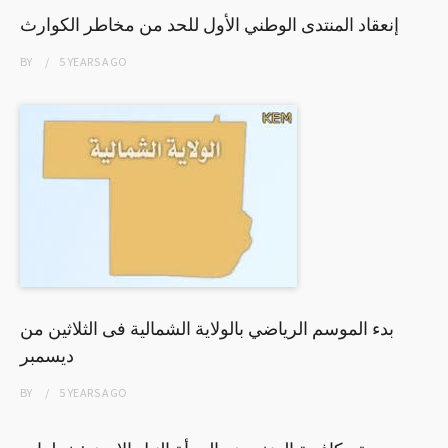
إنعقاد المنتدى الوطني الأول للحد من مخاطر الكوارث
BY
5 YEARS
AGO
بدء الموسم الرياضي بالولاية الشمالية فى الثلاثين من
ديسمبر
BY
5 YEARS
AGO