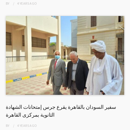
BY
4 YEARS
AGO
سفير السودان بالقاهرة يقرع جرس إمتحانات الشهادة
الثانوية بمركزى القاهرة
BY
4 YEARS
AGO