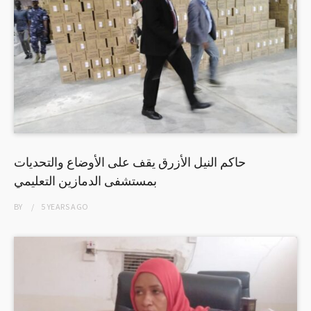
حاكم النيل الأزرق يقف على الأوضاع والتحديات
بمستشفى الدمازين التعليمي
BY
5 YEARS
AGO