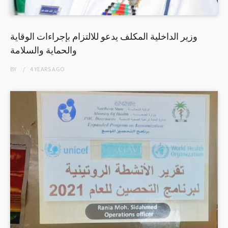
وزير الداخلية المكلف يدعو للالتزام بإجراءات الوقاية
والحماية والسلامة
BY
4 YEARS
AGO