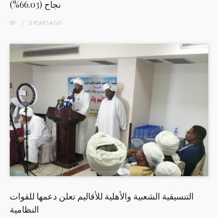
نجاح (66.03%)
BY
5 YEARS
AGO
التنسيقية الشعبية والأهلية للأقاليم تعلن دعمها للقوات
النظامية