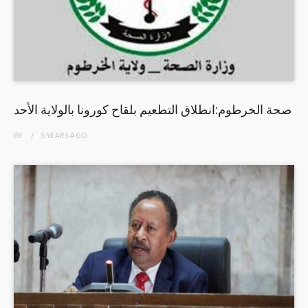
صحة الخرطوم:انطلاق التطعيم بلقاح كورونا بالولاية الأحد
BY
5 YEARS
AGO