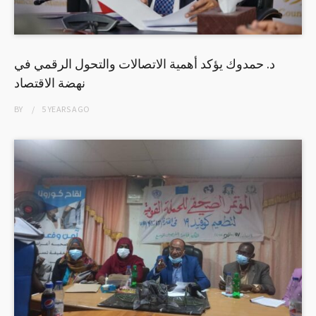
د. حمدوك يؤكد أهمية الاتصالات والتحول الرقمي في
نهضة الاقتصاد
BY
5 YEARS
AGO