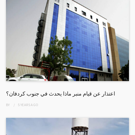
اعتذار عن قيام منبر ماذا يحدث في جنوب كردفان؟
BY
5 YEARS
AGO