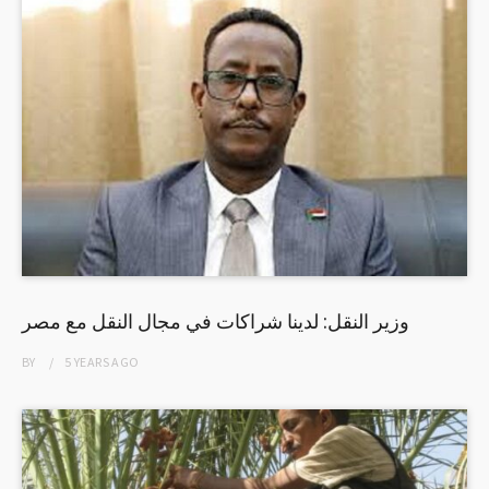
وزير النقل: لدينا شراكات في مجال النقل مع مصر
BY
5 YEARS
AGO