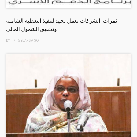
ثمرات..الشركات تعمل بجهد لتنفيذ التغطية الشاملة
وتحقيق الشمول المالي
BY
5 YEARS
AGO