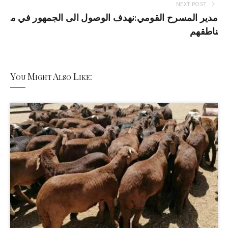
NEXT POST
مدير المسرح القومي:نهدف الوصول الى الجمهور في م
ناطقهم
You Might Also Like: