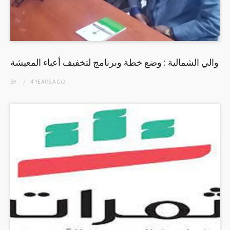
والي الشمالية : وضع خطة وبرنامج لتخفيف أعباء المعيشة
BY
4 YEARS
AGO