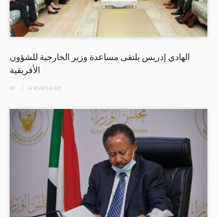
الهادي إدريس يلتقى مساعدة وزير الخارجية للشؤون
الأفريقية
BY
4 YEARS
AGO