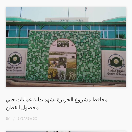
محافظ مشروع الجزيرة يشهد بداية عمليات جني
محصول القطن
BY
5 YEARS
AGO