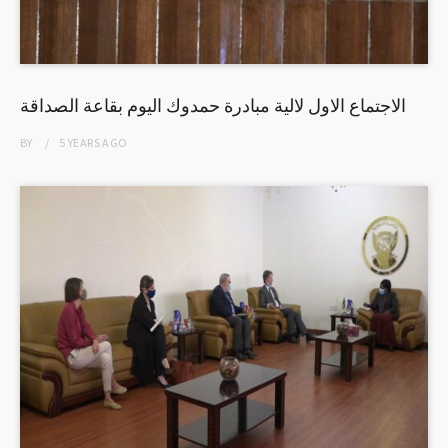
الاجتماع الاول لالية مبادرة حمدوك اليوم بقاعة الصداقة
BY
5 YEARS
AGO