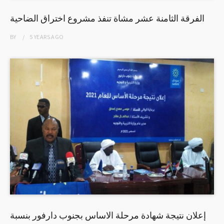
الفرقة الثامنة عشر مشاة تنفذ مشروع اختراق الضاحية
BY
5 YEARS
AGO
إعلان نتيجة شهادة مرحلة الاساس بجنوب دارفور بنسبة