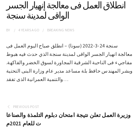
انطلاق العمل فى معالجة إنهيار الجسر
الواقى لمدينة سنجة
BY
4 YEARS
AGO
BREAKING NEWS
سنجة 24-3-2022 (سونا) – انطلق صباح اليوم العمل فى
معالجة انهيار الجسر الواقى لمدينة سنجة الذي حدث فيه هبوط
مفاجيء فى الناحية الشرقية المجاورة لسوق الخضر والفاكهة.
وبشر المهندس حافظ بلة مساعد مدير عام وزارة البنى التحتية
والتنمية العمرانية الذى تفقد…
PREVIOUS POST
وزيرة العمل تعلن نتيجة امتحان دبلوم التلمذة والصناعا
ت للعام 2021م