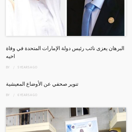
البرهان يعزى نائب رئيس دولة الإمارات المتحدة في وفاة
اخيه
BY
5 YEARS
AGO
تنوير صحفي عن الأوضاع المعيشية
BY
6 YEARS
AGO