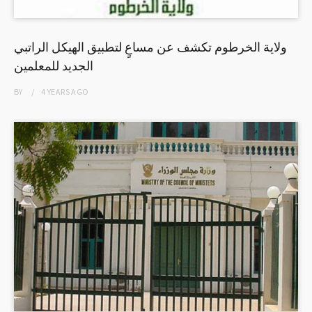
ولاية الخرطوم تكشف عن مساعٍ لتطبيق الهيكل الراتبي
الجديد للمعلمين
BY
4 YEARS
AGO