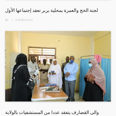
لجنة الحج والعمرة بمحلية بربر تعقد إجتماعها الأول
BY
4 YEARS
AGO
والى القضارف يتفقد عددا من المستشفيات بالولاية