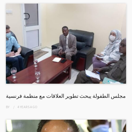
مجلس الطفولة يبحث تطوير العلاقات مع منظمة فرنسية
BY
4 YEARS
AGO