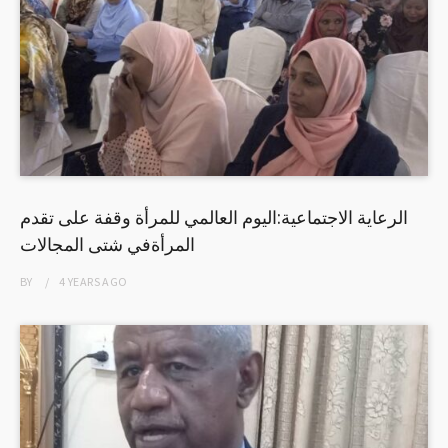
الرعاية الاجتماعية:اليوم العالمي للمرأة وقفة على تقدم
المرأةفي شتى المجالات
BY
4 YEARS
AGO