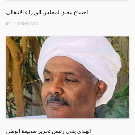
اجتماع مغلق لمجلس الوزرا ء الانتقالى
BY
5 YEARS
AGO
الهندي ينعي رئيس تحرير صحيفة الوطن