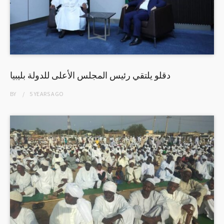
دقلو يلتقي رئيس المجلس الأعلى للدولة بليبيا
BY
5 YEARS
AGO