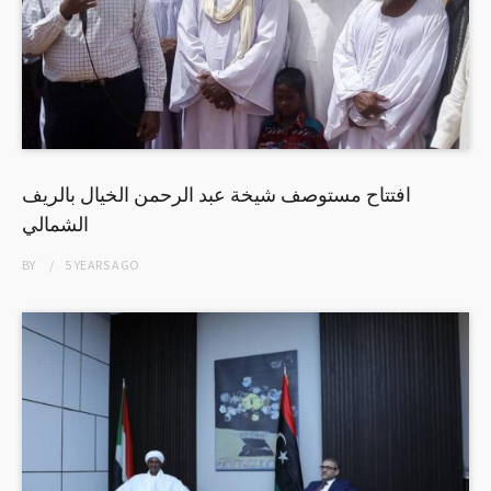
افتتاح مستوصف شيخة عبد الرحمن الخيال بالريف
الشمالي
BY
5 YEARS
AGO