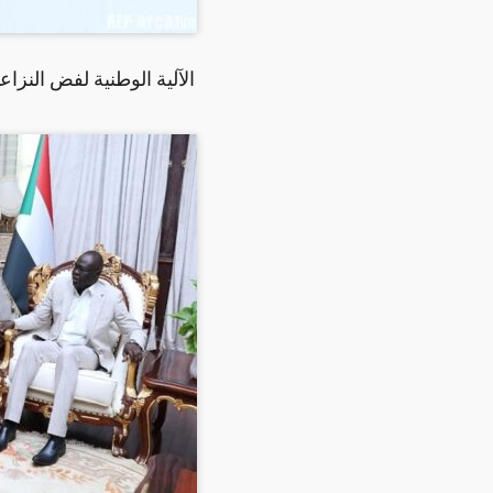
الآلية الوطنية لفض النزاع