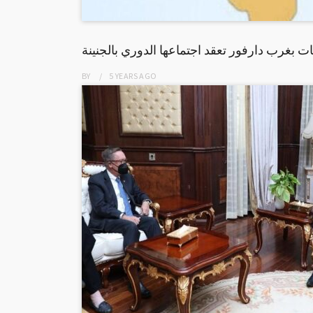
ات بغرب دارفور تعقد اجتماعها الدوري بالجنينة
BY
5 YEARS
AGO