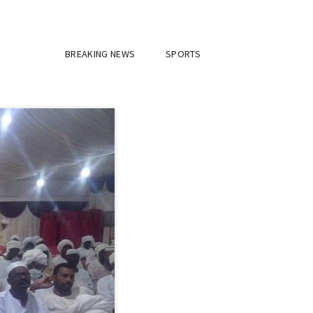
BREAKING NEWS
SPORTS