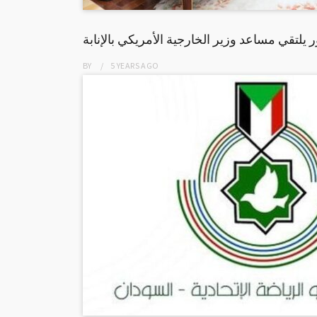
 يلتقي مساعد وزير الخارجية الأمريكي بالإنابة
BY
5 YEARS
AGO