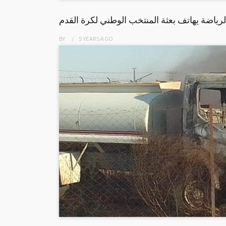
لرياضة يهاتف بعثة المنتخب الوطني لكرة القدم
BY
5 YEARS
AGO