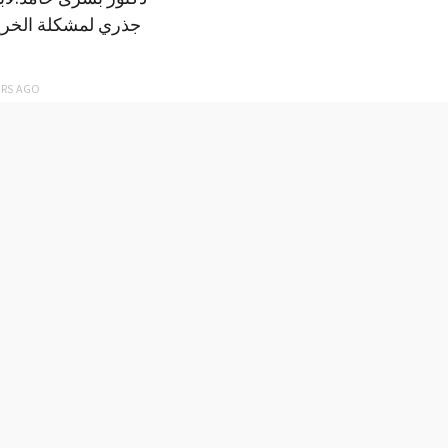
جذري لمشكلة الخري
ARS
AGO